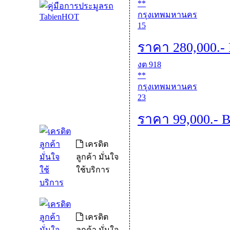
**
กรุงเทพมหานคร
15
ราคา
280,000
.-
งต 918
**
กรุงเทพมหานคร
23
ราคา
99,000
.- B
เครดิต
ลูกค้า มั่นใจ
ใช้บริการ
เครดิต
ลูกค้า มั่นใจ