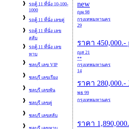
new
❱
รถตู้ 11 ที่นั่ง 10-100-
1000
ญผ 98
❱
กรุงเทพมหานคร
รถตู้ 11 ที่นั่ง เลขคู่
29
❱
รถตู้ 11 ที่นั่ง เลข
สลับ
ราคา
450,000
.-
❱
รถตู้ 11 ที่นั่ง เลข
ญส 21
หาบ
**
❱
ชลบุรี เลข VIP
กรุงเทพมหานคร
14
❱
ชลบุรี เลขเรียง
ราคา
280,000
.-
❱
ชลบุรี เลขพัน
พธ 99
กรุงเทพมหานคร
❱
ชลบุรี เลขคู่
❱
ชลบุรี เลขสลับ
ราคา
1,890,000
❱
ชลบุรี เลขหาบ