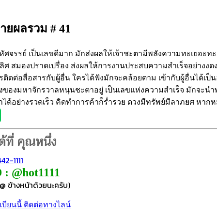
ายผลรวม #
41
ัศจรรย์ เป็นเลขดีมาก มักส่งผลให้เจ้าชะตามีพลังความทะเยอะทะยา
เลิศ สมองปราดเปรื่อง ส่งผลให้การงานประสบความสำเร็จอย่างงดง
ิดต่อสื่อสารกับผู้อื่น ใครได้ฟังมักจะคล้อยตาม เข้ากับผู้อื่นได้เป็
ลังของมหาจักรวาลหนุนชะตาอยู่ เป็นเลขแห่งความสำเร็จ มักจะนำพ
าได้อย่างรวดเร็ว คิดทำการค้าก็ร่ำรวย ดวงมีทรัพย์มีลาภยศ หากหมั่น
้ที่ คุณหนึ่ง
42-1111
D : @hot1111
ี @ ข้างหน้าด้วยนะครับ)