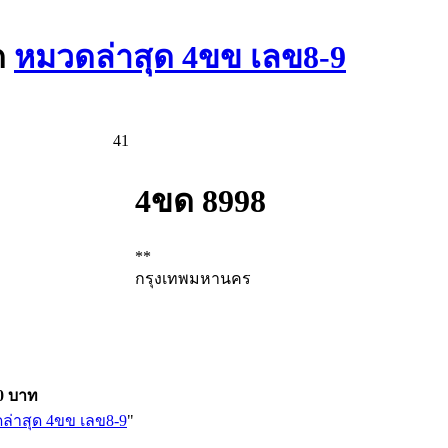
ด
หมวดล่าสุด 4ขข เลข8-9
41
4ขด 8998
**
กรุงเทพมหานคร
0 บาท
ล่าสุด 4ขข เลข8-9
"