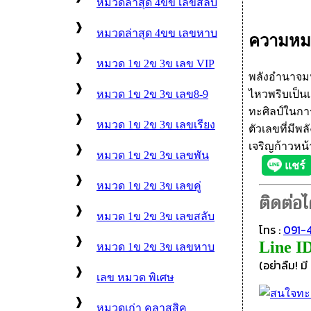
หมวดล่าสุด 4ขข เลขสลับ
❱
หมวดล่าสุด 4ขข เลขหาบ
ความหม
❱
หมวด 1ข 2ข 3ข เลข VIP
พลังอำนาจมห
❱
ไหวพริบเป็น
หมวด 1ข 2ข 3ข เลข8-9
ทะศิลป์ในการต
❱
หมวด 1ข 2ข 3ข เลขเรียง
ตัวเลขที่มีพ
เจริญก้าวหน้
❱
หมวด 1ข 2ข 3ข เลขพัน
❱
หมวด 1ข 2ข 3ข เลขคู่
ติดต่อได
❱
หมวด 1ข 2ข 3ข เลขสลับ
โทร :
091-4
❱
Line I
หมวด 1ข 2ข 3ข เลขหาบ
(อย่าลืม! ม
❱
เลข หมวด พิเศษ
❱
หมวดเก่า คลาสสิค