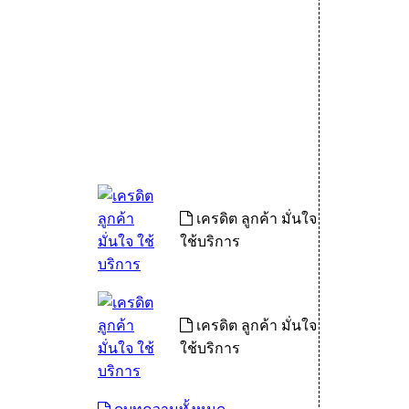
เครดิต ลูกค้า มั่นใจ
ใช้บริการ
เครดิต ลูกค้า มั่นใจ
ใช้บริการ