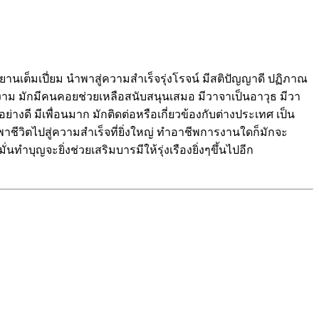
นเต็มเปี่ยม นำพาสู่ความสำเร็จรุ่งโรจน์ มีสติปัญญาดี ปฏิภาณ
าม มักมีคนคอยช่วยเหลือสนับสนุนเสมอ มีวาจาเป็นอาวุธ มีวา
นอย่างดี มีเพื่อนมาก มักติดต่อหรือเกี่ยวข้องกับต่างประเทศ เป็น
าชีวิตไปสู่ความสำเร็จที่ยิ่งใหญ่ ทำอาชีพการงานใดก็มักจะ
ทำบุญจะยิ่งช่วยเสริมบารมีให้รุ่งเรืองยิ่งๆขึ้นไปอีก