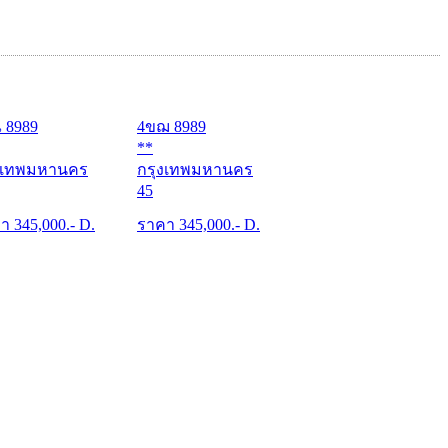
 8989
4ขฌ 8989
**
งเทพมหานคร
กรุงเทพมหานคร
45
คา
345,000
.- D.
ราคา
345,000
.- D.