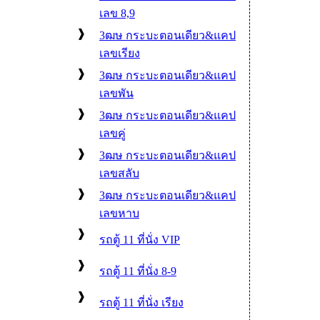
เลข 8,9
❱
3ฒษ กระบะตอนเดียว&แคป
เลขเรียง
❱
3ฒษ กระบะตอนเดียว&แคป
เลขพัน
❱
3ฒษ กระบะตอนเดียว&แคป
เลขคู่
❱
3ฒษ กระบะตอนเดียว&แคป
เลขสลับ
❱
3ฒษ กระบะตอนเดียว&แคป
เลขหาบ
❱
รถตู้ 11 ที่นั่ง VIP
❱
รถตู้ 11 ที่นั่ง 8-9
❱
รถตู้ 11 ที่นั่ง เรียง