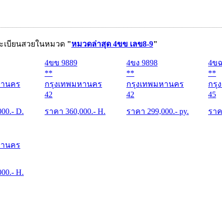
ทะเบียนสวยในหมวด
"
หมวดล่าสุด 4ขข เลข8-9
"
4ขข 9889
4ขง 9898
4ขฉ
**
**
**
หานคร
กรุงเทพมหานคร
กรุงเทพมหานคร
กรุ
42
42
45
000
.- D.
ราคา
360,000
.- H.
ราคา
299,000
.- py.
รา
หานคร
000
.- H.