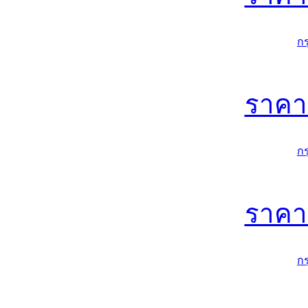
ก
ราค
ก
ราค
ก