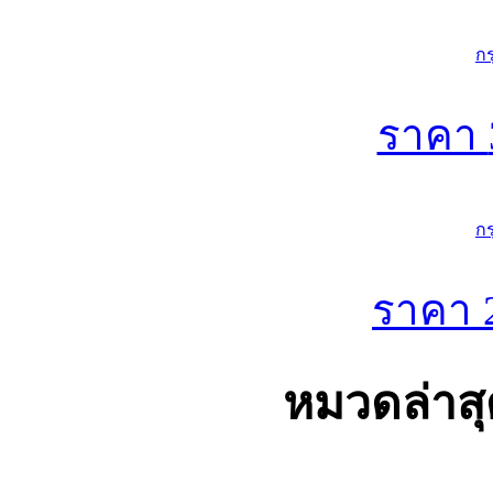
ก
ราคา
ก
ราคา
หมวดล่าสุ