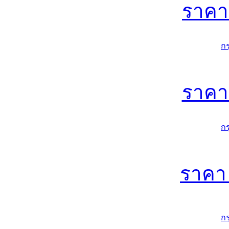
ราค
ก
ราค
ก
ราค
ก