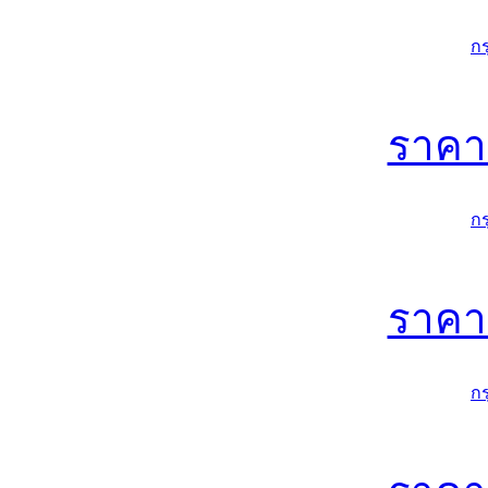
ก
ราค
ก
ราค
ก