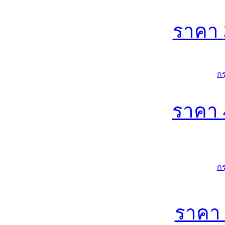
ราคา
ก
ราคา
ก
ราค