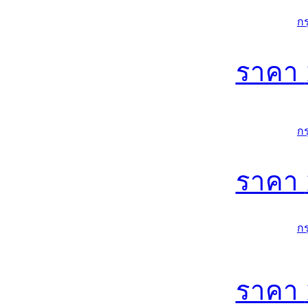
ก
ราคา
ก
ราคา
ก
ราคา