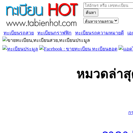
ค้นหา
ทะเบียนรถสวย
ทะเบียนกราฟฟิก
ทะเบียนรถความหมายดี
เอ
หมวดล่าสุ
ก