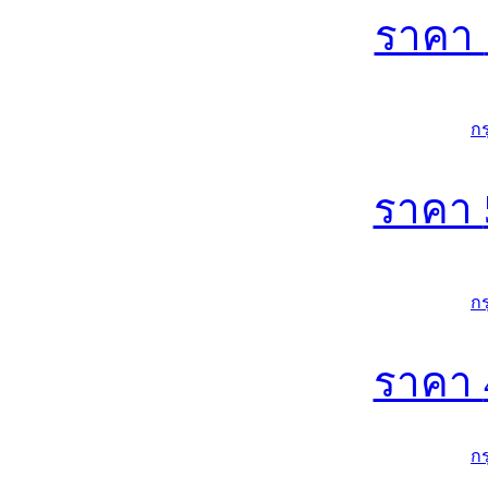
ราคา
ก
ราคา
ก
ราคา
ก