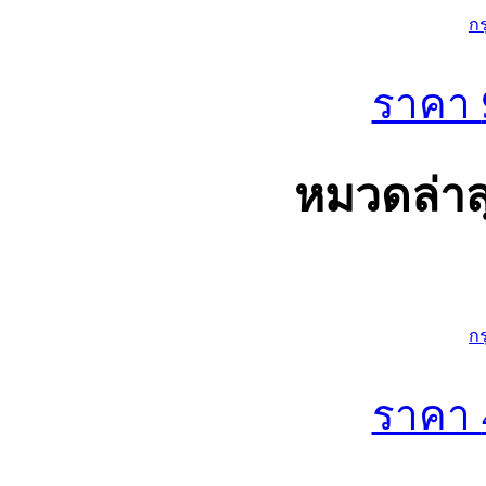
ก
ราคา
หมวดล่าส
ก
ราคา