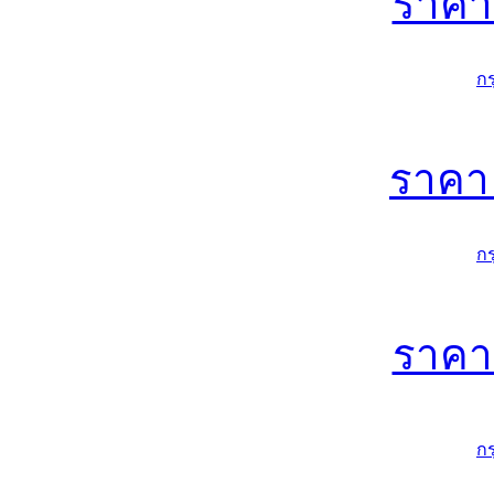
ราค
ก
ราค
ก
ราค
ก