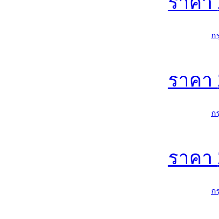
ราคา
ก
ราคา
ก
ราคา
ก