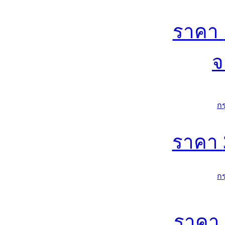
ราคา
จ
ก
ราคา
ก
ราคา