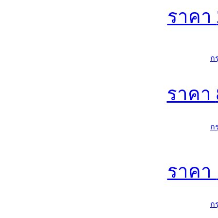
ราคา
ก
ราคา
ก
ราคา
ก