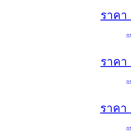
ราคา
ก
ราคา
ก
ราคา
ก