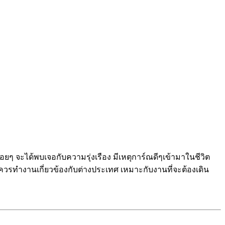
อยๆ จะได้พบเจอกับความรุ่งเรือง มีเหตุการ์ณดีๆเข้ามาในชีวิต
วรทำงานเกี่ยวข้องกับต่างประเทศ เหมาะกับงานที่จะต้องเดิน