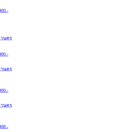
000
.-
หานคร
000
.-
หานคร
000
.-
หานคร
008
.-