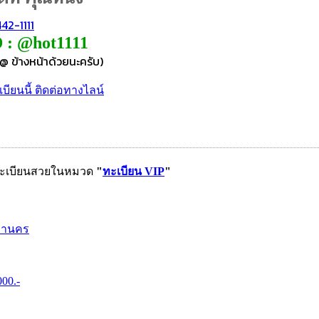
42-1111
D : @hot1111
ี @ ข้างหน้าด้วยนะครับ)
ทะเบียนสวยในหมวด
"
ทะเบียน VIP
"
หานคร
000
.-