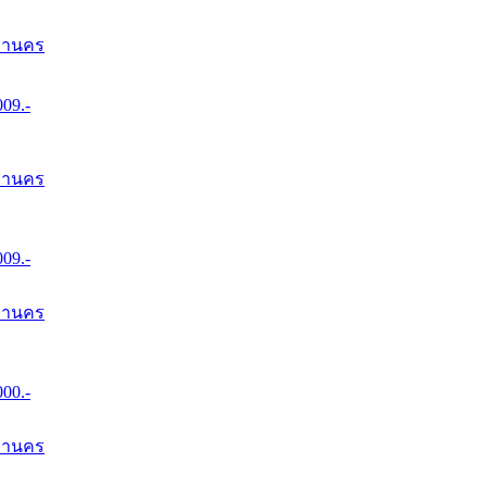
หานคร
009
.-
หานคร
009
.-
หานคร
000
.-
หานคร