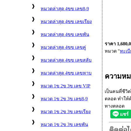
❱
หมวดล่าสุด 4ขข เลข8-9
❱
หมวดล่าสุด 4ขข เลขเรียง
❱
หมวดล่าสุด 4ขข เลขพัน
ราคา 1,680,
❱
หมวดล่าสุด 4ขข เลขคู่
หมวด "
ทะเบ
❱
หมวดล่าสุด 4ขข เลขสลับ
❱
หมวดล่าสุด 4ขข เลขหาบ
ความหม
❱
หมวด 1ข 2ข 3ข เลข VIP
เป็นคนที่ชีว
❱
ตลอด ทำให้ต
หมวด 1ข 2ข 3ข เลข8-9
ทางตลอด
❱
หมวด 1ข 2ข 3ข เลขเรียง
❱
หมวด 1ข 2ข 3ข เลขพัน
ติดต่อได