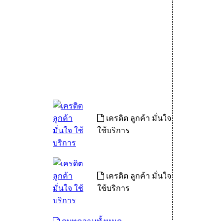
เครดิต ลูกค้า มั่นใจ
ใช้บริการ
เครดิต ลูกค้า มั่นใจ
ใช้บริการ