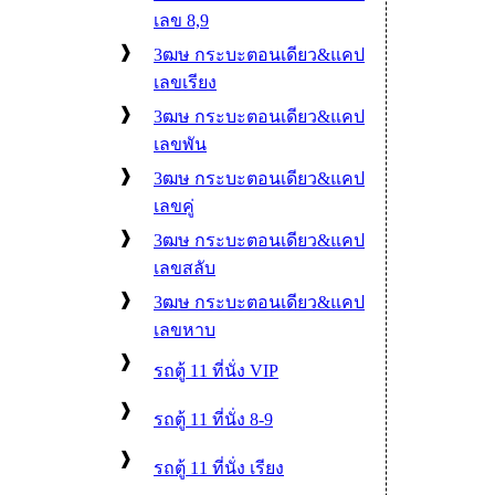
เลข 8,9
❱
3ฒษ กระบะตอนเดียว&แคป
เลขเรียง
❱
3ฒษ กระบะตอนเดียว&แคป
เลขพัน
❱
3ฒษ กระบะตอนเดียว&แคป
เลขคู่
❱
3ฒษ กระบะตอนเดียว&แคป
เลขสลับ
❱
3ฒษ กระบะตอนเดียว&แคป
เลขหาบ
❱
รถตู้ 11 ที่นั่ง VIP
❱
รถตู้ 11 ที่นั่ง 8-9
❱
รถตู้ 11 ที่นั่ง เรียง