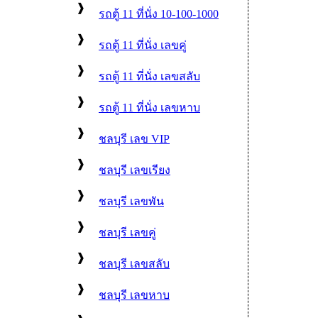
❱
รถตู้ 11 ที่นั่ง 10-100-1000
❱
รถตู้ 11 ที่นั่ง เลขคู่
❱
รถตู้ 11 ที่นั่ง เลขสลับ
❱
รถตู้ 11 ที่นั่ง เลขหาบ
❱
ชลบุรี เลข VIP
❱
ชลบุรี เลขเรียง
❱
ชลบุรี เลขพัน
❱
ชลบุรี เลขคู่
❱
ชลบุรี เลขสลับ
❱
ชลบุรี เลขหาบ