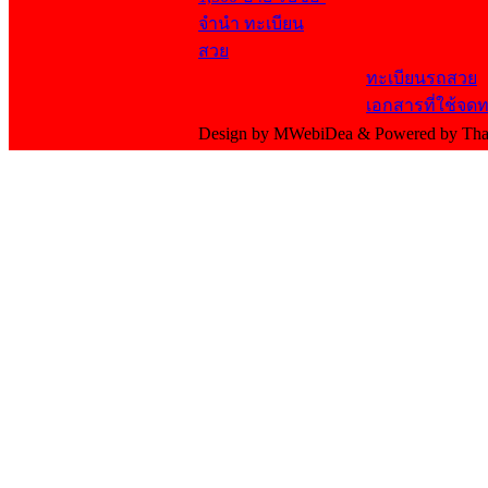
ทะเบียนรถสวย
เอกสารที่ใช้จด
Design by MWebiDea & Powered by Th