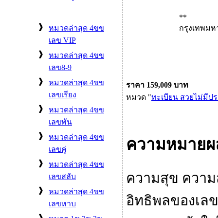
**
❱
กรุงเทพม
หมวดล่าสุด 4ขข
เลข VIP
❱
หมวดล่าสุด 4ขข
เลข8-9
❱
หมวดล่าสุด 4ขข
ราคา 159,009 บาท
เลขเรียง
หมวด "
ทะเบียน สวยไม่มีปร
❱
หมวดล่าสุด 4ขข
เลขพัน
❱
หมวดล่าสุด 4ขข
ความหมายผ
เลขคู่
❱
หมวดล่าสุด 4ขข
ความสุข ความส
เลขสลับ
❱
หมวดล่าสุด 4ขข
อิทธิพลของเลขจ
เลขหาบ
❱