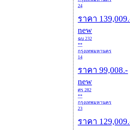
24
ราคา
139,009
.
new
ฉบ 232
**
กรุงเทพมหานคร
14
ราคา
99,008
.-
new
ศร 282
**
กรุงเทพมหานคร
23
ราคา
129,009
.