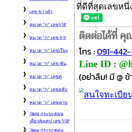
ที่ดีที่สุดเลขหนึ่
❱
เลข ขาวดำ
❱
หมวด "ก" เลขVIP
ติดต่อได้ที่ คุ
❱
หมวด "ก" เลข 8,9
โทร :
091-442-1
❱
หมวด "ก" เลขเรียง
❱
Line ID : @
หมวด "ก" เลข พัน
(อย่าลืม! มี @ 
❱
หมวด "ก" เลขคู่
❱
หมวด "ก" เลขสลับ
❱
หมวด "ก" เลขหาบ
❱
3ฒษ กระบะตอน
เดียว&แคป เลข VIP
❱
3ฒษ กระบะตอน