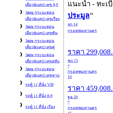
แนะนำ - ทะเ
เดียว&แคป เลข 8,9
❱
3ฒษ กระบะตอน
ประมูล
"
เดียว&แคป เลขเรียง
จก 14
❱
3ฒษ กระบะตอน
กรุงเทพมหานคร
เดียว&แคป เลขพัน
❱
3ฒษ กระบะตอน
เดียว&แคป เลขคู่
ราคา
299,008
.
❱
3ฒษ กระบะตอน
ชบ 15
เดียว&แคป เลขสลับ
*
❱
3ฒษ กระบะตอน
กรุงเทพมหานคร
เดียว&แคป เลขหาบ
10
❱
รถตู้ 11 ที่นั่ง VIP
ราคา
459,008
.
❱
รถตู้ 11 ที่นั่ง 8-9
ฐฉ 20
*
❱
รถตู้ 11 ที่นั่ง เรียง
กรุงเทพมหานคร