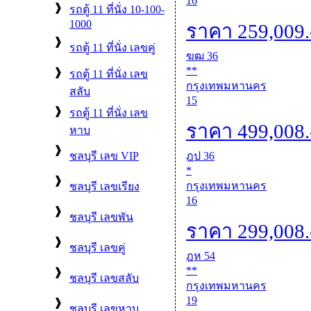
16
❱
รถตู้ 11 ที่นั่ง 10-100-
1000
ราคา
259,009
.
❱
รถตู้ 11 ที่นั่ง เลขคู่
ฆฒ 36
**
❱
รถตู้ 11 ที่นั่ง เลข
กรุงเทพมหานคร
สลับ
15
❱
รถตู้ 11 ที่นั่ง เลข
ราคา
499,008
.
หาบ
❱
ชลบุรี เลข VIP
ฎป 36
*
❱
กรุงเทพมหานคร
ชลบุรี เลขเรียง
16
❱
ชลบุรี เลขพัน
ราคา
299,008
.
❱
ชลบุรี เลขคู่
ฎห 54
**
❱
ชลบุรี เลขสลับ
กรุงเทพมหานคร
19
❱
ชลบุรี เลขหาบ