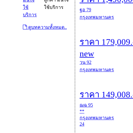
ใช้บริการ
ฐอ 79
กรุงเทพมหานคร
ดูบทความทั้งหมด..
ราคา
179,009
.
new
วน 92
กรุงเทพมหานคร
ราคา
149,008
.
ฌฉ 95
**
กรุงเทพมหานคร
24