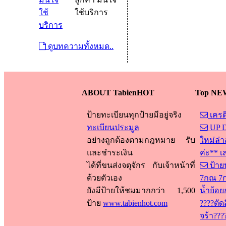
ใช้บริการ
ดูบทความทั้งหมด..
ABOUT TabienHOT
Top NE
ป้ายทะเบียนทุกป้ายมีอยู่จริง
เครดิ
ทะเบียนประมูล
UP D
อย่างถูกต้องตามกฎหมาย รับ
ใหม่ล่า
และชำระเงิน
ค่ะ** 
ได้ที่ขนส่งจตุจักร กับเจ้าหน้าที่
ป้าย
ด้วยตัวเอง
7กณ 7กด
ยังมีป้ายให้ชมมากกว่า 1,500
น้ำย้อยก
ป้าย
www.tabienhot.com
????ตัด
จร้า???