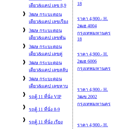
18
เดียว&แคป เลข 8,9
❱
3ฒษ กระบะตอน
ราคา
4,900
.- H.
เดียว&แคป เลขเรียง
2ฒฮ 4004
❱
3ฒษ กระบะตอน
กรุงเทพมหานคร
เดียว&แคป เลขพัน
18
❱
3ฒษ กระบะตอน
เดียว&แคป เลขคู่
ราคา
4,900
.- H.
2ฒฮ 6006
❱
3ฒษ กระบะตอน
กรุงเทพมหานคร
เดียว&แคป เลขสลับ
❱
3ฒษ กระบะตอน
เดียว&แคป เลขหาบ
ราคา
4,900
.- H.
❱
รถตู้ 11 ที่นั่ง VIP
3ฒข 2002
กรุงเทพมหานคร
❱
รถตู้ 11 ที่นั่ง 8-9
❱
รถตู้ 11 ที่นั่ง เรียง
ราคา
4,900
.- H.