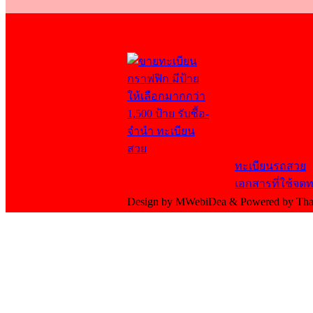
ทะเบียนรถสวย
เอกสารที่ใช้จด
Design by MWebiDea & Powered by Th