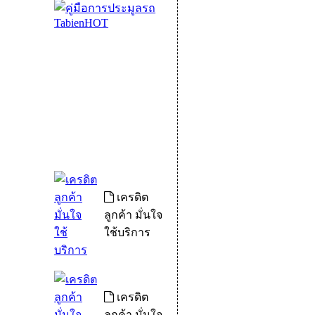
เครดิต
ลูกค้า มั่นใจ
ใช้บริการ
เครดิต
ลูกค้า มั่นใจ