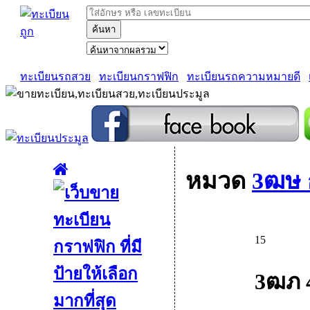
ค้นหา
ทะเบียนรถสวย
ทะเบียนกราฟฟิก
ทะเบียนรถความหมายดี
หมวด
3ฒษ 
15
3ฒภ 