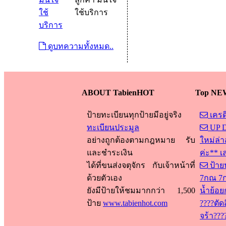
ใช้บริการ
ดูบทความทั้งหมด..
ABOUT TabienHOT
Top NE
ป้ายทะเบียนทุกป้ายมีอยู่จริง
เครดิ
ทะเบียนประมูล
UP D
อย่างถูกต้องตามกฎหมาย รับ
ใหม่ล่า
และชำระเงิน
ค่ะ** 
ได้ที่ขนส่งจตุจักร กับเจ้าหน้าที่
ป้าย
ด้วยตัวเอง
7กณ 7กด
ยังมีป้ายให้ชมมากกว่า 1,500
น้ำย้อยก
ป้าย
www.tabienhot.com
????ตัด
จร้า???