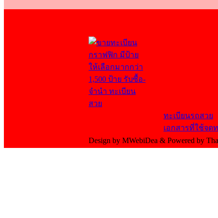
ทะเบียนรถสวย
เอกสารที่ใช้จด
Design by MWebiDea & Powered by Th