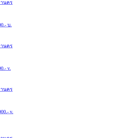
หานคร
00
.- บ.
หานคร
00
.- v.
หานคร
000
.- v.