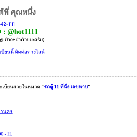
้ที่ คุณหนึ่ง
42-1111
D : @hot1111
ี @ ข้างหน้าด้วยนะครับ)
ทะเบียนสวยในหมวด
"
รถตู้ 11 ที่นั่ง เลขหาบ
"
หานคร
00
.- H.