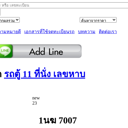
วามหมายดี
เอกสารที่ใช้จดทะเบียนรถ
บทความ
ติดต่อเรา
ด
รถตู้ 11 ที่นั่ง เลขหาบ
new
23
1นฆ 7007