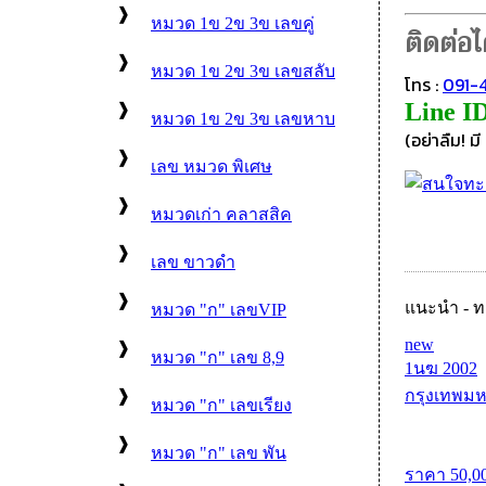
❱
หมวด 1ข 2ข 3ข เลขคู่
ติดต่อได
❱
หมวด 1ข 2ข 3ข เลขสลับ
โทร :
091-4
Line I
❱
หมวด 1ข 2ข 3ข เลขหาบ
(อย่าลืม! ม
❱
เลข หมวด พิเศษ
❱
หมวดเก่า คลาสสิค
❱
เลข ขาวดำ
❱
แนะนำ - 
หมวด "ก" เลขVIP
new
❱
หมวด "ก" เลข 8,9
1นฆ 2002
❱
กรุงเทพม
หมวด "ก" เลขเรียง
❱
หมวด "ก" เลข พัน
ราคา
50,0