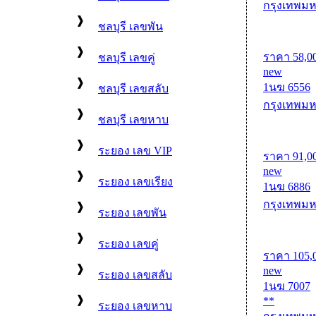
กรุงเทพม
❱
ชลบุรี เลขพัน
❱
ราคา
58,0
ชลบุรี เลขคู่
new
❱
1นฆ 6556
ชลบุรี เลขสลับ
กรุงเทพม
❱
ชลบุรี เลขหาบ
❱
ระยอง เลข VIP
ราคา
91,0
new
❱
ระยอง เลขเรียง
1นฆ 6886
กรุงเทพม
❱
ระยอง เลขพัน
❱
ระยอง เลขคู่
ราคา
105,
❱
new
ระยอง เลขสลับ
1นฆ 7007
❱
**
ระยอง เลขหาบ