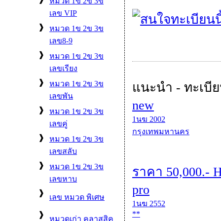
หมวด 1ข 2ข 3ข
เลข VIP
❱
หมวด 1ข 2ข 3ข
เลข8-9
❱
หมวด 1ข 2ข 3ข
เลขเรียง
❱
หมวด 1ข 2ข 3ข
แนะนำ - ทะเบ
เลขพัน
new
❱
หมวด 1ข 2ข 3ข
1นฆ 2002
เลขคู่
กรุงเทพมหานคร
❱
หมวด 1ข 2ข 3ข
เลขสลับ
❱
หมวด 1ข 2ข 3ข
ราคา
50,000
.- 
เลขหาบ
pro
❱
เลข หมวด พิเศษ
1นฆ 2552
**
❱
หมวดเก่า คลาสสิค