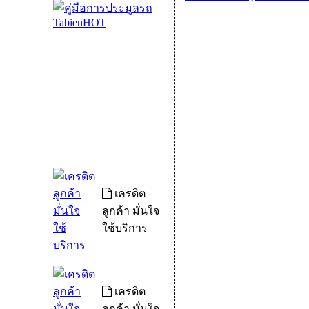
เครดิต
ลูกค้า มั่นใจ
ใช้บริการ
เครดิต
ลูกค้า มั่นใจ