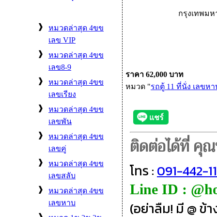
กรุงเทพม
❱
หมวดล่าสุด 4ขข
เลข VIP
❱
หมวดล่าสุด 4ขข
เลข8-9
ราคา 62,000 บาท
❱
หมวดล่าสุด 4ขข
หมวด "
รถตู้ 11 ที่นั่ง เลขหา
เลขเรียง
❱
หมวดล่าสุด 4ขข
เลขพัน
❱
หมวดล่าสุด 4ขข
ติดต่อได้ที่ คุณ
เลขคู่
❱
หมวดล่าสุด 4ขข
โทร :
091-442-11
เลขสลับ
Line ID : @h
❱
หมวดล่าสุด 4ขข
เลขหาบ
(อย่าลืม! มี @ ข้
❱