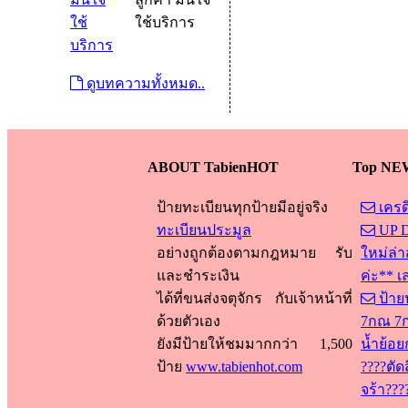
ใช้บริการ
ดูบทความทั้งหมด..
ABOUT TabienHOT
Top NE
ป้ายทะเบียนทุกป้ายมีอยู่จริง
เครดิ
ทะเบียนประมูล
UP D
อย่างถูกต้องตามกฎหมาย รับ
ใหม่ล่า
และชำระเงิน
ค่ะ** 
ได้ที่ขนส่งจตุจักร กับเจ้าหน้าที่
ป้าย
ด้วยตัวเอง
7กณ 7กด
ยังมีป้ายให้ชมมากกว่า 1,500
น้ำย้อยก
ป้าย
www.tabienhot.com
????ตัด
จร้า???