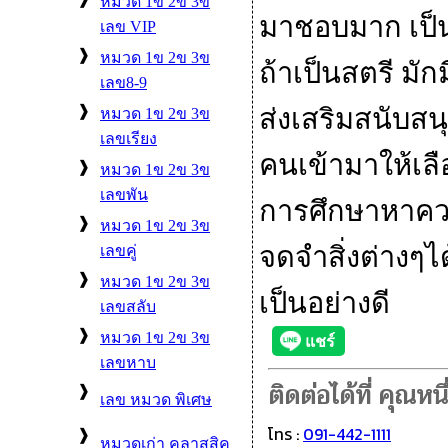
หมวด 1ข 2ข 3ข
มาชอบมาก เป็น
เลข VIP
❱
หมวด 1ข 2ข 3ข
ถ้าเป็นสตรี มัก
เลข8-9
❱
ส่งเสริมสนับสน
หมวด 1ข 2ข 3ข
เลขเรียง
คนเข้ามาให้เล
❱
หมวด 1ข 2ข 3ข
เลขพัน
การศึกษาหาควา
❱
หมวด 1ข 2ข 3ข
จดจำสิ่งต่างๆไ
เลขคู่
❱
หมวด 1ข 2ข 3ข
เป็นอย่างดี
เลขสลับ
❱
หมวด 1ข 2ข 3ข
เลขหาบ
ติดต่อได้ที่ คุณหนึ
❱
เลข หมวด พิเศษ
โทร :
091-442-1111
❱
หมวดเก่า คลาสสิค