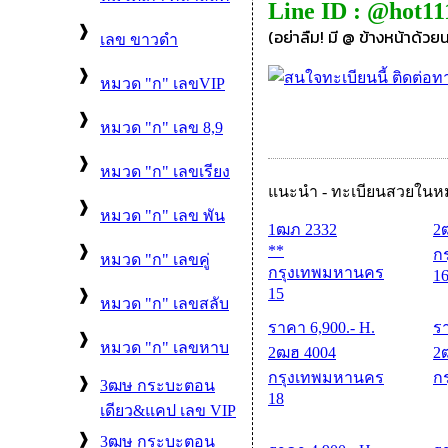
Line ID : @hot11
❱
(อย่าลืม! มี @ ข้างหน้าด้วย
เลข ขาวดำ
❱
หมวด "ก" เลขVIP
❱
หมวด "ก" เลข 8,9
❱
หมวด "ก" เลขเรียง
แนะนำ - ทะเบียนสวยใน
❱
หมวด "ก" เลข พัน
1ฒภ 2332
2
❱
**
ก
หมวด "ก" เลขคู่
กรุงเทพมหานคร
1
15
❱
หมวด "ก" เลขสลับ
ราคา
6,900
.- H.
ร
❱
หมวด "ก" เลขหาบ
2ฒฮ 4004
2
กรุงเทพมหานคร
ก
❱
3ฒษ กระบะตอน
18
เดียว&แคป เลข VIP
❱
3ฒษ กระบะตอน