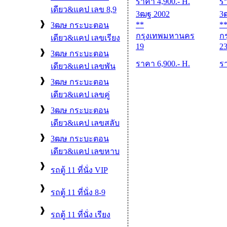
ราคา
4,900
.- H.
ร
เดียว&แคป เลข 8,9
3ฒฐ 2002
3
❱
**
*
3ฒษ กระบะตอน
กรุงเทพมหานคร
ก
เดียว&แคป เลขเรียง
19
2
❱
3ฒษ กระบะตอน
ราคา
6,900
.- H.
ร
เดียว&แคป เลขพัน
❱
3ฒษ กระบะตอน
เดียว&แคป เลขคู่
❱
3ฒษ กระบะตอน
เดียว&แคป เลขสลับ
❱
3ฒษ กระบะตอน
เดียว&แคป เลขหาบ
❱
รถตู้ 11 ที่นั่ง VIP
❱
รถตู้ 11 ที่นั่ง 8-9
❱
รถตู้ 11 ที่นั่ง เรียง