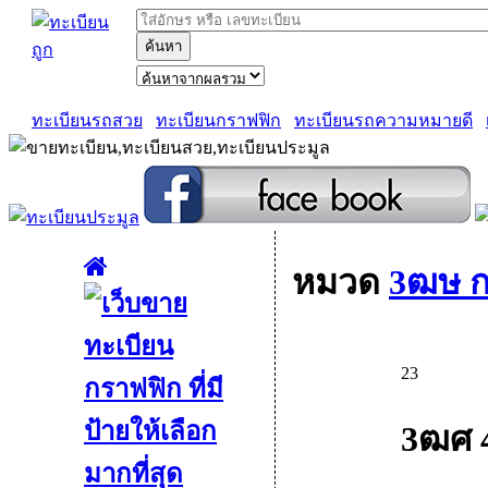
ค้นหา
ทะเบียนรถสวย
ทะเบียนกราฟฟิก
ทะเบียนรถความหมายดี
หมวด
3ฒษ ก
23
3ฒศ 