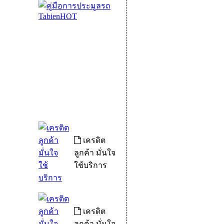
เครดิต
ลูกค้า มั่นใจ
ใช้บริการ
เครดิต
ลูกค้า มั่นใจ