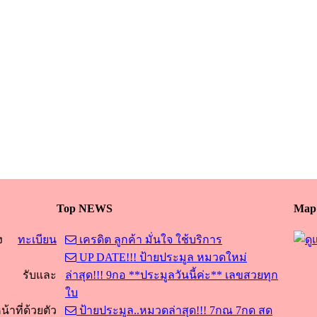
Top NEWS
Map
จริง
ทะเบียน
เครดิต ลูกค้า มั่นใจ ใช้บริการ
UP DATE!!! ป้ายประมูล หมวดใหม่
าย รับและ
ล่าสุด!!! 9กอ **ประมูลวันนี้ค่ะ** เลขสวยทุก
ใบ
น้าที่ด้วยตัว
ป้ายประมูล..หมวดล่าสุด!!! 7กณ 7กด สด