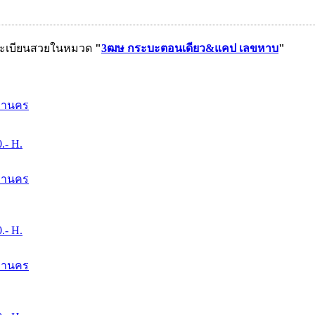
ทะเบียนสวยในหมวด
"
3ฒษ กระบะตอนเดียว&แคป เลขหาบ
"
หานคร
0
.- H.
หานคร
0
.- H.
หานคร