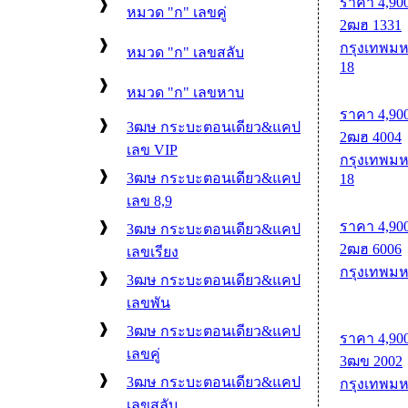
ราคา
4,90
❱
หมวด "ก" เลขคู่
2ฒฮ 1331
❱
กรุงเทพม
หมวด "ก" เลขสลับ
18
❱
หมวด "ก" เลขหาบ
ราคา
4,90
❱
3ฒษ กระบะตอนเดียว&แคป
2ฒฮ 4004
เลข VIP
กรุงเทพม
❱
3ฒษ กระบะตอนเดียว&แคป
18
เลข 8,9
❱
ราคา
4,90
3ฒษ กระบะตอนเดียว&แคป
2ฒฮ 6006
เลขเรียง
กรุงเทพม
❱
3ฒษ กระบะตอนเดียว&แคป
เลขพัน
❱
3ฒษ กระบะตอนเดียว&แคป
ราคา
4,90
เลขคู่
3ฒข 2002
❱
3ฒษ กระบะตอนเดียว&แคป
กรุงเทพม
เลขสลับ