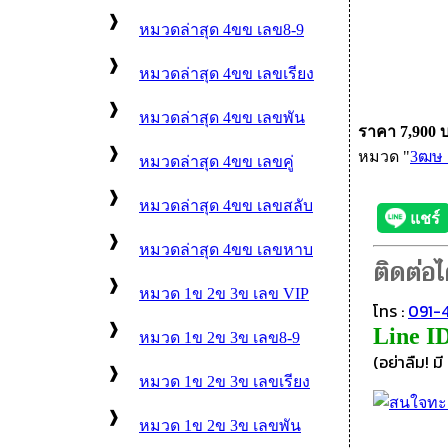
❱
หมวดล่าสุด 4ขข เลข8-9
❱
หมวดล่าสุด 4ขข เลขเรียง
❱
หมวดล่าสุด 4ขข เลขพัน
ราคา 7,900 
❱
หมวด "
3ฒษ 
หมวดล่าสุด 4ขข เลขคู่
❱
หมวดล่าสุด 4ขข เลขสลับ
❱
หมวดล่าสุด 4ขข เลขหาบ
ติดต่อได
❱
หมวด 1ข 2ข 3ข เลข VIP
โทร :
091-4
❱
Line I
หมวด 1ข 2ข 3ข เลข8-9
(อย่าลืม! ม
❱
หมวด 1ข 2ข 3ข เลขเรียง
❱
หมวด 1ข 2ข 3ข เลขพัน