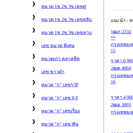
❱
หมวด 1ข 2ข 3ข เลขคู่
❱
หมวด 1ข 2ข 3ข เลขสลับ
แนะนำ - 
❱
1ฒภ 2332
หมวด 1ข 2ข 3ข เลขหาบ
**
❱
กรุงเทพม
เลข หมวด พิเศษ
15
❱
หมวดเก่า คลาสสิค
ราคา
6,90
2ฒต 4004
❱
เลข ขาวดำ
กรุงเทพม
16
❱
หมวด "ก" เลขVIP
❱
ราคา
4,90
หมวด "ก" เลข 8,9
2ฒอ 3003
❱
หมวด "ก" เลขเรียง
กรุงเทพม
❱
หมวด "ก" เลข พัน