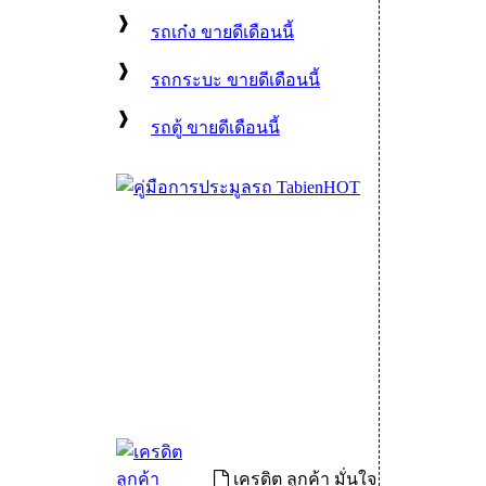
❱
รถเก๋ง ขายดีเดือนนี้
❱
รถกระบะ ขายดีเดือนนี้
❱
รถตู้ ขายดีเดือนนี้
เครดิต ลูกค้า มั่นใจ