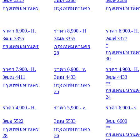
3ฒศ 2255
3ฒภ 2288
3ฒษ 2288
กรุงเทพมหานคร
กรุงเทพมหานคร
กรุงเทพมหานค
ราคา
6,900
.- H.
ราคา
8,900
.- H
ราคา
6,900
.- H.
3ฒม 3355
3ฒล 3355
2ฒฬ 3377
*
กรุงเทพมหานคร
กรุงเทพมหานคร
กรุงเทพมหานค
28
30
ราคา
7,900
.- H.
ราคา
6,900
.- v.
ราคา
4,900
.- H.
3ฒณ 4411
3ฒม 4433
3ฒษ 4433
**
กรุงเทพมหานคร
กรุงเทพมหานคร
กรุงเทพมหานค
25
24
ราคา
4,900
.- H.
ราคา
5,900
.- v.
ราคา
6,900
.- v.
3ฒย 5522
3ฒษ 5533
3ฒม 6600
**
กรุงเทพมหานคร
กรุงเทพมหานคร
กรุงเทพมหานค
28
26