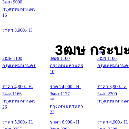
3ฒภ 9000
กรุงเทพมหานคร
16
ราคา
8,900
.- H
3ฒษ กระบะ
pro
2ฒษ 1100
3ฒช 1100
3ฒร 1100
กรุงเทพมหานคร
กรุงเทพมหานคร
กรุงเทพมหานค
10
ราคา
4,900
.- H.
ราคา
4,900
.- H.
ราคา
3,900
.- v.
3ฒจ 1166
3ฒภ 1177
3ฒก 2200
**
กรุงเทพมหานคร
กรุงเทพมหานค
กรุงเทพมหานคร
26
23
ราคา
5,900
.- H.
ราคา
6,900
.- H
ราคา
4,900
.- H.