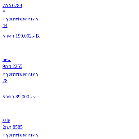
7กว 6789
*
กรุงเทพมหานคร
44
ราคา
199,002
.- B.
new
9กธ 2255
กรุงเทพมหานคร
28
ราคา
89,000
.- v.
sale
2กภ 8585
กรุงเทพมหานคร