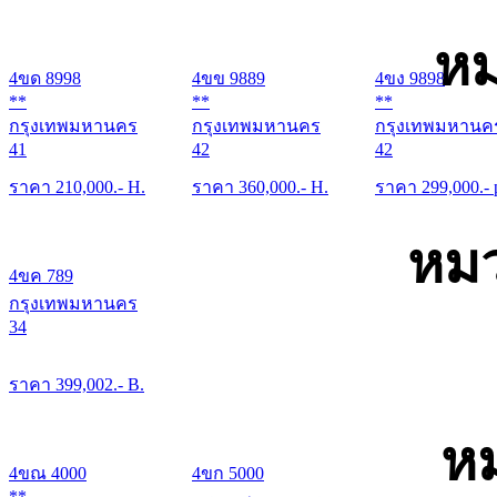
หม
4ขด 8998
4ขข 9889
4ขง 9898
**
**
**
กรุงเทพมหานคร
กรุงเทพมหานคร
กรุงเทพมหานค
41
42
42
ราคา
210,000
.- H.
ราคา
360,000
.- H.
ราคา
299,000
.- 
หมว
4ขค 789
กรุงเทพมหานคร
34
ราคา
399,002
.- B.
หม
4ขณ 4000
4ขก 5000
**