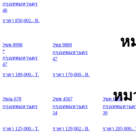
กรุงเทพมหานคร
46
ราคา
850,002
.- B.
หม
3ขพ 8998
3ขย 9889
*
กรุงเทพมหานคร
กรุงเทพมหานคร
47
47
ราคา
189,000
.- T.
ราคา
170,000
.- B.
หมว
3ขณ 678
2ขพ 4567
3ขค 6789
กรุงเทพมหานคร
กรุงเทพมหานคร
กรุงเทพมหานค
34
39
ราคา
125,000
.- T.
ราคา
129,002
.- B.
ราคา
205,000
.- 