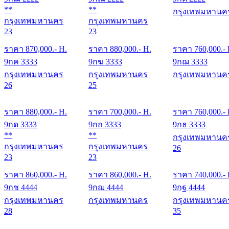
**
**
กรุงเทพมหานค
กรุงเทพมหานคร
กรุงเทพมหานคร
23
23
ราคา
870,000
.- H.
ราคา
880,000
.- H.
ราคา
760,000
.-
9กค 3333
9กฆ 3333
9กฌ 3333
กรุงเทพมหานคร
กรุงเทพมหานคร
กรุงเทพมหานค
26
25
ราคา
880,000
.- H.
ราคา
700,000
.- H.
ราคา
760,000
.-
9กด 3333
9กถ 3333
9กธ 3333
**
**
กรุงเทพมหานค
กรุงเทพมหานคร
กรุงเทพมหานคร
26
23
23
ราคา
860,000
.- H.
ราคา
860,000
.- H.
ราคา
740,000
.-
9กช 4444
9กฌ 4444
9กฐ 4444
กรุงเทพมหานคร
กรุงเทพมหานคร
กรุงเทพมหานค
28
35