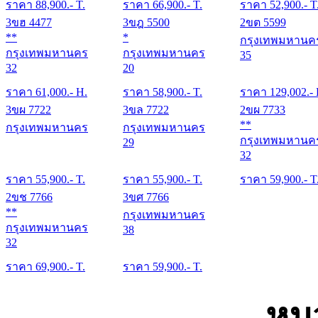
ราคา
88,900
.- T.
ราคา
66,900
.- T.
ราคา
52,900
.- T
3ขฮ 4477
3ขฎ 5500
2ขต 5599
**
*
กรุงเทพมหานค
กรุงเทพมหานคร
กรุงเทพมหานคร
35
32
20
ราคา
61,000
.- H.
ราคา
58,900
.- T.
ราคา
129,002
.-
3ขผ 7722
3ขล 7722
2ขผ 7733
**
กรุงเทพมหานคร
กรุงเทพมหานคร
กรุงเทพมหานค
29
32
ราคา
55,900
.- T.
ราคา
55,900
.- T.
ราคา
59,900
.- T
2ขช 7766
3ขศ 7766
**
กรุงเทพมหานคร
กรุงเทพมหานคร
38
32
ราคา
69,900
.- T.
ราคา
59,900
.- T.
หม