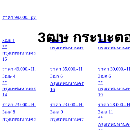
ราคา
99,000
.- py.
3ฒษ กระบะตอ
3ฒย 1
3ฒษ 1
3ฒบ 3
**
กรุงเทพมหานคร
กรุงเทพมหานค
กรุงเทพมหานคร
15
ราคา
49,000
.- H.
ราคา
35,000
.- H.
ราคา
39,000
.- H
3ฒษ 4
3ฒร 6
3ฒศ 6
**
**
กรุงเทพมหานคร
กรุงเทพมหานคร
กรุงเทพมหานค
16
14
19
ราคา
23,000
.- H.
ราคา
23,000
.- H.
ราคา
28,000
.- H
3ฒศ 8
3ฒล 9
3ฒล 11
**
กรุงเทพมหานคร
กรุงเทพมหานคร
กรุงเทพมหานค