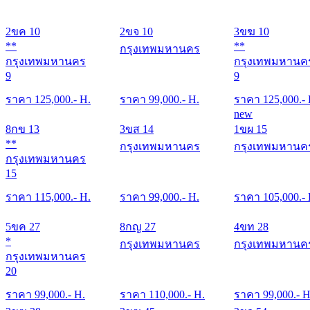
2ขค 10
2ขจ 10
3ขฆ 10
**
**
กรุงเทพมหานคร
กรุงเทพมหานคร
กรุงเทพมหานค
9
9
ราคา
125,000
.- H.
ราคา
99,000
.- H.
ราคา
125,000
.-
new
8กข 13
3ขส 14
1ขผ 15
**
กรุงเทพมหานคร
กรุงเทพมหานค
กรุงเทพมหานคร
15
ราคา
115,000
.- H.
ราคา
99,000
.- H.
ราคา
105,000
.-
5ขค 27
8กญ 27
4ขท 28
*
กรุงเทพมหานคร
กรุงเทพมหานค
กรุงเทพมหานคร
20
ราคา
99,000
.- H.
ราคา
110,000
.- H.
ราคา
99,000
.- H