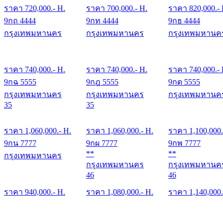
ราคา
720,000
.- H.
ราคา
700,000
.- H.
ราคา
820,000
.-
9กถ 4444
9กท 4444
9กธ 4444
กรุงเทพมหานคร
กรุงเทพมหานคร
กรุงเทพมหานค
ราคา
740,000
.- H.
ราคา
740,000
.- H.
ราคา
740,000
.-
9กฉ 5555
9กฎ 5555
9กด 5555
กรุงเทพมหานคร
กรุงเทพมหานคร
กรุงเทพมหานค
35
35
ราคา
1,060,000
.- H.
ราคา
1,060,000
.- H.
ราคา
1,100,000
9กน 7777
9กผ 7777
9กพ 7777
**
**
กรุงเทพมหานคร
กรุงเทพมหานคร
กรุงเทพมหานค
46
46
ราคา
940,000
.- H.
ราคา
1,080,000
.- H.
ราคา
1,140,000