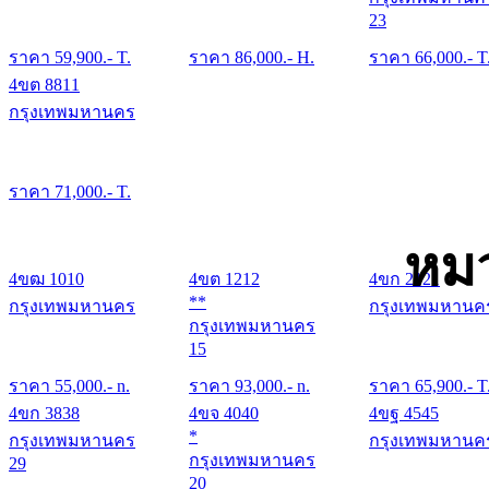
23
ราคา
59,900
.- T.
ราคา
86,000
.- H.
ราคา
66,000
.- T
4ขต 8811
กรุงเทพมหานคร
ราคา
71,000
.- T.
หมว
4ขฒ 1010
4ขต 1212
4ขก 2121
**
กรุงเทพมหานคร
กรุงเทพมหานค
กรุงเทพมหานคร
15
ราคา
55,000
.- n.
ราคา
93,000
.- n.
ราคา
65,900
.- T
4ขก 3838
4ขจ 4040
4ขฐ 4545
*
กรุงเทพมหานคร
กรุงเทพมหานค
กรุงเทพมหานคร
29
20