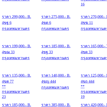
16
ราคา
299,000
.- B.
ราคา
275,000
.- B.
ราคา
270,000
.-
4ขฐ 6
4ขด 6
4ขฆ 11
กรุงเทพมหานคร
กรุงเทพมหานคร
กรุงเทพมหานค
ราคา
199,000
.- B.
ราคา
185,000
.- B.
ราคา
165,000
.- 
4ขฌ 33
4ขฐ 33
4ขด 33
กรุงเทพมหานคร
กรุงเทพมหานคร
กรุงเทพมหานค
ราคา
135,000
.- B.
ราคา
140,000
.- B.
ราคา
125,000
.-
4ขต 77
4ขญ 444
4ขถ 444
**
**
กรุงเทพมหานคร
กรุงเทพมหานคร
กรุงเทพมหานค
23
19
ราคา
185,000
.- B.
ราคา
385,000
.- B.
ราคา
420,000
.-