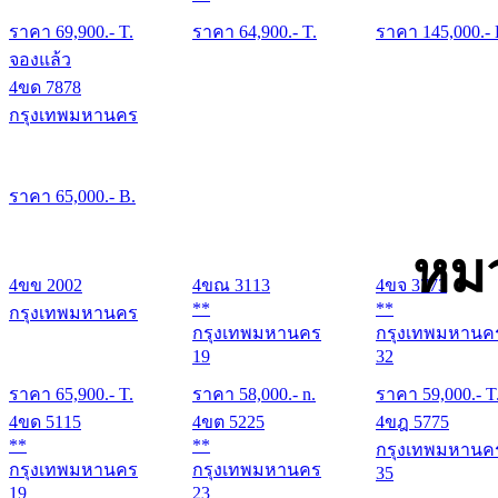
ราคา
69,900
.- T.
ราคา
64,900
.- T.
ราคา
145,000
.-
จองแล้ว
4ขด 7878
กรุงเทพมหานคร
ราคา
65,000
.- B.
หม
4ขข 2002
4ขณ 3113
4ขจ 3773
**
**
กรุงเทพมหานคร
กรุงเทพมหานคร
กรุงเทพมหานค
19
32
ราคา
65,900
.- T.
ราคา
58,000
.- n.
ราคา
59,000
.- T
4ขด 5115
4ขต 5225
4ขฎ 5775
**
**
กรุงเทพมหานค
กรุงเทพมหานคร
กรุงเทพมหานคร
35
19
23