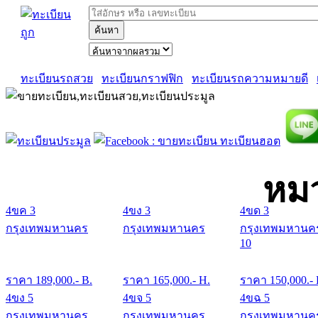
ค้นหา
ทะเบียนรถสวย
ทะเบียนกราฟฟิก
ทะเบียนรถความหมายดี
หมว
4ขค 3
4ขง 3
4ขด 3
กรุงเทพมหานคร
กรุงเทพมหานคร
กรุงเทพมหานค
10
ราคา
189,000
.- B.
ราคา
165,000
.- H.
ราคา
150,000
.-
4ขง 5
4ขจ 5
4ขฉ 5
กรุงเทพมหานคร
กรุงเทพมหานคร
กรุงเทพมหานค