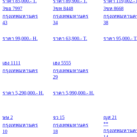
ราคา
85,000
.- T.
ราคา
89,900
.- T.
ราคา
119,002
.-
3ขอ 7997
3ขห 8448
3ขห 8668
กรุงเทพมหานคร
กรุงเทพมหานคร
กรุงเทพมหานค
43
34
38
ราคา
99,000
.- H.
ราคา
63,900
.- T.
ราคา
95,000
.- T
เฮง 1111
เฮง 5555
กรุงเทพมหานคร
กรุงเทพมหานคร
29
ราคา
5,290,000
.- H.
ราคา
5,990,000
.- H.
ษษ 2
จว 15
ญส 21
**
กรุงเทพมหานคร
กรุงเทพมหานคร
กรุงเทพมหานค
10
18
14