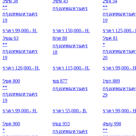
3ขฆ 38
3ขฆ 45
2ขจ 54
**
**
กรุงเทพมหานคร
กรุงเทพมหานคร
กรุงเทพมหานค
19
19
ราคา
99,000
.- H.
ราคา
150,000
.- H.
ราคา
125,000
.-
3ขฌ 63
8กด 80
5ขค 81
**
*
กรุงเทพมหานคร
กรุงเทพมหานคร
กรุงเทพมหานค
18
19
20
ราคา
120,000
.- H.
ราคา
115,000
.- H.
ราคา
99,000
.- H
5ขค 800
ฆย 877
1ขก 889
**
กรุงเทพมหานคร
กรุงเทพมหานค
กรุงเทพมหานคร
29
19
ราคา
99,000
.- H.
ราคา
55,000
.- B.
ราคา
99,000
.- H
5ขค 900
6ขอ 955
4ขญ 998
*
**
กรุงเทพมหานคร