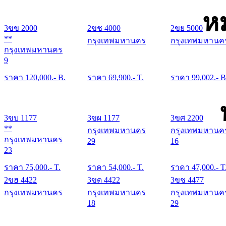
ห
3ขข 2000
2ขช 4000
2ขย 5000
**
กรุงเทพมหานคร
กรุงเทพมหานค
กรุงเทพมหานคร
9
ราคา
120,000
.- B.
ราคา
69,900
.- T.
ราคา
99,002
.- B
3ขบ 1177
3ขผ 1177
3ขศ 2200
**
กรุงเทพมหานคร
กรุงเทพมหานค
กรุงเทพมหานคร
29
16
23
ราคา
75,000
.- T.
ราคา
54,000
.- T.
ราคา
47,000
.- T
2ขฮ 4422
3ขด 4422
3ขช 4477
กรุงเทพมหานคร
กรุงเทพมหานคร
กรุงเทพมหานค
18
29