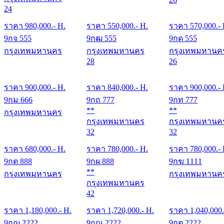
24
ราคา
980,000
.- H.
ราคา
550,000
.- H.
ราคา
570,000
.-
9กจ 555
9กฒ 555
9กด 555
กรุงเทพมหานคร
กรุงเทพมหานคร
กรุงเทพมหานค
28
26
ราคา
900,000
.- H.
ราคา
840,000
.- H.
ราคา
900,000
.-
9กม 666
9กถ 777
9กท 777
**
**
กรุงเทพมหานคร
กรุงเทพมหานคร
กรุงเทพมหานค
32
32
ราคา
680,000
.- H.
ราคา
780,000
.- H.
ราคา
780,000
.-
9กต 888
9กผ 888
9กฆ 1111
**
กรุงเทพมหานคร
กรุงเทพมหานค
กรุงเทพมหานคร
42
ราคา
1,180,000
.- H.
ราคา
1,720,000
.- H.
ราคา
1,040,000
9กฌ 2222
9กณ 2222
9กต 2222