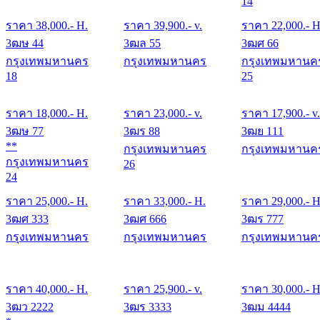
14
ราคา
38,000
.- H.
ราคา
39,900
.- v.
ราคา
22,000
.- H
3ฒษ 44
3ฒล 55
3ฒศ 66
กรุงเทพมหานคร
กรุงเทพมหานคร
กรุงเทพมหานค
18
25
ราคา
18,000
.- H.
ราคา
23,000
.- v.
ราคา
17,900
.- v.
3ฒษ 77
3ฒร 88
3ฒย 111
**
กรุงเทพมหานคร
กรุงเทพมหานค
กรุงเทพมหานคร
26
24
ราคา
25,000
.- H.
ราคา
33,000
.- H.
ราคา
29,000
.- H
3ฒศ 333
3ฒศ 666
3ฒร 777
กรุงเทพมหานคร
กรุงเทพมหานคร
กรุงเทพมหานค
ราคา
40,000
.- H.
ราคา
25,900
.- v.
ราคา
30,000
.- H
3ฒว 2222
3ฒร 3333
3ฒม 4444