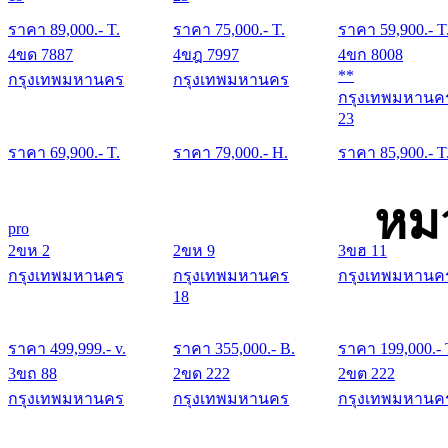
ราคา
89,000
.- T.
ราคา
75,000
.- T.
ราคา
59,900
.- T
4ขด 7887
4ขฎ 7997
4ขก 8008
**
กรุงเทพมหานคร
กรุงเทพมหานคร
กรุงเทพมหานค
23
ราคา
69,900
.- T.
ราคา
79,000
.- H.
ราคา
85,900
.- T
หม
pro
2ขห 2
2ขห 9
3ขฮ 11
กรุงเทพมหานคร
กรุงเทพมหานคร
กรุงเทพมหานค
18
ราคา
499,999
.- v.
ราคา
355,000
.- B.
ราคา
199,000
.- 
3ขถ 88
2ขด 222
2ขต 222
กรุงเทพมหานคร
กรุงเทพมหานคร
กรุงเทพมหานค