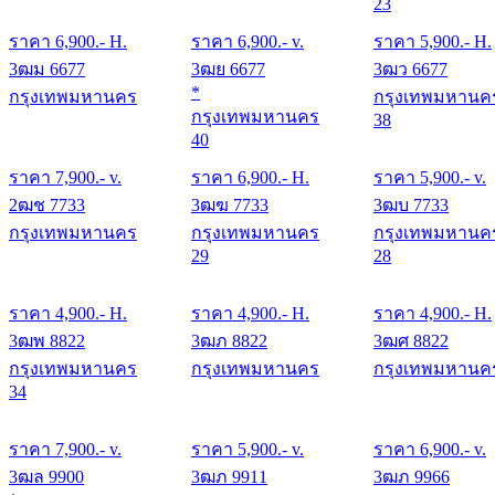
23
ราคา
6,900
.- H.
ราคา
6,900
.- v.
ราคา
5,900
.- H.
3ฒม 6677
3ฒย 6677
3ฒว 6677
*
กรุงเทพมหานคร
กรุงเทพมหานค
กรุงเทพมหานคร
38
40
ราคา
7,900
.- v.
ราคา
6,900
.- H.
ราคา
5,900
.- v.
2ฒช 7733
3ฒฆ 7733
3ฒบ 7733
กรุงเทพมหานคร
กรุงเทพมหานคร
กรุงเทพมหานค
29
28
ราคา
4,900
.- H.
ราคา
4,900
.- H.
ราคา
4,900
.- H.
3ฒพ 8822
3ฒภ 8822
3ฒศ 8822
กรุงเทพมหานคร
กรุงเทพมหานคร
กรุงเทพมหานค
34
ราคา
7,900
.- v.
ราคา
5,900
.- v.
ราคา
6,900
.- v.
3ฒล 9900
3ฒภ 9911
3ฒภ 9966