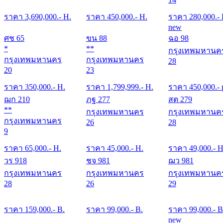
ราคา
3,690,000
.- H.
ราคา
450,000
.- H.
ราคา
280,000
.-
new
ศช 65
ขน 88
ฉอ 98
*
**
กรุงเทพมหานค
กรุงเทพมหานคร
กรุงเทพมหานคร
28
20
23
ราคา
350,000
.- H.
ราคา
1,799,999
.- H.
ราคา
450,000
.- 
ฌก 210
ภฐ 277
สต 279
**
กรุงเทพมหานคร
กรุงเทพมหานค
กรุงเทพมหานคร
26
28
9
ราคา
65,000
.- H.
ราคา
45,000
.- H.
ราคา
49,000
.- H
วร 918
ชจ 981
ฌว 981
กรุงเทพมหานคร
กรุงเทพมหานคร
กรุงเทพมหานค
28
26
29
ราคา
159,000
.- B.
ราคา
99,000
.- B.
ราคา
99,000
.- B
new