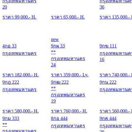
กรุงเทพมหานคร
กรุงเทพมหานค
20
36
ราคา
99,000
.- H.
ราคา
65,000
.- H.
ราคา
135,000
.-
new
4กอ 33
9กผ 33
9กฆ 111
**
กรุงเทพมหานคร
กรุงเทพมหานค
กรุงเทพมหานคร
16
24
ราคา
182,000
.- H.
ราคา
359,000
.- Ly.
ราคา
740,000
.-
9กฎ 222
9กฒ 222
9กน 222
**
กรุงเทพมหานคร
กรุงเทพมหานค
กรุงเทพมหานคร
19
ราคา
580,000
.- H.
ราคา
760,000
.- H.
ราคา
560,000
.-
9กม 333
8กอ 444
9กค 444
**
กรุงเทพมหานคร
กรุงเทพมหานค
กรุงเทพมหานคร
26