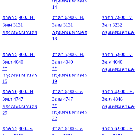
กรุงเทพมหานคร
14
ราคา
5,900
.- H.
ราคา
6,900
.- H.
ราคา
7,900
.- v.
3ฒศ 3131
3ฒษ 3131
3ฒว 3232
กรุงเทพมหานคร
กรุงเทพมหานคร
กรุงเทพมหานค
18
ราคา
5,900
.- H.
ราคา
5,900
.- H.
ราคา
5,900
.- v.
3ฒภ 4040
3ฒม 4040
3ฒศ 4040
**
**
กรุงเทพมหานค
กรุงเทพมหานคร
กรุงเทพมหานคร
15
19
ราคา
6,900
.- H
ราคา
6,900
.- v.
ราคา
4,900
.- H.
3ฒภ 4747
3ฒษ 4747
3ฒภ 4848
**
กรุงเทพมหานคร
กรุงเทพมหานค
กรุงเทพมหานคร
29
32
ราคา
5,900
.- v.
ราคา
6,900
.- v.
ราคา
6,900
.- H