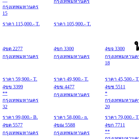
กรุงเทพมหานคร
กรุงเทพมหานคร
15
ราคา
115,000
.- T.
ราคา
105,900
.- T.
4ขต 2277
4ขก 3300
4ขจ 3300
กรุงเทพมหานคร
กรุงเทพมหานคร
กรุงเทพมหานค
18
ราคา
59,900
.- T.
ราคา
49,900
.- T.
ราคา
45,500
.- T
4ขข 3399
4ขฆ 4477
4ขช 5511
**
*
กรุงเทพมหานคร
กรุงเทพมหานคร
กรุงเทพมหานค
32
20
ราคา
99,000
.- B.
ราคา
58,000
.- n.
ราคา
79,000
.- T
4ขต 5577
4ขฌ 5588
4ขก 7711
**
กรุงเทพมหานคร
กรุงเทพมหานคร
กรุงเทพมหานค