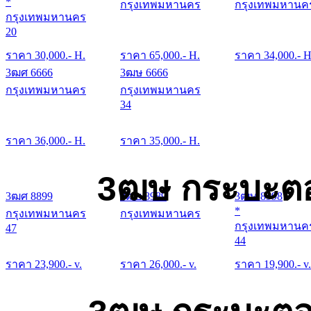
*
กรุงเทพมหานคร
กรุงเทพมหานค
กรุงเทพมหานคร
20
ราคา
30,000
.- H.
ราคา
65,000
.- H.
ราคา
34,000
.- H
3ฒศ 6666
3ฒษ 6666
กรุงเทพมหานคร
กรุงเทพมหานคร
34
ราคา
36,000
.- H.
ราคา
35,000
.- H.
3ฒษ กระบะตอ
3ฒศ 8899
3ฒย 8989
3ฒษ 8998
*
กรุงเทพมหานคร
กรุงเทพมหานคร
กรุงเทพมหานค
47
44
ราคา
23,900
.- v.
ราคา
26,000
.- v.
ราคา
19,900
.- v.