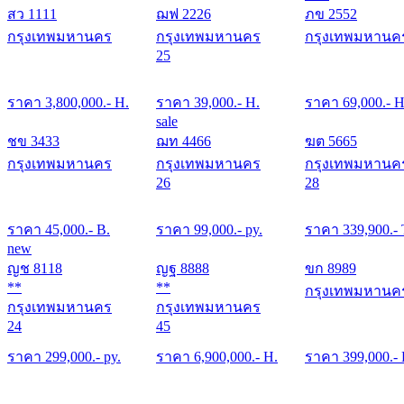
สว 1111
ฌฟ 2226
ภข 2552
กรุงเทพมหานคร
กรุงเทพมหานคร
กรุงเทพมหานค
25
ราคา
3,800,000
.- H.
ราคา
39,000
.- H.
ราคา
69,000
.- H
sale
ชข 3433
ฌท 4466
ฆต 5665
กรุงเทพมหานคร
กรุงเทพมหานคร
กรุงเทพมหานค
26
28
ราคา
45,000
.- B.
ราคา
99,000
.- py.
ราคา
339,900
.-
new
ญช 8118
ญฐ 8888
ขก 8989
**
**
กรุงเทพมหานค
กรุงเทพมหานคร
กรุงเทพมหานคร
24
45
ราคา
299,000
.- py.
ราคา
6,900,000
.- H.
ราคา
399,000
.-