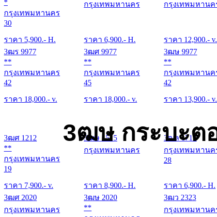
*
กรุงเทพมหานคร
กรุงเทพมหานค
กรุงเทพมหานคร
30
ราคา
5,900
.- H.
ราคา
6,900
.- H.
ราคา
12,900
.- v.
3ฒร 9977
3ฒศ 9977
3ฒษ 9977
**
**
**
กรุงเทพมหานคร
กรุงเทพมหานคร
กรุงเทพมหานค
42
45
42
ราคา
18,000
.- v.
ราคา
18,000
.- v.
ราคา
13,900
.- v.
3ฒษ กระบะตอ
3ฒศ 1212
3ฒษ 1515
3ฒล 1717
**
กรุงเทพมหานคร
กรุงเทพมหานค
กรุงเทพมหานคร
28
19
ราคา
7,900
.- v.
ราคา
8,900
.- H.
ราคา
6,900
.- H.
3ฒศ 2020
3ฒษ 2020
3ฒว 2323
**
กรุงเทพมหานคร
กรุงเทพมหานค