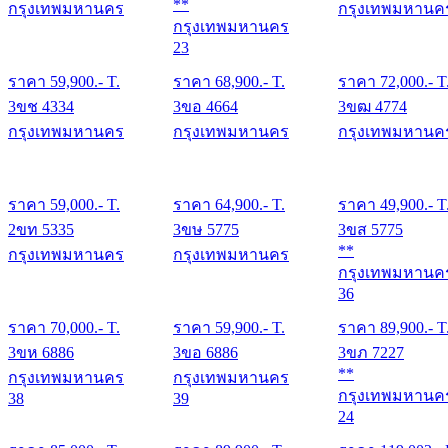
**
กรุงเทพมหานคร
กรุงเทพมหานค
กรุงเทพมหานคร
23
ราคา
59,900
.- T.
ราคา
68,900
.- T.
ราคา
72,000
.- T
3ขช 4334
3ขอ 4664
3ขฒ 4774
กรุงเทพมหานคร
กรุงเทพมหานคร
กรุงเทพมหานค
ราคา
59,000
.- T.
ราคา
64,900
.- T.
ราคา
49,900
.- T
2ขท 5335
3ขษ 5775
3ขส 5775
**
กรุงเทพมหานคร
กรุงเทพมหานคร
กรุงเทพมหานค
36
ราคา
70,000
.- T.
ราคา
59,900
.- T.
ราคา
89,900
.- T
3ขห 6886
3ขอ 6886
3ขภ 7227
**
กรุงเทพมหานคร
กรุงเทพมหานคร
กรุงเทพมหานค
38
39
24