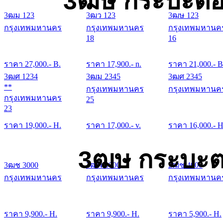
3ฒษ กระบะตอน
3ฒม 123
3ฒว 123
3ฒษ 123
กรุงเทพมหานคร
กรุงเทพมหานคร
กรุงเทพมหานค
18
16
ราคา
27,000
.- B.
ราคา
17,900
.- n.
ราคา
21,000
.- B
3ฒศ 1234
3ฒม 2345
3ฒศ 2345
**
กรุงเทพมหานคร
กรุงเทพมหานค
กรุงเทพมหานคร
25
23
ราคา
19,000
.- H.
ราคา
17,000
.- v.
ราคา
16,000
.- H
3ฒษ กระบะต
3ฒช 3000
3ฒพ 3000
2ฒช 4000
กรุงเทพมหานคร
กรุงเทพมหานคร
กรุงเทพมหานค
ราคา
9,900
.- H.
ราคา
9,900
.- H.
ราคา
5,900
.- H.