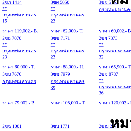
2ขภ 1414
3ขผ 5050
3ขช 5757
**
**
กรุงเทพมหานค
กรุงเทพมหานคร
กรุงเทพมหานคร
15
23
ราคา
119,002
.- B.
ราคา
62,000
.- T.
ราคา
69,002
.- B
2ขฮ 7070
3ขข 7171
2ขผ 7373
**
**
**
กรุงเทพมหานคร
กรุงเทพมหานคร
กรุงเทพมหานค
23
23
32
ราคา
60,000
.- T.
ราคา
88,000
.- H.
ราคา
65,900
.- T
3ขบ 7676
3ขช 7979
2ขช 8787
**
กรุงเทพมหานคร
กรุงเทพมหานคร
กรุงเทพมหานค
39
36
ราคา
79,002
.- B.
ราคา
105,000
.- T.
ราคา
120,002
.-
หม
2ขฉ 1001
3ขบ 1771
2ขฒ 2772