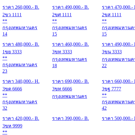
ราคา
260,000
.- B.
ราคา
490,000
.- B.
ราคา
470,000
.-
2ขว 1111
2ขศ 1111
2ขส 1111
**
**
**
กรุงเทพมหานคร
กรุงเทพมหานคร
กรุงเทพมหานค
14
15
15
ราคา
480,000
.- B.
ราคา
460,000
.- B.
ราคา
490,000
.-
1ขย 3333
3ขท 3333
3ขน 3333
**
กรุงเทพมหานคร
กรุงเทพมหานค
กรุงเทพมหานคร
18
22
23
ราคา
340,000
.- H.
ราคา
690,000
.- B.
ราคา
660,000
.-
3ขต 6666
3ขท 6666
3ขฐ 7777
**
**
กรุงเทพมหานคร
กรุงเทพมหานคร
กรุงเทพมหานค
32
42
ราคา
420,000
.- B.
ราคา
390,000
.- B.
ราคา
500,000
.-
3ขห 9999
**