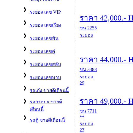
❱
ระยอง เลข VIP
ราคา
42,000
.- 
❱
ระยอง เลขเรียง
ขน 2255
ระยอง
❱
ระยอง เลขพัน
❱
ระยอง เลขคู่
ราคา
44,000
.- 
❱
ระยอง เลขสลับ
ขน 3388
❱
ระยอง
ระยอง เลขหาบ
29
❱
รถเก๋ง ขายดีเดือนนี้
ราคา
49,000
.- 
❱
รถกระบะ ขายดี
เดือนนี้
ขน 7711
**
❱
รถตู้ ขายดีเดือนนี้
ระยอง
23