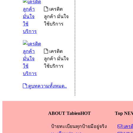
เครดิต
ลูกค้า มั่นใจ
ใช้บริการ
เครดิต
ลูกค้า มั่นใจ
ใช้บริการ
ดูบทความทั้งหมด..
ABOUT TabienHOT
Top NE
ป้ายทะเบียนทุกป้ายมีอยู่จริง
เครดิ