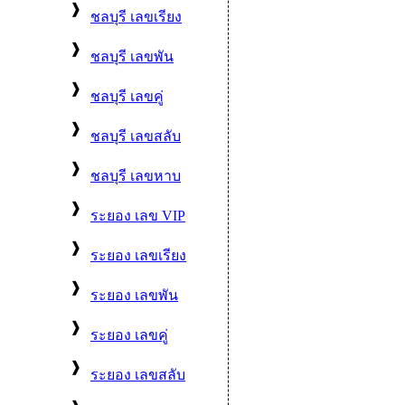
❱
ชลบุรี เลขเรียง
❱
ชลบุรี เลขพัน
❱
ชลบุรี เลขคู่
❱
ชลบุรี เลขสลับ
❱
ชลบุรี เลขหาบ
❱
ระยอง เลข VIP
❱
ระยอง เลขเรียง
❱
ระยอง เลขพัน
❱
ระยอง เลขคู่
❱
ระยอง เลขสลับ