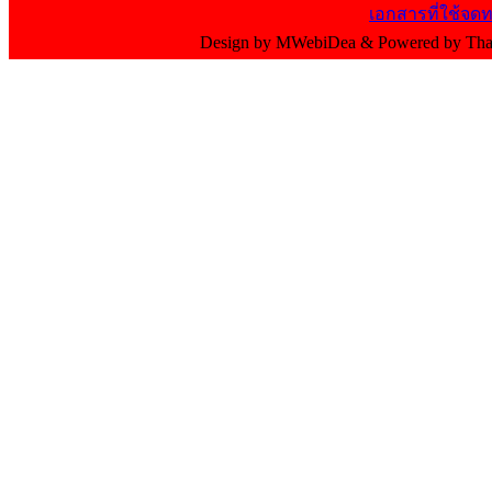
เอกสารที่ใช้จด
Design by MWebiDea & Powered by Th