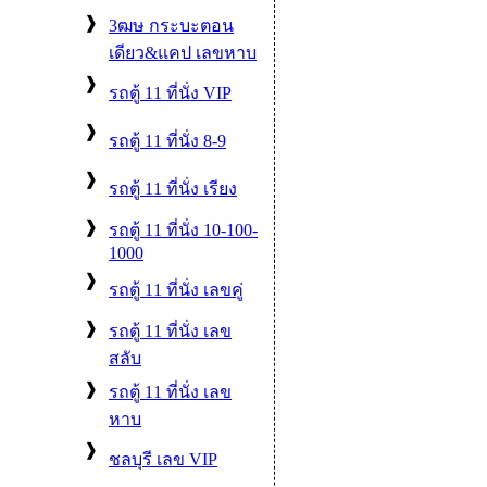
❱
3ฒษ กระบะตอน
เดียว&แคป เลขหาบ
❱
รถตู้ 11 ที่นั่ง VIP
❱
รถตู้ 11 ที่นั่ง 8-9
❱
รถตู้ 11 ที่นั่ง เรียง
❱
รถตู้ 11 ที่นั่ง 10-100-
1000
❱
รถตู้ 11 ที่นั่ง เลขคู่
❱
รถตู้ 11 ที่นั่ง เลข
สลับ
❱
รถตู้ 11 ที่นั่ง เลข
หาบ
❱
ชลบุรี เลข VIP