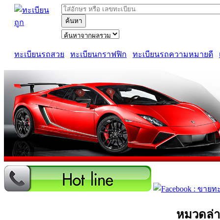
ค้นหา
ทะเบียนรถสวย
ทะเบียนกราฟฟิก
ทะเบียนรถความหมายดี
หมวดล่า