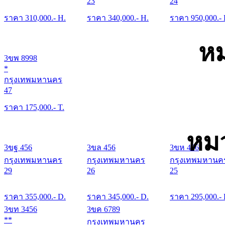
23
24
ราคา
310,000
.- H.
ราคา
340,000
.- H.
ราคา
950,000
.-
หม
3ขพ 8998
*
กรุงเทพมหานคร
47
ราคา
175,000
.- T.
หมว
3ขฐ 456
3ขล 456
3ขห 456
กรุงเทพมหานคร
กรุงเทพมหานคร
กรุงเทพมหานค
29
26
25
ราคา
355,000
.- D.
ราคา
345,000
.- D.
ราคา
295,000
.-
3ขท 3456
3ขค 6789
**
กรุงเทพมหานคร