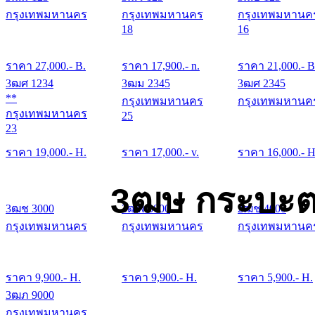
กรุงเทพมหานคร
กรุงเทพมหานคร
กรุงเทพมหานค
18
16
ราคา
27,000
.- B.
ราคา
17,900
.- n.
ราคา
21,000
.- B
3ฒศ 1234
3ฒม 2345
3ฒศ 2345
**
กรุงเทพมหานคร
กรุงเทพมหานค
กรุงเทพมหานคร
25
23
ราคา
19,000
.- H.
ราคา
17,000
.- v.
ราคา
16,000
.- H
3ฒษ กระบะต
3ฒช 3000
3ฒพ 3000
2ฒช 4000
กรุงเทพมหานคร
กรุงเทพมหานคร
กรุงเทพมหานค
ราคา
9,900
.- H.
ราคา
9,900
.- H.
ราคา
5,900
.- H.
3ฒภ 9000
กรุงเทพมหานคร