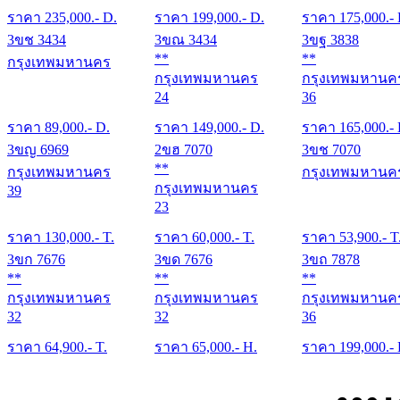
ราคา
235,000
.- D.
ราคา
199,000
.- D.
ราคา
175,000
.-
3ขช 3434
3ขณ 3434
3ขฐ 3838
**
**
กรุงเทพมหานคร
กรุงเทพมหานคร
กรุงเทพมหานค
24
36
ราคา
89,000
.- D.
ราคา
149,000
.- D.
ราคา
165,000
.-
3ขญ 6969
2ขฮ 7070
3ขช 7070
**
กรุงเทพมหานคร
กรุงเทพมหานค
กรุงเทพมหานคร
39
23
ราคา
130,000
.- T.
ราคา
60,000
.- T.
ราคา
53,900
.- T
3ขก 7676
3ขด 7676
3ขถ 7878
**
**
**
กรุงเทพมหานคร
กรุงเทพมหานคร
กรุงเทพมหานค
32
32
36
ราคา
64,900
.- T.
ราคา
65,000
.- H.
ราคา
199,000
.-