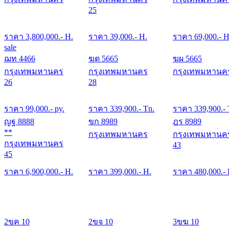
25
ราคา
3,800,000
.- H.
ราคา
39,000
.- H.
ราคา
69,000
.- H
sale
ฌท 4466
ฆต 5665
ฆผ 5665
กรุงเทพมหานคร
กรุงเทพมหานคร
กรุงเทพมหานค
26
28
ราคา
99,000
.- py.
ราคา
339,900
.- Tn.
ราคา
339,900
.-
ญฐ 8888
ขก 8989
ฎร 8989
**
กรุงเทพมหานคร
กรุงเทพมหานค
กรุงเทพมหานคร
43
45
ราคา
6,900,000
.- H.
ราคา
399,000
.- H.
ราคา
480,000
.-
2ขค 10
2ขจ 10
3ขฆ 10