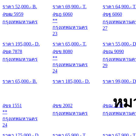
ราคา
52,000
.- B.
ราคา
69,900
.- T.
ราคา
64,900
.- T
4ขฒ 5959
4ขฎ 6060
4ขฐ 6060
**
กรุงเทพมหานคร
กรุงเทพมหานค
กรุงเทพมหานคร
27
23
ราคา
195,000
.- D.
ราคา
65,000
.- T.
ราคา
55,000
.- D
4ขด 7878
4ขข 8080
4ขณ 9090
**
กรุงเทพมหานคร
กรุงเทพมหานค
กรุงเทพมหานคร
29
24
ราคา
65,000
.- B.
ราคา
185,000
.- D.
ราคา
99,000
.- D
หม
4ขจ 1551
4ขข 2002
4ขฌ 2112
**
กรุงเทพมหานคร
กรุงเทพมหานค
กรุงเทพมหานคร
24
ราคา
175,000
.- D.
ราคา
65,900
.- T.
ราคา
67,900
.- T