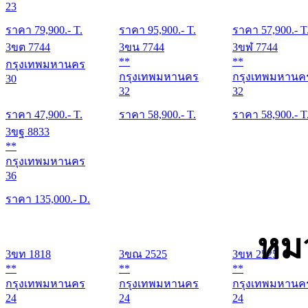
23
ราคา
79,900
.- T.
ราคา
95,900
.- T.
ราคา
57,900
.- T
3ขต 7744
3ขน 7744
3ขฬ 7744
**
**
กรุงเทพมหานคร
กรุงเทพมหานคร
กรุงเทพมหานค
30
32
32
ราคา
47,900
.- T.
ราคา
58,900
.- T.
ราคา
58,900
.- T
3ขฐ 8833
**
กรุงเทพมหานคร
36
ราคา
135,000
.- D.
หม
3ขท 1818
3ขณ 2525
3ขห 2525
**
**
**
กรุงเทพมหานคร
กรุงเทพมหานคร
กรุงเทพมหานค
24
24
24