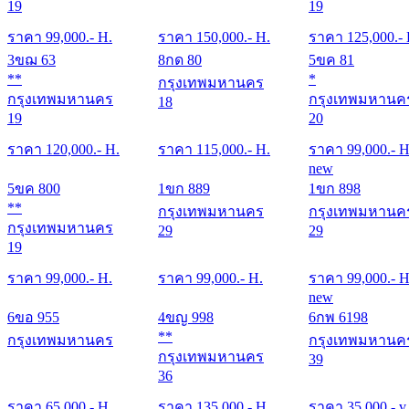
19
19
ราคา
99,000
.- H.
ราคา
150,000
.- H.
ราคา
125,000
.-
3ขฌ 63
8กด 80
5ขค 81
**
*
กรุงเทพมหานคร
กรุงเทพมหานคร
กรุงเทพมหานค
18
19
20
ราคา
120,000
.- H.
ราคา
115,000
.- H.
ราคา
99,000
.- H
new
5ขค 800
1ขก 889
1ขก 898
**
กรุงเทพมหานคร
กรุงเทพมหานค
กรุงเทพมหานคร
29
29
19
ราคา
99,000
.- H.
ราคา
99,000
.- H.
ราคา
99,000
.- H
new
6ขอ 955
4ขญ 998
6กพ 6198
**
กรุงเทพมหานคร
กรุงเทพมหานค
กรุงเทพมหานคร
39
36
ราคา
65,000
.- H.
ราคา
135,000
.- H.
ราคา
35,000
.- v.