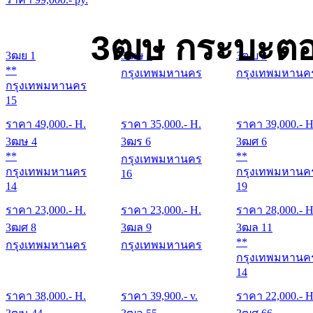
3ฒษ กระบะตอ
3ฒย 1
3ฒษ 1
3ฒบ 3
**
กรุงเทพมหานคร
กรุงเทพมหานค
กรุงเทพมหานคร
15
ราคา
49,000
.- H.
ราคา
35,000
.- H.
ราคา
39,000
.- H
3ฒษ 4
3ฒร 6
3ฒศ 6
**
**
กรุงเทพมหานคร
กรุงเทพมหานคร
กรุงเทพมหานค
16
14
19
ราคา
23,000
.- H.
ราคา
23,000
.- H.
ราคา
28,000
.- H
3ฒศ 8
3ฒล 9
3ฒล 11
**
กรุงเทพมหานคร
กรุงเทพมหานคร
กรุงเทพมหานค
14
ราคา
38,000
.- H.
ราคา
39,900
.- v.
ราคา
22,000
.- H