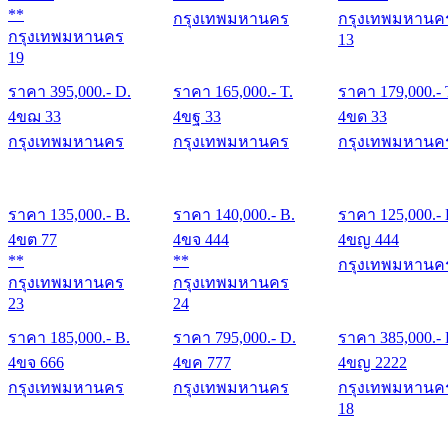
**
กรุงเทพมหานคร
กรุงเทพมหานค
กรุงเทพมหานคร
13
19
ราคา
395,000
.- D.
ราคา
165,000
.- T.
ราคา
179,000
.- 
4ขฌ 33
4ขฐ 33
4ขด 33
กรุงเทพมหานคร
กรุงเทพมหานคร
กรุงเทพมหานค
ราคา
135,000
.- B.
ราคา
140,000
.- B.
ราคา
125,000
.-
4ขต 77
4ขจ 444
4ขญ 444
**
**
กรุงเทพมหานค
กรุงเทพมหานคร
กรุงเทพมหานคร
23
24
ราคา
185,000
.- B.
ราคา
795,000
.- D.
ราคา
385,000
.-
4ขจ 666
4ขค 777
4ขญ 2222
กรุงเทพมหานคร
กรุงเทพมหานคร
กรุงเทพมหานค
18