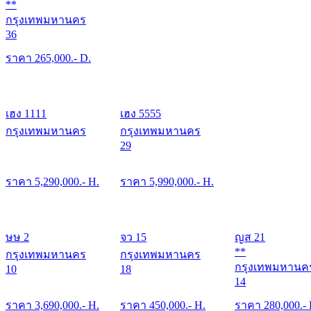
**
กรุงเทพมหานคร
36
ราคา
265,000
.- D.
เฮง 1111
เฮง 5555
กรุงเทพมหานคร
กรุงเทพมหานคร
29
ราคา
5,290,000
.- H.
ราคา
5,990,000
.- H.
ษษ 2
จว 15
ญส 21
**
กรุงเทพมหานคร
กรุงเทพมหานคร
กรุงเทพมหานค
10
18
14
ราคา
3,690,000
.- H.
ราคา
450,000
.- H.
ราคา
280,000
.-