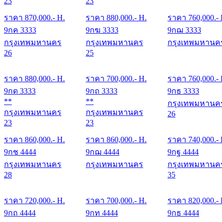
23
23
ราคา
870,000
.- H.
ราคา
880,000
.- H.
ราคา
760,000
.-
9กค 3333
9กฆ 3333
9กฌ 3333
กรุงเทพมหานคร
กรุงเทพมหานคร
กรุงเทพมหานค
26
25
ราคา
880,000
.- H.
ราคา
700,000
.- H.
ราคา
760,000
.-
9กด 3333
9กถ 3333
9กธ 3333
**
**
กรุงเทพมหานค
กรุงเทพมหานคร
กรุงเทพมหานคร
26
23
23
ราคา
860,000
.- H.
ราคา
860,000
.- H.
ราคา
740,000
.-
9กช 4444
9กฌ 4444
9กฐ 4444
กรุงเทพมหานคร
กรุงเทพมหานคร
กรุงเทพมหานค
28
35
ราคา
720,000
.- H.
ราคา
700,000
.- H.
ราคา
820,000
.-
9กถ 4444
9กท 4444
9กธ 4444