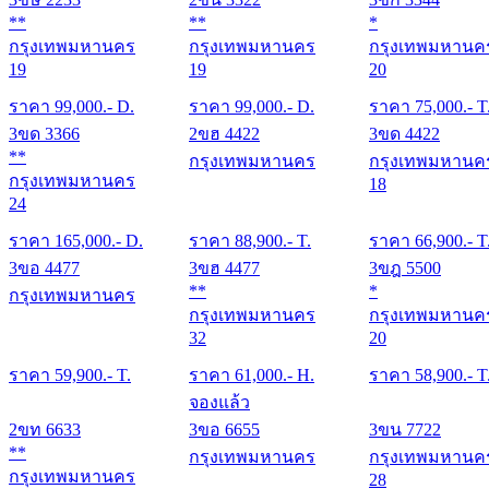
**
**
*
กรุงเทพมหานคร
กรุงเทพมหานคร
กรุงเทพมหานค
19
19
20
ราคา
99,000
.- D.
ราคา
99,000
.- D.
ราคา
75,000
.- T
3ขด 3366
2ขฮ 4422
3ขด 4422
**
กรุงเทพมหานคร
กรุงเทพมหานค
กรุงเทพมหานคร
18
24
ราคา
165,000
.- D.
ราคา
88,900
.- T.
ราคา
66,900
.- T
3ขอ 4477
3ขฮ 4477
3ขฎ 5500
**
*
กรุงเทพมหานคร
กรุงเทพมหานคร
กรุงเทพมหานค
32
20
ราคา
59,900
.- T.
ราคา
61,000
.- H.
ราคา
58,900
.- T
จองแล้ว
2ขท 6633
3ขอ 6655
3ขน 7722
**
กรุงเทพมหานคร
กรุงเทพมหานค
กรุงเทพมหานคร
28