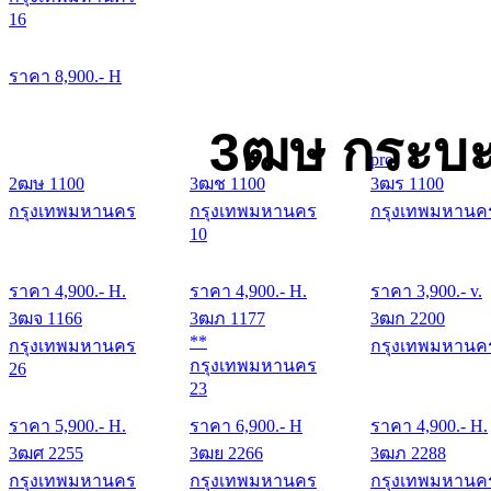
16
ราคา
8,900
.- H
3ฒษ กระบะ
pro
2ฒษ 1100
3ฒช 1100
3ฒร 1100
กรุงเทพมหานคร
กรุงเทพมหานคร
กรุงเทพมหานค
10
ราคา
4,900
.- H.
ราคา
4,900
.- H.
ราคา
3,900
.- v.
3ฒจ 1166
3ฒภ 1177
3ฒก 2200
**
กรุงเทพมหานคร
กรุงเทพมหานค
กรุงเทพมหานคร
26
23
ราคา
5,900
.- H.
ราคา
6,900
.- H
ราคา
4,900
.- H.
3ฒศ 2255
3ฒย 2266
3ฒภ 2288
กรุงเทพมหานคร
กรุงเทพมหานคร
กรุงเทพมหานค