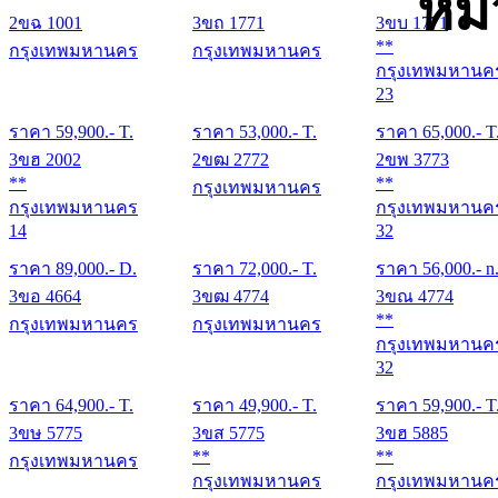
หม
2ขฉ 1001
3ขถ 1771
3ขบ 1771
**
กรุงเทพมหานคร
กรุงเทพมหานคร
กรุงเทพมหานค
23
ราคา
59,900
.- T.
ราคา
53,000
.- T.
ราคา
65,000
.- T
3ขฮ 2002
2ขฒ 2772
2ขพ 3773
**
**
กรุงเทพมหานคร
กรุงเทพมหานคร
กรุงเทพมหานค
14
32
ราคา
89,000
.- D.
ราคา
72,000
.- T.
ราคา
56,000
.- n
3ขอ 4664
3ขฒ 4774
3ขณ 4774
**
กรุงเทพมหานคร
กรุงเทพมหานคร
กรุงเทพมหานค
32
ราคา
64,900
.- T.
ราคา
49,900
.- T.
ราคา
59,900
.- T
3ขษ 5775
3ขส 5775
3ขฮ 5885
**
**
กรุงเทพมหานคร
กรุงเทพมหานคร
กรุงเทพมหานค