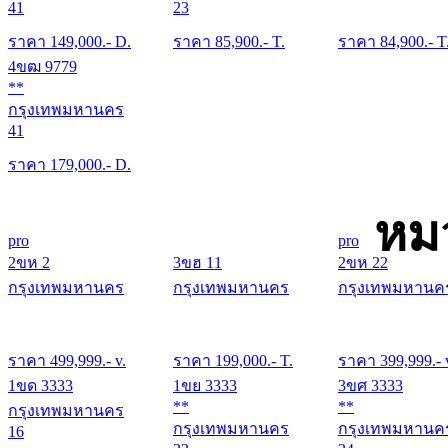
41
23
ราคา
149,000
.- D.
ราคา
85,900
.- T.
ราคา
84,900
.- T
4ขฒ 9779
**
กรุงเทพมหานคร
41
ราคา
179,000
.- D.
หม
pro
pro
2ขห 2
3ขฮ 11
2ขห 22
กรุงเทพมหานคร
กรุงเทพมหานคร
กรุงเทพมหานค
ราคา
499,999
.- v.
ราคา
199,000
.- T.
ราคา
399,999
.- 
1ขด 3333
1ขย 3333
3ขศ 3333
**
**
กรุงเทพมหานคร
กรุงเทพมหานคร
กรุงเทพมหานค
16