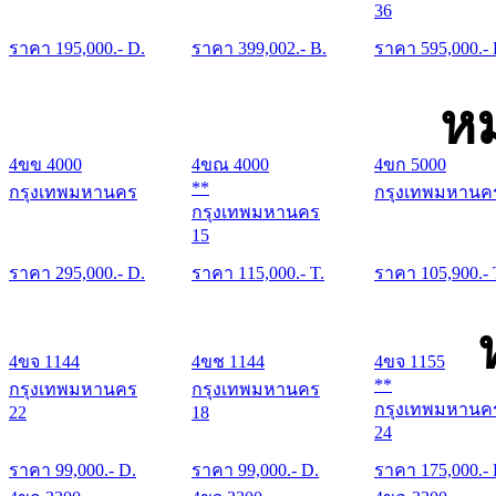
36
ราคา
195,000
.- D.
ราคา
399,002
.- B.
ราคา
595,000
.-
หม
4ขข 4000
4ขณ 4000
4ขก 5000
**
กรุงเทพมหานคร
กรุงเทพมหานค
กรุงเทพมหานคร
15
ราคา
295,000
.- D.
ราคา
115,000
.- T.
ราคา
105,900
.- 
4ขจ 1144
4ขช 1144
4ขจ 1155
**
กรุงเทพมหานคร
กรุงเทพมหานคร
กรุงเทพมหานค
22
18
24
ราคา
99,000
.- D.
ราคา
99,000
.- D.
ราคา
175,000
.-