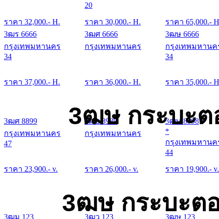
20
ราคา
32,000
.- H.
ราคา
30,000
.- H.
ราคา
65,000
.- H
3ฒร 6666
3ฒศ 6666
3ฒษ 6666
กรุงเทพมหานคร
กรุงเทพมหานคร
กรุงเทพมหานค
34
34
ราคา
37,000
.- H.
ราคา
36,000
.- H.
ราคา
35,000
.- H
3ฒษ กระบะตอ
3ฒศ 8899
3ฒย 8989
3ฒษ 8998
*
กรุงเทพมหานคร
กรุงเทพมหานคร
กรุงเทพมหานค
47
44
ราคา
23,900
.- v.
ราคา
26,000
.- v.
ราคา
19,900
.- v.
3ฒษ กระบะตอน
3ฒม 123
3ฒว 123
3ฒษ 123