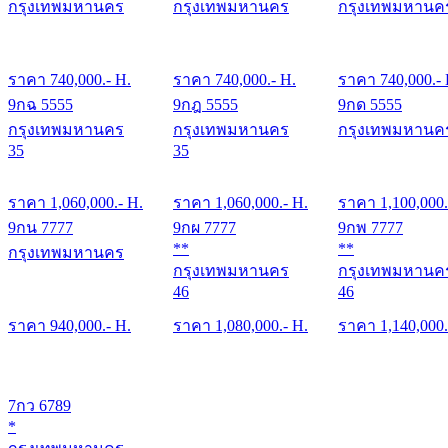
กรุงเทพมหานคร
กรุงเทพมหานคร
กรุงเทพมหานค
ราคา
740,000
.- H.
ราคา
740,000
.- H.
ราคา
740,000
.-
9กฉ 5555
9กฎ 5555
9กด 5555
กรุงเทพมหานคร
กรุงเทพมหานคร
กรุงเทพมหานค
35
35
ราคา
1,060,000
.- H.
ราคา
1,060,000
.- H.
ราคา
1,100,000
9กน 7777
9กผ 7777
9กพ 7777
**
**
กรุงเทพมหานคร
กรุงเทพมหานคร
กรุงเทพมหานค
46
46
ราคา
940,000
.- H.
ราคา
1,080,000
.- H.
ราคา
1,140,000
7กว 6789
*