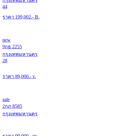
กรุงเทพมหานคร
44
ราคา
199,002
.- B.
new
9กธ 2255
กรุงเทพมหานคร
28
ราคา
89,000
.- v.
sale
2กภ 8585
กรุงเทพมหานคร
ราคา
99,000
.- py.