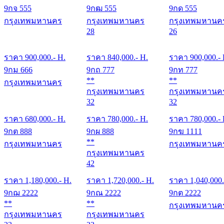
9กจ 555
9กฒ 555
9กด 555
กรุงเทพมหานคร
กรุงเทพมหานคร
กรุงเทพมหานค
28
26
ราคา
900,000
.- H.
ราคา
840,000
.- H.
ราคา
900,000
.-
9กม 666
9กถ 777
9กท 777
**
**
กรุงเทพมหานคร
กรุงเทพมหานคร
กรุงเทพมหานค
32
32
ราคา
680,000
.- H.
ราคา
780,000
.- H.
ราคา
780,000
.-
9กต 888
9กผ 888
9กฆ 1111
**
กรุงเทพมหานคร
กรุงเทพมหานค
กรุงเทพมหานคร
42
ราคา
1,180,000
.- H.
ราคา
1,720,000
.- H.
ราคา
1,040,000
9กฌ 2222
9กณ 2222
9กต 2222
**
**
กรุงเทพมหานค
กรุงเทพมหานคร
กรุงเทพมหานคร