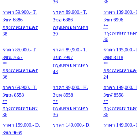
36
36
ราคา
59,900
.- T.
ราคา
89,900
.- T.
ราคา
139,000
.-
3ขห 6886
3ขอ 6886
3ขก 6996
**
กรุงเทพมหานคร
กรุงเทพมหานคร
กรุงเทพมหานค
38
39
36
ราคา
85,000
.- T.
ราคา
89,900
.- T.
ราคา
195,000
.-
3ขน 7667
3ขอ 7997
3ขด 8118
**
**
กรุงเทพมหานคร
กรุงเทพมหานคร
กรุงเทพมหานค
43
36
24
ราคา
69,900
.- T.
ราคา
99,000
.- H.
ราคา
199,000
.-
3ขณ 8558
3ขห 8558
3ขฬ 8558
**
**
**
กรุงเทพมหานคร
กรุงเทพมหานคร
กรุงเทพมหานค
36
36
36
ราคา
159,000
.- D.
ราคา
149,000
.- D.
ราคา
149,000
.-
3ขก 9669