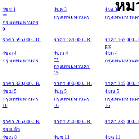
หมว
4ขช 1
4ขค 3
4ขง 3
**
กรุงเทพมหานคร
กรุงเทพมหานค
กรุงเทพมหานคร
9
ราคา
595,000
.- D.
ราคา
189,000
.- B.
ราคา
165,000
.-
pro
4ขฒ 4
4ขณ 4
4ขถ 4
**
กรุงเทพมหานคร
กรุงเทพมหานค
กรุงเทพมหานคร
15
ราคา
320,000
.- B.
ราคา
400,000
.- H.
ราคา
345,000
.- 
4ขฌ 5
4ขฎ 5
4ขณ 5
กรุงเทพมหานคร
กรุงเทพมหานคร
กรุงเทพมหานค
16
16
16
ราคา
265,000
.- B.
ราคา
250,000
.- B.
ราคา
235,000
.-
จองแล้ว
4ขณ 8
4ขฆ 11
4ขฉ 11