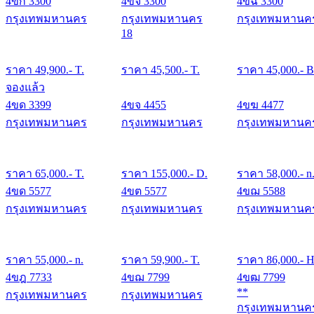
4ขก 3300
4ขจ 3300
4ขฉ 3300
กรุงเทพมหานคร
กรุงเทพมหานคร
กรุงเทพมหานค
18
ราคา
49,900
.- T.
ราคา
45,500
.- T.
ราคา
45,000
.- B
จองแล้ว
4ขด 3399
4ขจ 4455
4ขฆ 4477
กรุงเทพมหานคร
กรุงเทพมหานคร
กรุงเทพมหานค
ราคา
65,000
.- T.
ราคา
155,000
.- D.
ราคา
58,000
.- n
4ขด 5577
4ขต 5577
4ขฌ 5588
กรุงเทพมหานคร
กรุงเทพมหานคร
กรุงเทพมหานค
ราคา
55,000
.- n.
ราคา
59,900
.- T.
ราคา
86,000
.- H
4ขฎ 7733
4ขฌ 7799
4ขฒ 7799
**
กรุงเทพมหานคร
กรุงเทพมหานคร
กรุงเทพมหานค