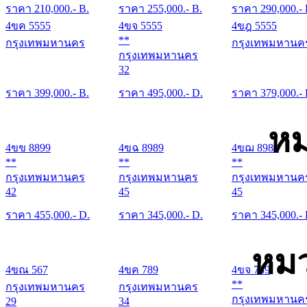
ราคา
210,000
.- B.
ราคา
255,000
.- B.
ราคา
290,000
.-
4ขค 5555
4ขจ 5555
4ขฎ 5555
**
กรุงเทพมหานคร
กรุงเทพมหานค
กรุงเทพมหานคร
32
ราคา
399,000
.- B.
ราคา
495,000
.- D.
ราคา
379,000
.-
หม
4ขข 8899
4ขฉ 8989
4ขฌ 8989
**
**
**
กรุงเทพมหานคร
กรุงเทพมหานคร
กรุงเทพมหานค
42
45
45
ราคา
455,000
.- D.
ราคา
345,000
.- D.
ราคา
345,000
.-
หมว
4ขณ 567
4ขค 789
4ขจ 789
**
กรุงเทพมหานคร
กรุงเทพมหานคร
กรุงเทพมหานค
29
34