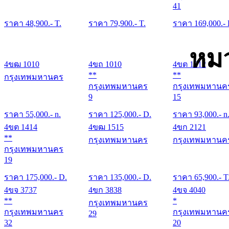
41
ราคา
48,900
.- T.
ราคา
79,900
.- T.
ราคา
169,000
.-
หมว
4ขฒ 1010
4ขถ 1010
4ขต 1212
**
**
กรุงเทพมหานคร
กรุงเทพมหานคร
กรุงเทพมหานค
9
15
ราคา
55,000
.- n.
ราคา
125,000
.- D.
ราคา
93,000
.- n
4ขต 1414
4ขฒ 1515
4ขก 2121
**
กรุงเทพมหานคร
กรุงเทพมหานค
กรุงเทพมหานคร
19
ราคา
175,000
.- D.
ราคา
135,000
.- D.
ราคา
65,900
.- T
4ขจ 3737
4ขก 3838
4ขจ 4040
**
*
กรุงเทพมหานคร
กรุงเทพมหานคร
กรุงเทพมหานค
29
32
20