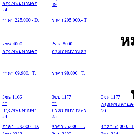
กรุงเทพมหานคร
39
24
ราคา
225,000
.- D.
ราคา
205,000
.- T.
ห
2ขช 4000
2ขฌ 8000
กรุงเทพมหานคร
กรุงเทพมหานคร
ราคา
69,900
.- T.
ราคา
98,000
.- T.
3ขฮ 1166
3ขบ 1177
3ขผ 1177
**
**
กรุงเทพมหานค
กรุงเทพมหานคร
กรุงเทพมหานคร
29
24
23
ราคา
129,000
.- D.
ราคา
75,000
.- T.
ราคา
54,000
.- T
3ขษ 2233
2ขน 3322
3ขก 3344