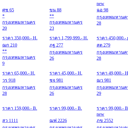
new
ศช 65
ขน 88
ฉอ 98
*
**
กรุงเทพมหานค
กรุงเทพมหานคร
กรุงเทพมหานคร
28
20
23
ราคา
350,000
.- H.
ราคา
1,799,999
.- H.
ราคา
450,000
.- 
ฌก 210
ภฐ 277
สต 279
**
กรุงเทพมหานคร
กรุงเทพมหานค
กรุงเทพมหานคร
26
28
9
ราคา
65,000
.- H.
ราคา
45,000
.- H.
ราคา
49,000
.- H
วร 918
ชจ 981
ฌว 981
กรุงเทพมหานคร
กรุงเทพมหานคร
กรุงเทพมหานค
28
26
29
ราคา
159,000
.- B.
ราคา
99,000
.- B.
ราคา
99,000
.- B
new
สว 1111
ฌฟ 2226
ภข 2552
กรุงเทพมหานคร
กรุงเทพมหานคร
กรุงเทพมหานค