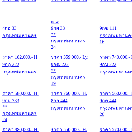
new
4กอ 33
9กผ 33
9กฆ 111
**
กรุงเทพมหานคร
กรุงเทพมหานค
กรุงเทพมหานคร
16
24
ราคา
182,000
.- H.
ราคา
359,000
.- Ly.
ราคา
740,000
.-
9กฎ 222
9กฒ 222
9กน 222
**
กรุงเทพมหานคร
กรุงเทพมหานค
กรุงเทพมหานคร
19
ราคา
580,000
.- H.
ราคา
760,000
.- H.
ราคา
560,000
.-
9กม 333
8กอ 444
9กค 444
**
กรุงเทพมหานคร
กรุงเทพมหานค
กรุงเทพมหานคร
26
24
ราคา
980,000
.- H.
ราคา
550,000
.- H.
ราคา
570,000
.-