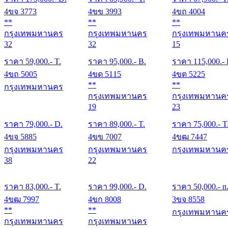
4ขจ 3773
4ขข 3993
4ขถ 4004
**
**
**
กรุงเทพมหานคร
กรุงเทพมหานคร
กรุงเทพมหานค
32
32
15
ราคา
59,000
.- T.
ราคา
95,000
.- B.
ราคา
115,000
.-
4ขถ 5005
4ขด 5115
4ขต 5225
**
**
กรุงเทพมหานคร
กรุงเทพมหานคร
กรุงเทพมหานค
19
23
ราคา
79,000
.- D.
ราคา
89,000
.- T.
ราคา
75,000
.- T
4ขจ 5885
4ขข 7007
4ขฒ 7447
กรุงเทพมหานคร
กรุงเทพมหานคร
กรุงเทพมหานค
38
22
ราคา
83,000
.- T.
ราคา
99,000
.- D.
ราคา
50,000
.- n
4ขฒ 7997
4ขก 8008
3ขจ 8558
**
**
กรุงเทพมหานค
กรุงเทพมหานคร
กรุงเทพมหานคร