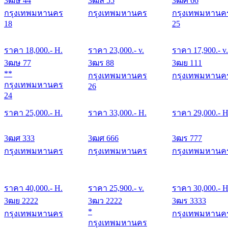
3ฒษ 44
3ฒล 55
3ฒศ 66
กรุงเทพมหานคร
กรุงเทพมหานคร
กรุงเทพมหานค
18
25
ราคา
18,000
.- H.
ราคา
23,000
.- v.
ราคา
17,900
.- v.
3ฒษ 77
3ฒร 88
3ฒย 111
**
กรุงเทพมหานคร
กรุงเทพมหานค
กรุงเทพมหานคร
26
24
ราคา
25,000
.- H.
ราคา
33,000
.- H.
ราคา
29,000
.- H
3ฒศ 333
3ฒศ 666
3ฒร 777
กรุงเทพมหานคร
กรุงเทพมหานคร
กรุงเทพมหานค
ราคา
40,000
.- H.
ราคา
25,900
.- v.
ราคา
30,000
.- H
3ฒย 2222
3ฒว 2222
3ฒร 3333
*
กรุงเทพมหานคร
กรุงเทพมหานค
กรุงเทพมหานคร