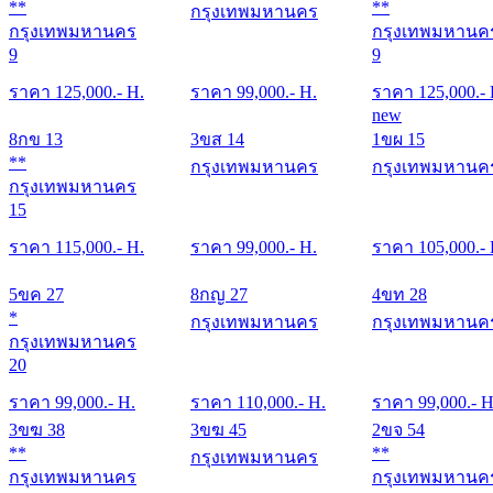
**
**
กรุงเทพมหานคร
กรุงเทพมหานคร
กรุงเทพมหานค
9
9
ราคา
125,000
.- H.
ราคา
99,000
.- H.
ราคา
125,000
.-
new
8กข 13
3ขส 14
1ขผ 15
**
กรุงเทพมหานคร
กรุงเทพมหานค
กรุงเทพมหานคร
15
ราคา
115,000
.- H.
ราคา
99,000
.- H.
ราคา
105,000
.-
5ขค 27
8กญ 27
4ขท 28
*
กรุงเทพมหานคร
กรุงเทพมหานค
กรุงเทพมหานคร
20
ราคา
99,000
.- H.
ราคา
110,000
.- H.
ราคา
99,000
.- H
3ขฆ 38
3ขฆ 45
2ขจ 54
**
**
กรุงเทพมหานคร
กรุงเทพมหานคร
กรุงเทพมหานค