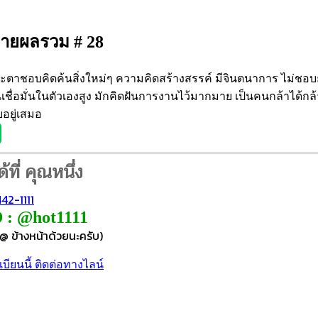
ายผลรวม #
28
ชะตาชอบคิดค้นสิ่งใหม่ๆ ความคิดสร้างสรรค์ มีจินตนาการ ไม่ชอบย่ำเท้
ชื่อมั่นในตัวเองสูง มักคิดฝันการงานไว้มากมาย เป็นคนกล้าได้กล้าเ
อยู่เสมอ
้ที่ คุณหนึ่ง
42-1111
D : @hot1111
ี @ ข้างหน้าด้วยนะครับ)