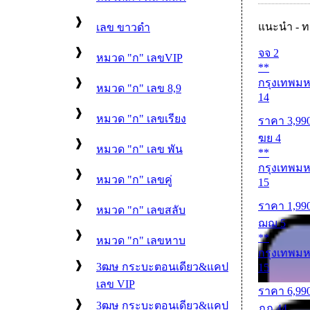
❱
แนะนำ - 
เลข ขาวดำ
❱
จจ 2
หมวด "ก" เลขVIP
**
❱
กรุงเทพม
หมวด "ก" เลข 8,9
14
❱
หมวด "ก" เลขเรียง
ราคา
3,99
ฆย 4
❱
หมวด "ก" เลข พัน
**
กรุงเทพม
❱
หมวด "ก" เลขคู่
15
❱
ราคา
1,99
หมวด "ก" เลขสลับ
ฌฌ 5
❱
**
หมวด "ก" เลขหาบ
กรุงเทพม
❱
3ฒษ กระบะตอนเดียว&แคป
15
เลข VIP
ราคา
6,99
❱
3ฒษ กระบะตอนเดียว&แคป
ฎฎ 44