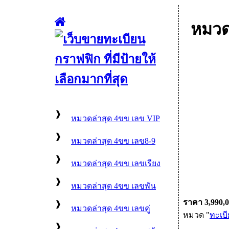
หมว
❱
หมวดล่าสุด 4ขข เลข VIP
❱
หมวดล่าสุด 4ขข เลข8-9
❱
หมวดล่าสุด 4ขข เลขเรียง
❱
หมวดล่าสุด 4ขข เลขพัน
ราคา 3,990,
❱
หมวดล่าสุด 4ขข เลขคู่
หมวด "
ทะเบี
❱