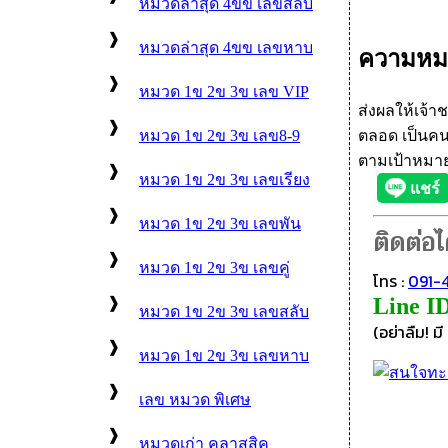
หมวดล่าสุด 4ขข เลขสลับ
❱
หมวดล่าสุด 4ขข เลขหาบ
ความหม
❱
หมวด 1ข 2ข 3ข เลข VIP
ส่งผลให้เจ้า
❱
ตลอด เป็นคนเ
หมวด 1ข 2ข 3ข เลข8-9
ตามเป้าหมาย
❱
หมวด 1ข 2ข 3ข เลขเรียง
❱
หมวด 1ข 2ข 3ข เลขพัน
ติดต่อได
❱
หมวด 1ข 2ข 3ข เลขคู่
โทร :
091-4
Line I
❱
หมวด 1ข 2ข 3ข เลขสลับ
(อย่าลืม! ม
❱
หมวด 1ข 2ข 3ข เลขหาบ
❱
เลข หมวด พิเศษ
❱
หมวดเก่า คลาสสิค