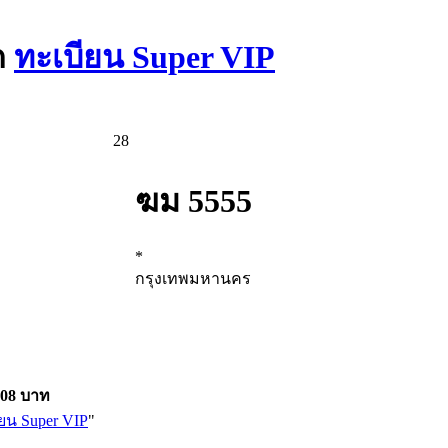
ด
ทะเบียน Super VIP
28
ฆม 5555
*
กรุงเทพมหานคร
008 บาท
ยน Super VIP
"