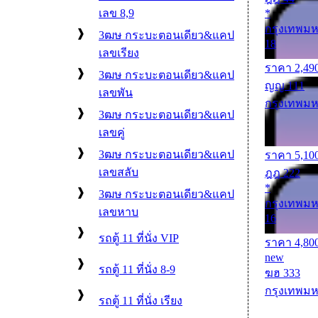
เลข 8,9
*
กรุงเทพม
❱
3ฒษ กระบะตอนเดียว&แคป
18
เลขเรียง
ราคา
2,49
❱
3ฒษ กระบะตอนเดียว&แคป
ญญ 111
เลขพัน
กรุงเทพม
❱
3ฒษ กระบะตอนเดียว&แคป
เลขคู่
❱
3ฒษ กระบะตอนเดียว&แคป
ราคา
5,10
เลขสลับ
ฎฎ 222
*
❱
3ฒษ กระบะตอนเดียว&แคป
กรุงเทพม
เลขหาบ
16
❱
รถตู้ 11 ที่นั่ง VIP
ราคา
4,80
new
❱
รถตู้ 11 ที่นั่ง 8-9
ฆฮ 333
กรุงเทพม
❱
รถตู้ 11 ที่นั่ง เรียง