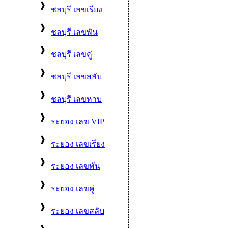
❱
ชลบุรี เลขเรียง
❱
ชลบุรี เลขพัน
❱
ชลบุรี เลขคู่
❱
ชลบุรี เลขสลับ
❱
ชลบุรี เลขหาบ
❱
ระยอง เลข VIP
❱
ระยอง เลขเรียง
❱
ระยอง เลขพัน
❱
ระยอง เลขคู่
❱
ระยอง เลขสลับ