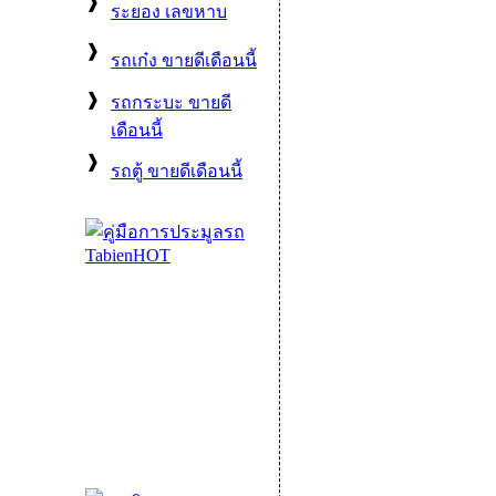
❱
ระยอง เลขหาบ
❱
รถเก๋ง ขายดีเดือนนี้
❱
รถกระบะ ขายดี
เดือนนี้
❱
รถตู้ ขายดีเดือนนี้