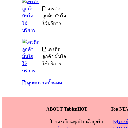
เครดิต
ลูกค้า มั่นใจ
ใช้บริการ
เครดิต
ลูกค้า มั่นใจ
ใช้บริการ
ดูบทความทั้งหมด..
ABOUT TabienHOT
Top NE
ป้ายทะเบียนทุกป้ายมีอยู่จริง
เครดิ