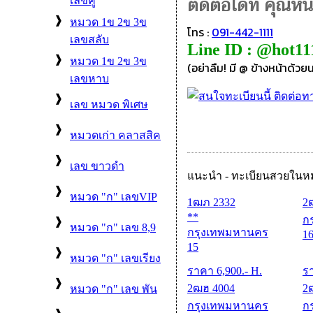
ติดต่อได้ที่ คุณหนึ
เลขคู่
❱
หมวด 1ข 2ข 3ข
โทร :
091-442-1111
เลขสลับ
Line ID : @hot11
❱
หมวด 1ข 2ข 3ข
(อย่าลืม! มี @ ข้างหน้าด้วย
เลขหาบ
❱
เลข หมวด พิเศษ
❱
หมวดเก่า คลาสสิค
❱
เลข ขาวดำ
แนะนำ - ทะเบียนสวยใน
❱
หมวด "ก" เลขVIP
1ฒภ 2332
2
**
ก
❱
หมวด "ก" เลข 8,9
กรุงเทพมหานคร
1
15
❱
หมวด "ก" เลขเรียง
ราคา
6,900
.- H.
ร
❱
2ฒฮ 4004
2
หมวด "ก" เลข พัน
กรุงเทพมหานคร
ก