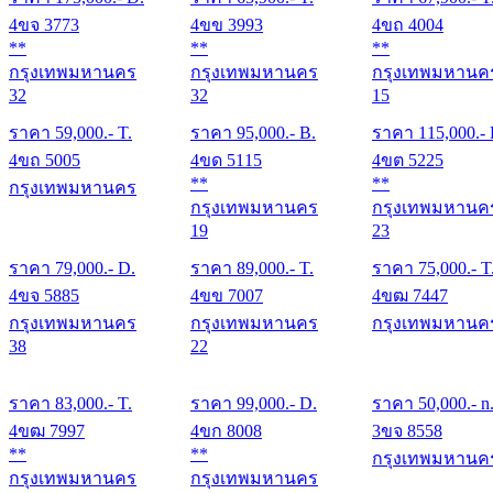
4ขจ 3773
4ขข 3993
4ขถ 4004
**
**
**
กรุงเทพมหานคร
กรุงเทพมหานคร
กรุงเทพมหานค
32
32
15
ราคา
59,000
.- T.
ราคา
95,000
.- B.
ราคา
115,000
.-
4ขถ 5005
4ขด 5115
4ขต 5225
**
**
กรุงเทพมหานคร
กรุงเทพมหานคร
กรุงเทพมหานค
19
23
ราคา
79,000
.- D.
ราคา
89,000
.- T.
ราคา
75,000
.- T
4ขจ 5885
4ขข 7007
4ขฒ 7447
กรุงเทพมหานคร
กรุงเทพมหานคร
กรุงเทพมหานค
38
22
ราคา
83,000
.- T.
ราคา
99,000
.- D.
ราคา
50,000
.- n
4ขฒ 7997
4ขก 8008
3ขจ 8558
**
**
กรุงเทพมหานค
กรุงเทพมหานคร
กรุงเทพมหานคร