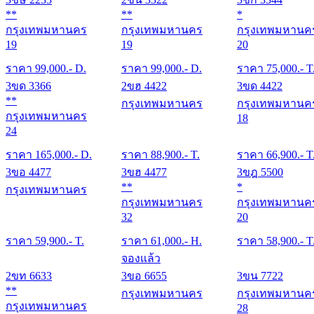
**
**
*
กรุงเทพมหานคร
กรุงเทพมหานคร
กรุงเทพมหานค
19
19
20
ราคา
99,000
.- D.
ราคา
99,000
.- D.
ราคา
75,000
.- T
3ขด 3366
2ขฮ 4422
3ขด 4422
**
กรุงเทพมหานคร
กรุงเทพมหานค
กรุงเทพมหานคร
18
24
ราคา
165,000
.- D.
ราคา
88,900
.- T.
ราคา
66,900
.- T
3ขอ 4477
3ขฮ 4477
3ขฎ 5500
**
*
กรุงเทพมหานคร
กรุงเทพมหานคร
กรุงเทพมหานค
32
20
ราคา
59,900
.- T.
ราคา
61,000
.- H.
ราคา
58,900
.- T
จองแล้ว
2ขท 6633
3ขอ 6655
3ขน 7722
**
กรุงเทพมหานคร
กรุงเทพมหานค
กรุงเทพมหานคร
28