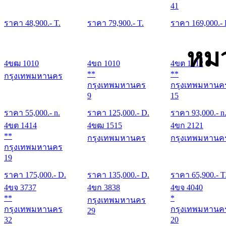
41
ราคา
48,900
.- T.
ราคา
79,900
.- T.
ราคา
169,000
.-
หมว
4ขฒ 1010
4ขถ 1010
4ขต 1212
**
**
กรุงเทพมหานคร
กรุงเทพมหานคร
กรุงเทพมหานค
9
15
ราคา
55,000
.- n.
ราคา
125,000
.- D.
ราคา
93,000
.- n
4ขต 1414
4ขฒ 1515
4ขก 2121
**
กรุงเทพมหานคร
กรุงเทพมหานค
กรุงเทพมหานคร
19
ราคา
175,000
.- D.
ราคา
135,000
.- D.
ราคา
65,900
.- T
4ขจ 3737
4ขก 3838
4ขจ 4040
**
*
กรุงเทพมหานคร
กรุงเทพมหานคร
กรุงเทพมหานค
29
32
20