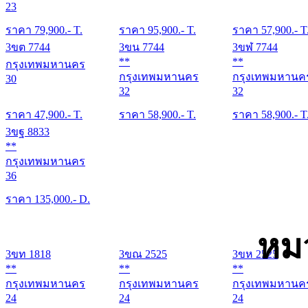
23
ราคา
79,900
.- T.
ราคา
95,900
.- T.
ราคา
57,900
.- T
3ขต 7744
3ขน 7744
3ขฬ 7744
**
**
กรุงเทพมหานคร
กรุงเทพมหานคร
กรุงเทพมหานค
30
32
32
ราคา
47,900
.- T.
ราคา
58,900
.- T.
ราคา
58,900
.- T
3ขฐ 8833
**
กรุงเทพมหานคร
36
ราคา
135,000
.- D.
หม
3ขท 1818
3ขณ 2525
3ขห 2525
**
**
**
กรุงเทพมหานคร
กรุงเทพมหานคร
กรุงเทพมหานค
24
24
24