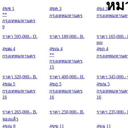
หมว
4ขช 1
4ขค 3
4ขง 3
**
กรุงเทพมหานคร
กรุงเทพมหานค
กรุงเทพมหานคร
9
ราคา
595,000
.- D.
ราคา
189,000
.- B.
ราคา
165,000
.-
pro
4ขฒ 4
4ขณ 4
4ขถ 4
**
กรุงเทพมหานคร
กรุงเทพมหานค
กรุงเทพมหานคร
15
ราคา
320,000
.- B.
ราคา
400,000
.- H.
ราคา
345,000
.- 
4ขฌ 5
4ขฎ 5
4ขณ 5
กรุงเทพมหานคร
กรุงเทพมหานคร
กรุงเทพมหานค
16
16
16
ราคา
265,000
.- B.
ราคา
250,000
.- B.
ราคา
235,000
.-
จองแล้ว
4ขณ 8
4ขฆ 11
4ขฉ 11