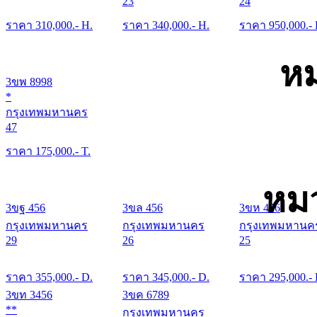
23
24
ราคา
310,000
.- H.
ราคา
340,000
.- H.
ราคา
950,000
.-
หม
3ขพ 8998
*
กรุงเทพมหานคร
47
ราคา
175,000
.- T.
หมว
3ขฐ 456
3ขล 456
3ขห 456
กรุงเทพมหานคร
กรุงเทพมหานคร
กรุงเทพมหานค
29
26
25
ราคา
355,000
.- D.
ราคา
345,000
.- D.
ราคา
295,000
.-
3ขท 3456
3ขค 6789
**
กรุงเทพมหานคร