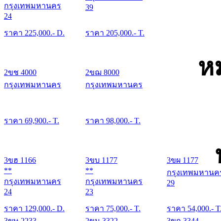
กรุงเทพมหานคร
39
24
ราคา
225,000
.- D.
ราคา
205,000
.- T.
ห
2ขช 4000
2ขฌ 8000
กรุงเทพมหานคร
กรุงเทพมหานคร
ราคา
69,900
.- T.
ราคา
98,000
.- T.
3ขฮ 1166
3ขบ 1177
3ขผ 1177
**
**
กรุงเทพมหานค
กรุงเทพมหานคร
กรุงเทพมหานคร
29
24
23
ราคา
129,000
.- D.
ราคา
75,000
.- T.
ราคา
54,000
.- T
3ขษ 2233
2ขน 3322
3ขก 3344