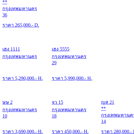
**
กรุงเทพมหานคร
36
ราคา
265,000
.- D.
เฮง 1111
เฮง 5555
กรุงเทพมหานคร
กรุงเทพมหานคร
29
ราคา
5,290,000
.- H.
ราคา
5,990,000
.- H.
ษษ 2
จว 15
ญส 21
**
กรุงเทพมหานคร
กรุงเทพมหานคร
กรุงเทพมหานค
10
18
14
ราคา
3,690,000
.- H.
ราคา
450,000
.- H.
ราคา
280,000
.-