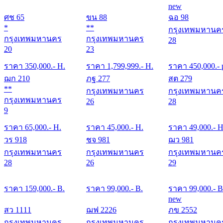
new
ศช 65
ขน 88
ฉอ 98
*
**
กรุงเทพมหานค
กรุงเทพมหานคร
กรุงเทพมหานคร
28
20
23
ราคา
350,000
.- H.
ราคา
1,799,999
.- H.
ราคา
450,000
.- 
ฌก 210
ภฐ 277
สต 279
**
กรุงเทพมหานคร
กรุงเทพมหานค
กรุงเทพมหานคร
26
28
9
ราคา
65,000
.- H.
ราคา
45,000
.- H.
ราคา
49,000
.- H
วร 918
ชจ 981
ฌว 981
กรุงเทพมหานคร
กรุงเทพมหานคร
กรุงเทพมหานค
28
26
29
ราคา
159,000
.- B.
ราคา
99,000
.- B.
ราคา
99,000
.- B
new
สว 1111
ฌฟ 2226
ภข 2552
กรุงเทพมหานคร
กรุงเทพมหานคร
กรุงเทพมหานค