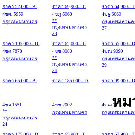
ราคา
52,000
.- B.
ราคา
69,900
.- T.
ราคา
64,900
.- T
4ขฒ 5959
4ขฎ 6060
4ขฐ 6060
**
กรุงเทพมหานคร
กรุงเทพมหานค
กรุงเทพมหานคร
27
23
ราคา
195,000
.- D.
ราคา
65,000
.- T.
ราคา
55,000
.- D
4ขด 7878
4ขข 8080
4ขณ 9090
**
กรุงเทพมหานคร
กรุงเทพมหานค
กรุงเทพมหานคร
29
24
ราคา
65,000
.- B.
ราคา
185,000
.- D.
ราคา
99,000
.- D
หม
4ขจ 1551
4ขข 2002
4ขฌ 2112
**
กรุงเทพมหานคร
กรุงเทพมหานค
กรุงเทพมหานคร
24
ราคา
175,000
.- D.
ราคา
65,900
.- T.
ราคา
67,900
.- T