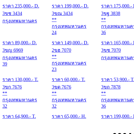
ราคา
235,000
.- D.
ราคา
199,000
.- D.
ราคา
175,000
.-
3ขช 3434
3ขณ 3434
3ขฐ 3838
**
**
กรุงเทพมหานคร
กรุงเทพมหานคร
กรุงเทพมหานค
24
36
ราคา
89,000
.- D.
ราคา
149,000
.- D.
ราคา
165,000
.-
3ขญ 6969
2ขฮ 7070
3ขช 7070
**
กรุงเทพมหานคร
กรุงเทพมหานค
กรุงเทพมหานคร
39
23
ราคา
130,000
.- T.
ราคา
60,000
.- T.
ราคา
53,900
.- T
3ขก 7676
3ขด 7676
3ขถ 7878
**
**
**
กรุงเทพมหานคร
กรุงเทพมหานคร
กรุงเทพมหานค
32
32
36
ราคา
64,900
.- T.
ราคา
65,000
.- H.
ราคา
199,000
.-