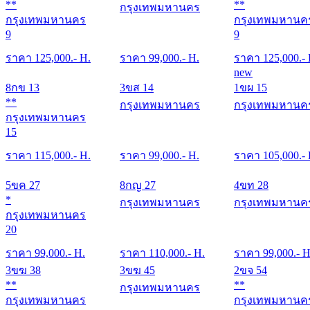
**
**
กรุงเทพมหานคร
กรุงเทพมหานคร
กรุงเทพมหานค
9
9
ราคา
125,000
.- H.
ราคา
99,000
.- H.
ราคา
125,000
.-
new
8กข 13
3ขส 14
1ขผ 15
**
กรุงเทพมหานคร
กรุงเทพมหานค
กรุงเทพมหานคร
15
ราคา
115,000
.- H.
ราคา
99,000
.- H.
ราคา
105,000
.-
5ขค 27
8กญ 27
4ขท 28
*
กรุงเทพมหานคร
กรุงเทพมหานค
กรุงเทพมหานคร
20
ราคา
99,000
.- H.
ราคา
110,000
.- H.
ราคา
99,000
.- H
3ขฆ 38
3ขฆ 45
2ขจ 54
**
**
กรุงเทพมหานคร
กรุงเทพมหานคร
กรุงเทพมหานค