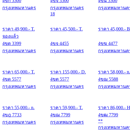
4ขก 3300
4ขจ 3300
4ขฉ 3300
กรุงเทพมหานคร
กรุงเทพมหานคร
กรุงเทพมหานค
18
ราคา
49,900
.- T.
ราคา
45,500
.- T.
ราคา
45,000
.- B
จองแล้ว
4ขด 3399
4ขจ 4455
4ขฆ 4477
กรุงเทพมหานคร
กรุงเทพมหานคร
กรุงเทพมหานค
ราคา
65,000
.- T.
ราคา
155,000
.- D.
ราคา
58,000
.- n
4ขด 5577
4ขต 5577
4ขฌ 5588
กรุงเทพมหานคร
กรุงเทพมหานคร
กรุงเทพมหานค
ราคา
55,000
.- n.
ราคา
59,900
.- T.
ราคา
86,000
.- H
4ขฎ 7733
4ขฌ 7799
4ขฒ 7799
**
กรุงเทพมหานคร
กรุงเทพมหานคร
กรุงเทพมหานค