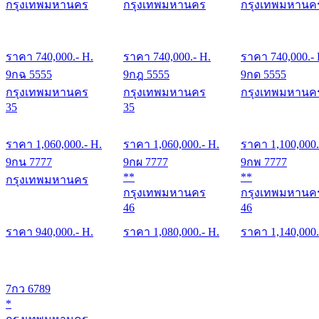
กรุงเทพมหานคร
กรุงเทพมหานคร
กรุงเทพมหานค
ราคา
740,000
.- H.
ราคา
740,000
.- H.
ราคา
740,000
.-
9กฉ 5555
9กฎ 5555
9กด 5555
กรุงเทพมหานคร
กรุงเทพมหานคร
กรุงเทพมหานค
35
35
ราคา
1,060,000
.- H.
ราคา
1,060,000
.- H.
ราคา
1,100,000
9กน 7777
9กผ 7777
9กพ 7777
**
**
กรุงเทพมหานคร
กรุงเทพมหานคร
กรุงเทพมหานค
46
46
ราคา
940,000
.- H.
ราคา
1,080,000
.- H.
ราคา
1,140,000
7กว 6789
*