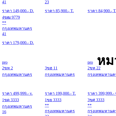
41
23
ราคา
149,000
.- D.
ราคา
85,900
.- T.
ราคา
84,900
.- T
4ขฒ 9779
**
กรุงเทพมหานคร
41
ราคา
179,000
.- D.
หม
pro
pro
2ขห 2
3ขฮ 11
2ขห 22
กรุงเทพมหานคร
กรุงเทพมหานคร
กรุงเทพมหานค
ราคา
499,999
.- v.
ราคา
199,000
.- T.
ราคา
399,999
.- 
1ขด 3333
1ขย 3333
3ขศ 3333
**
**
กรุงเทพมหานคร
กรุงเทพมหานคร
กรุงเทพมหานค
16