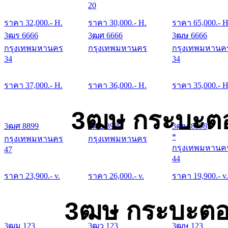
20
ราคา
32,000
.- H.
ราคา
30,000
.- H.
ราคา
65,000
.- H
3ฒร 6666
3ฒศ 6666
3ฒษ 6666
กรุงเทพมหานคร
กรุงเทพมหานคร
กรุงเทพมหานค
34
34
ราคา
37,000
.- H.
ราคา
36,000
.- H.
ราคา
35,000
.- H
3ฒษ กระบะตอ
3ฒศ 8899
3ฒย 8989
3ฒษ 8998
*
กรุงเทพมหานคร
กรุงเทพมหานคร
กรุงเทพมหานค
47
44
ราคา
23,900
.- v.
ราคา
26,000
.- v.
ราคา
19,900
.- v.
3ฒษ กระบะตอน
3ฒม 123
3ฒว 123
3ฒษ 123