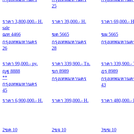
25
ราคา
3,800,000
.- H.
ราคา
39,000
.- H.
ราคา
69,000
.- H
sale
ฌท 4466
ฆต 5665
ฆผ 5665
กรุงเทพมหานคร
กรุงเทพมหานคร
กรุงเทพมหานค
26
28
ราคา
99,000
.- py.
ราคา
339,900
.- Tn.
ราคา
339,900
.-
ญฐ 8888
ขก 8989
ฎร 8989
**
กรุงเทพมหานคร
กรุงเทพมหานค
กรุงเทพมหานคร
43
45
ราคา
6,900,000
.- H.
ราคา
399,000
.- H.
ราคา
480,000
.-
2ขค 10
2ขจ 10
3ขฆ 10