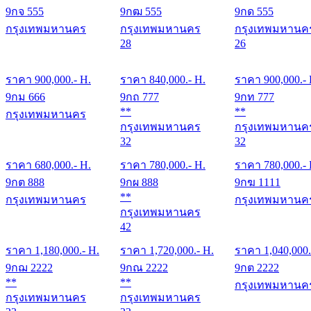
9กจ 555
9กฒ 555
9กด 555
กรุงเทพมหานคร
กรุงเทพมหานคร
กรุงเทพมหานค
28
26
ราคา
900,000
.- H.
ราคา
840,000
.- H.
ราคา
900,000
.-
9กม 666
9กถ 777
9กท 777
**
**
กรุงเทพมหานคร
กรุงเทพมหานคร
กรุงเทพมหานค
32
32
ราคา
680,000
.- H.
ราคา
780,000
.- H.
ราคา
780,000
.-
9กต 888
9กผ 888
9กฆ 1111
**
กรุงเทพมหานคร
กรุงเทพมหานค
กรุงเทพมหานคร
42
ราคา
1,180,000
.- H.
ราคา
1,720,000
.- H.
ราคา
1,040,000
9กฌ 2222
9กณ 2222
9กต 2222
**
**
กรุงเทพมหานค
กรุงเทพมหานคร
กรุงเทพมหานคร