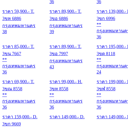
36
36
ราคา
59,900
.- T.
ราคา
89,900
.- T.
ราคา
139,000
.-
3ขห 6886
3ขอ 6886
3ขก 6996
**
กรุงเทพมหานคร
กรุงเทพมหานคร
กรุงเทพมหานค
38
39
36
ราคา
85,000
.- T.
ราคา
89,900
.- T.
ราคา
195,000
.-
3ขน 7667
3ขอ 7997
3ขด 8118
**
**
กรุงเทพมหานคร
กรุงเทพมหานคร
กรุงเทพมหานค
43
36
24
ราคา
69,900
.- T.
ราคา
99,000
.- H.
ราคา
199,000
.-
3ขณ 8558
3ขห 8558
3ขฬ 8558
**
**
**
กรุงเทพมหานคร
กรุงเทพมหานคร
กรุงเทพมหานค
36
36
36
ราคา
159,000
.- D.
ราคา
149,000
.- D.
ราคา
149,000
.-
3ขก 9669