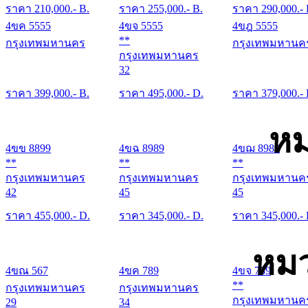
ราคา
210,000
.- B.
ราคา
255,000
.- B.
ราคา
290,000
.-
4ขค 5555
4ขจ 5555
4ขฎ 5555
**
กรุงเทพมหานคร
กรุงเทพมหานค
กรุงเทพมหานคร
32
ราคา
399,000
.- B.
ราคา
495,000
.- D.
ราคา
379,000
.-
หม
4ขข 8899
4ขฉ 8989
4ขฌ 8989
**
**
**
กรุงเทพมหานคร
กรุงเทพมหานคร
กรุงเทพมหานค
42
45
45
ราคา
455,000
.- D.
ราคา
345,000
.- D.
ราคา
345,000
.-
หมว
4ขณ 567
4ขค 789
4ขจ 789
**
กรุงเทพมหานคร
กรุงเทพมหานคร
กรุงเทพมหานค
29
34