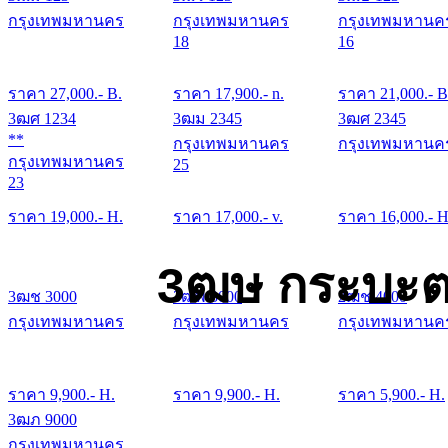
กรุงเทพมหานคร
กรุงเทพมหานคร
กรุงเทพมหานค
18
16
ราคา
27,000
.- B.
ราคา
17,900
.- n.
ราคา
21,000
.- B
3ฒศ 1234
3ฒม 2345
3ฒศ 2345
**
กรุงเทพมหานคร
กรุงเทพมหานค
กรุงเทพมหานคร
25
23
ราคา
19,000
.- H.
ราคา
17,000
.- v.
ราคา
16,000
.- H
3ฒษ กระบะต
3ฒช 3000
3ฒพ 3000
2ฒช 4000
กรุงเทพมหานคร
กรุงเทพมหานคร
กรุงเทพมหานค
ราคา
9,900
.- H.
ราคา
9,900
.- H.
ราคา
5,900
.- H.
3ฒภ 9000
กรุงเทพมหานคร