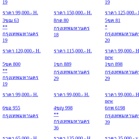
19
19
ราคา
99,000
.- H.
ราคา
150,000
.- H.
ราคา
125,000
.-
3ขฌ 63
8กด 80
5ขค 81
**
*
กรุงเทพมหานคร
กรุงเทพมหานคร
กรุงเทพมหานค
18
19
20
ราคา
120,000
.- H.
ราคา
115,000
.- H.
ราคา
99,000
.- H
new
5ขค 800
1ขก 889
1ขก 898
**
กรุงเทพมหานคร
กรุงเทพมหานค
กรุงเทพมหานคร
29
29
19
ราคา
99,000
.- H.
ราคา
99,000
.- H.
ราคา
99,000
.- H
new
6ขอ 955
4ขญ 998
6กพ 6198
**
กรุงเทพมหานคร
กรุงเทพมหานค
กรุงเทพมหานคร
39
36
ราคา
65,000
.- H.
ราคา
135,000
.- H.
ราคา
35,000
.- v.