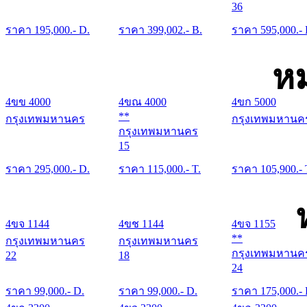
36
ราคา
195,000
.- D.
ราคา
399,002
.- B.
ราคา
595,000
.-
หม
4ขข 4000
4ขณ 4000
4ขก 5000
**
กรุงเทพมหานคร
กรุงเทพมหานค
กรุงเทพมหานคร
15
ราคา
295,000
.- D.
ราคา
115,000
.- T.
ราคา
105,900
.- 
4ขจ 1144
4ขช 1144
4ขจ 1155
**
กรุงเทพมหานคร
กรุงเทพมหานคร
กรุงเทพมหานค
22
18
24
ราคา
99,000
.- D.
ราคา
99,000
.- D.
ราคา
175,000
.-