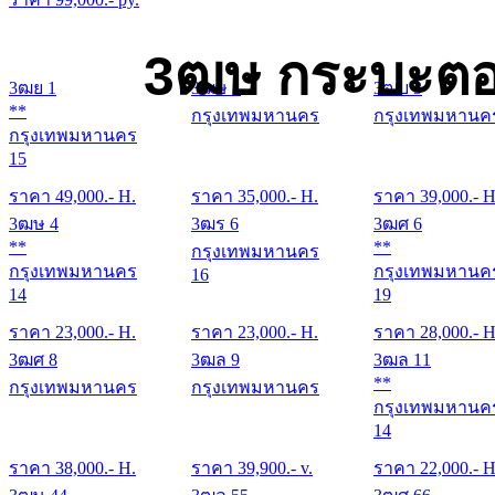
3ฒษ กระบะตอ
3ฒย 1
3ฒษ 1
3ฒบ 3
**
กรุงเทพมหานคร
กรุงเทพมหานค
กรุงเทพมหานคร
15
ราคา
49,000
.- H.
ราคา
35,000
.- H.
ราคา
39,000
.- H
3ฒษ 4
3ฒร 6
3ฒศ 6
**
**
กรุงเทพมหานคร
กรุงเทพมหานคร
กรุงเทพมหานค
16
14
19
ราคา
23,000
.- H.
ราคา
23,000
.- H.
ราคา
28,000
.- H
3ฒศ 8
3ฒล 9
3ฒล 11
**
กรุงเทพมหานคร
กรุงเทพมหานคร
กรุงเทพมหานค
14
ราคา
38,000
.- H.
ราคา
39,900
.- v.
ราคา
22,000
.- H