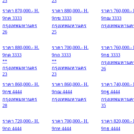
23
23
ราคา
870,000
.- H.
ราคา
880,000
.- H.
ราคา
760,000
.-
9กค 3333
9กฆ 3333
9กฌ 3333
กรุงเทพมหานคร
กรุงเทพมหานคร
กรุงเทพมหานค
26
25
ราคา
880,000
.- H.
ราคา
700,000
.- H.
ราคา
760,000
.-
9กด 3333
9กถ 3333
9กธ 3333
**
**
กรุงเทพมหานค
กรุงเทพมหานคร
กรุงเทพมหานคร
26
23
23
ราคา
860,000
.- H.
ราคา
860,000
.- H.
ราคา
740,000
.-
9กช 4444
9กฌ 4444
9กฐ 4444
กรุงเทพมหานคร
กรุงเทพมหานคร
กรุงเทพมหานค
28
35
ราคา
720,000
.- H.
ราคา
700,000
.- H.
ราคา
820,000
.-
9กถ 4444
9กท 4444
9กธ 4444