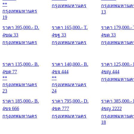
**
กรุงเทพมหานคร
กรุงเทพมหานค
กรุงเทพมหานคร
13
19
ราคา
395,000
.- D.
ราคา
165,000
.- T.
ราคา
179,000
.- 
4ขฌ 33
4ขฐ 33
4ขด 33
กรุงเทพมหานคร
กรุงเทพมหานคร
กรุงเทพมหานค
ราคา
135,000
.- B.
ราคา
140,000
.- B.
ราคา
125,000
.-
4ขต 77
4ขจ 444
4ขญ 444
**
**
กรุงเทพมหานค
กรุงเทพมหานคร
กรุงเทพมหานคร
23
24
ราคา
185,000
.- B.
ราคา
795,000
.- D.
ราคา
385,000
.-
4ขจ 666
4ขค 777
4ขญ 2222
กรุงเทพมหานคร
กรุงเทพมหานคร
กรุงเทพมหานค
18