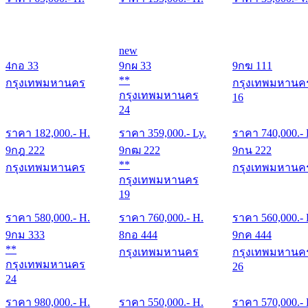
new
4กอ 33
9กผ 33
9กฆ 111
**
กรุงเทพมหานคร
กรุงเทพมหานค
กรุงเทพมหานคร
16
24
ราคา
182,000
.- H.
ราคา
359,000
.- Ly.
ราคา
740,000
.-
9กฎ 222
9กฒ 222
9กน 222
**
กรุงเทพมหานคร
กรุงเทพมหานค
กรุงเทพมหานคร
19
ราคา
580,000
.- H.
ราคา
760,000
.- H.
ราคา
560,000
.-
9กม 333
8กอ 444
9กค 444
**
กรุงเทพมหานคร
กรุงเทพมหานค
กรุงเทพมหานคร
26
24
ราคา
980,000
.- H.
ราคา
550,000
.- H.
ราคา
570,000
.-