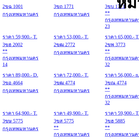
หม
2ขฉ 1001
3ขถ 1771
3ขบ 1771
**
กรุงเทพมหานคร
กรุงเทพมหานคร
กรุงเทพมหานค
23
ราคา
59,900
.- T.
ราคา
53,000
.- T.
ราคา
65,000
.- T
3ขฮ 2002
2ขฒ 2772
2ขพ 3773
**
**
กรุงเทพมหานคร
กรุงเทพมหานคร
กรุงเทพมหานค
14
32
ราคา
89,000
.- D.
ราคา
72,000
.- T.
ราคา
56,000
.- n
3ขอ 4664
3ขฒ 4774
3ขณ 4774
**
กรุงเทพมหานคร
กรุงเทพมหานคร
กรุงเทพมหานค
32
ราคา
64,900
.- T.
ราคา
49,900
.- T.
ราคา
59,900
.- T
3ขษ 5775
3ขส 5775
3ขฮ 5885
**
**
กรุงเทพมหานคร
กรุงเทพมหานคร
กรุงเทพมหานค