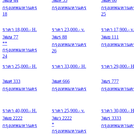
3ฒษ 44
3ฒล 55
3ฒศ 66
กรุงเทพมหานคร
กรุงเทพมหานคร
กรุงเทพมหานค
18
25
ราคา
18,000
.- H.
ราคา
23,000
.- v.
ราคา
17,900
.- v.
3ฒษ 77
3ฒร 88
3ฒย 111
**
กรุงเทพมหานคร
กรุงเทพมหานค
กรุงเทพมหานคร
26
24
ราคา
25,000
.- H.
ราคา
33,000
.- H.
ราคา
29,000
.- H
3ฒศ 333
3ฒศ 666
3ฒร 777
กรุงเทพมหานคร
กรุงเทพมหานคร
กรุงเทพมหานค
ราคา
40,000
.- H.
ราคา
25,900
.- v.
ราคา
30,000
.- H
3ฒย 2222
3ฒว 2222
3ฒร 3333
*
กรุงเทพมหานคร
กรุงเทพมหานค
กรุงเทพมหานคร