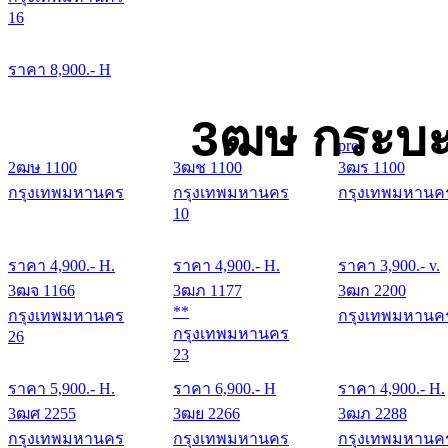
16
ราคา
8,900
.- H
3ฒษ กระบะ
pro
2ฒษ 1100
3ฒช 1100
3ฒร 1100
กรุงเทพมหานคร
กรุงเทพมหานคร
กรุงเทพมหานค
10
ราคา
4,900
.- H.
ราคา
4,900
.- H.
ราคา
3,900
.- v.
3ฒจ 1166
3ฒภ 1177
3ฒก 2200
**
กรุงเทพมหานคร
กรุงเทพมหานค
กรุงเทพมหานคร
26
23
ราคา
5,900
.- H.
ราคา
6,900
.- H
ราคา
4,900
.- H.
3ฒศ 2255
3ฒย 2266
3ฒภ 2288
กรุงเทพมหานคร
กรุงเทพมหานคร
กรุงเทพมหานค