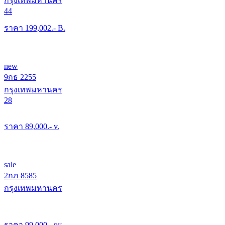
กรุงเทพมหานคร
44
ราคา
199,002
.- B.
new
9กธ 2255
กรุงเทพมหานคร
28
ราคา
89,000
.- v.
sale
2กภ 8585
กรุงเทพมหานคร
ราคา
99,000
.- py.