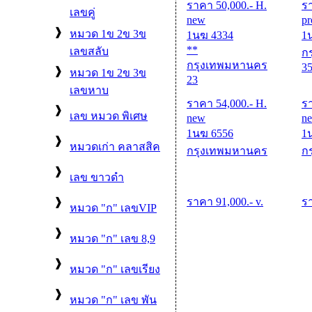
ราคา
50,000
.- H.
ร
เลขคู่
new
pr
❱
หมวด 1ข 2ข 3ข
1นฆ 4334
1
**
เลขสลับ
ก
กรุงเทพมหานคร
3
❱
หมวด 1ข 2ข 3ข
23
เลขหาบ
ราคา
54,000
.- H.
ร
❱
เลข หมวด พิเศษ
new
n
1นฆ 6556
1
❱
หมวดเก่า คลาสสิค
กรุงเทพมหานคร
ก
❱
เลข ขาวดำ
❱
ราคา
91,000
.- v.
ร
หมวด "ก" เลขVIP
❱
หมวด "ก" เลข 8,9
❱
หมวด "ก" เลขเรียง
❱
หมวด "ก" เลข พัน