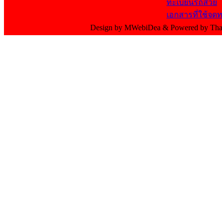
ทะเบียนรถสวย
เอกสารที่ใช้จด
Design by MWebiDea & Powered by Th