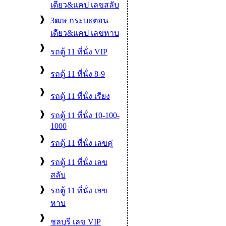
เดียว&แคป เลขสลับ
❱
3ฒษ กระบะตอน
เดียว&แคป เลขหาบ
❱
รถตู้ 11 ที่นั่ง VIP
❱
รถตู้ 11 ที่นั่ง 8-9
❱
รถตู้ 11 ที่นั่ง เรียง
❱
รถตู้ 11 ที่นั่ง 10-100-
1000
❱
รถตู้ 11 ที่นั่ง เลขคู่
❱
รถตู้ 11 ที่นั่ง เลข
สลับ
❱
รถตู้ 11 ที่นั่ง เลข
หาบ
❱
ชลบุรี เลข VIP