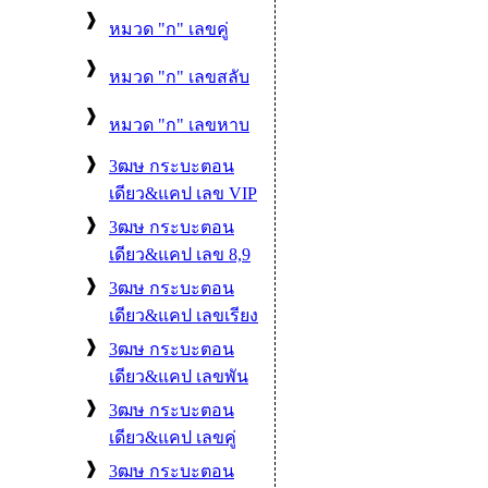
❱
หมวด "ก" เลขคู่
❱
หมวด "ก" เลขสลับ
❱
หมวด "ก" เลขหาบ
❱
3ฒษ กระบะตอน
เดียว&แคป เลข VIP
❱
3ฒษ กระบะตอน
เดียว&แคป เลข 8,9
❱
3ฒษ กระบะตอน
เดียว&แคป เลขเรียง
❱
3ฒษ กระบะตอน
เดียว&แคป เลขพัน
❱
3ฒษ กระบะตอน
เดียว&แคป เลขคู่
❱
3ฒษ กระบะตอน