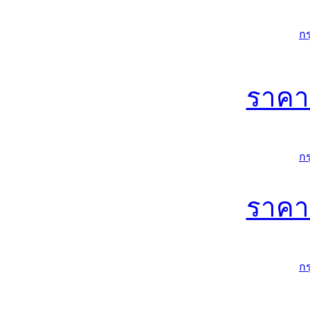
ก
ราค
ก
ราค
ก