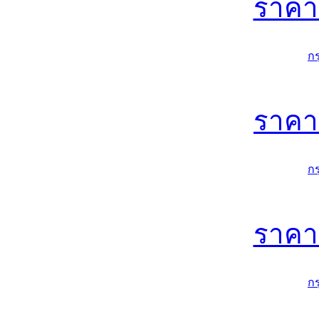
ราค
ก
ราค
ก
ราค
ก