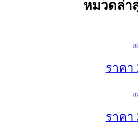
หมวดล่าส
ก
ราคา
ก
ราคา