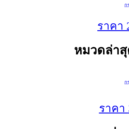
ก
ราคา
หมวดล่าสุ
ก
ราคา