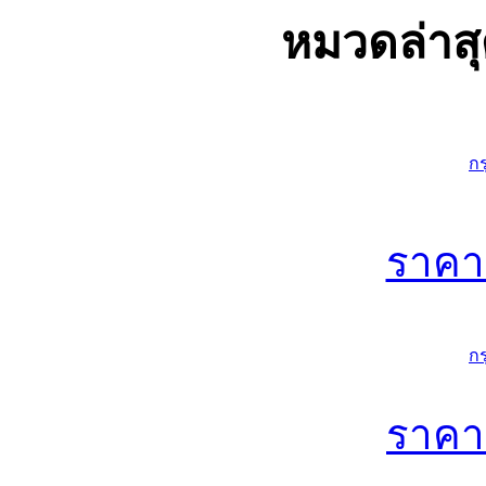
หมวดล่าส
ก
ราค
ก
ราค