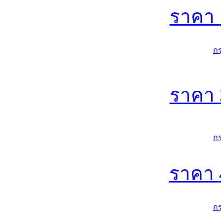
ราคา
ก
ราคา
ก
ราคา
ก