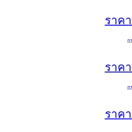
ราค
ก
ราค
ก
ราค