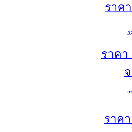
ราค
ก
ราคา
จ
ก
ราค