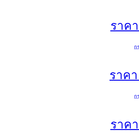
ราค
ก
ราค
ก
ราค