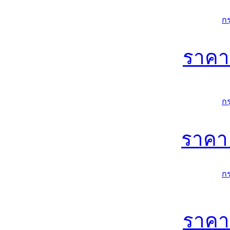
ก
ราค
ก
ราค
ก
ราค