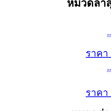
หมวดล่าส
ก
ราคา
ก
ราคา