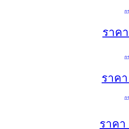
ก
ราค
ก
ราค
ก
ราคา