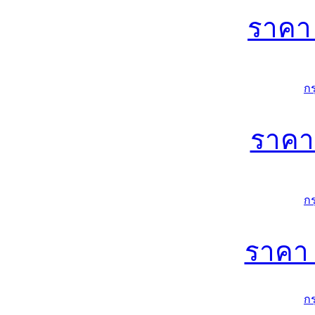
ราค
ก
ราค
ก
ราค
ก