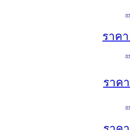
ก
ราค
ก
ราค
ก
ราค