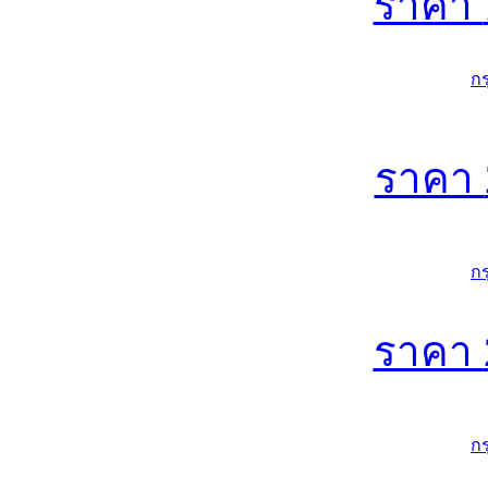
ราคา
ก
ราคา
ก
ราคา
ก