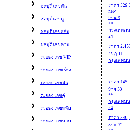
❱
ราคา
329,
ชลบุรี เลขพัน
new
❱
9กฉ 9
ชลบุรี เลขคู่
**
❱
กรุงเทพม
ชลบุรี เลขสลับ
24
❱
ชลบุรี เลขหาบ
ราคา
2,45
4ขฎ 11
❱
ระยอง เลข VIP
กรุงเทพม
❱
ระยอง เลขเรียง
❱
ราคา
145,
ระยอง เลขพัน
9กผ 33
❱
**
ระยอง เลขคู่
กรุงเทพม
❱
24
ระยอง เลขสลับ
ราคา
349,
❱
ระยอง เลขหาบ
8กษ 55