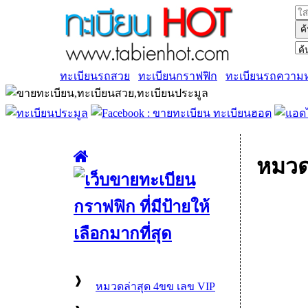
ค
ทะเบียนรถสวย
ทะเบียนกราฟฟิก
ทะเบียนรถความ
หมว
❱
หมวดล่าสุด 4ขข เลข VIP