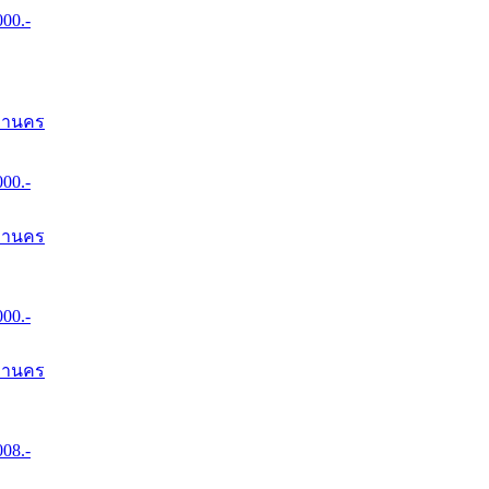
000
.-
หานคร
000
.-
หานคร
000
.-
หานคร
008
.-