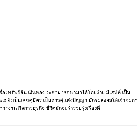
องทรัพย์สิน เงินทอง จะสามารถหามาได้โดยง่าย มีเสน่ห์ เป็น
เลข ๑๕ ยังเป็นเลขคู่มิตร เป็นดาวคู่แห่งปัญญา มักจะส่งผลให้เจ้าชะตา
รงาน กิจการธุรกิจ ชีวิตมักจะร่ำรวยรุ่งเรืองดี