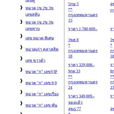
เลขคู่
5กษ 5
4
❱
หมวด 1ข 2ข 3ข
**
ก
เลขสลับ
กรุงเทพมหานคร
15
❱
หมวด 1ข 2ข 3ข
เลขหาบ
ราคา
1,780,009
.-
ร
❱
เลข หมวด พิเศษ
3ขฮ 8
3
*
*
❱
หมวดเก่า คลาสสิค
กรุงเทพมหานคร
ก
18
1
❱
เลข ขาวดำ
ราคา
329,008
.-
ร
❱
9กผ 33
8
หมวด "ก" เลขVIP
**
*
❱
กรุงเทพมหานคร
ก
หมวด "ก" เลข 8,9
24
2
❱
หมวด "ก" เลขเรียง
ราคา
349,009
.-
ร
จองแล้ว
❱
หมวด "ก" เลข พัน
4ขฎ 77
4