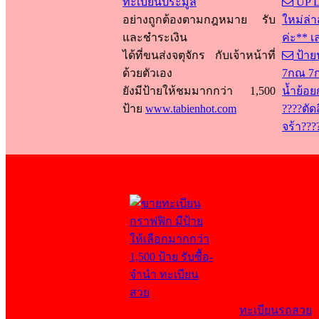
ทะเบียนประมูล
UP D
อย่างถูกต้องตามกฎหมาย รับ
ใหม่ล่า
และชำระเงิน
ค่ะ** 
ได้ที่ขนส่งจตุจักร กับเจ้าหน้าที่
ป้าย
ด้วยตัวเอง
7กณ 7กด
ยังมีป้ายให้ชมมากกว่า 1,500
น้ำย้อยก
ป้าย
www.tabienhot.com
????ตัด
จร้า???
ทะเบียนรถสวย