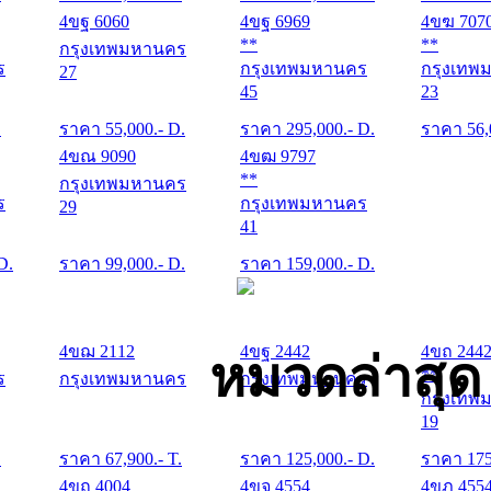
4ขฐ 6060
4ขฐ 6969
4ขฆ 707
**
**
กรุงเทพมหานคร
ร
กรุงเทพมหานคร
กรุงเทพ
27
45
23
.
ราคา
55,000
.- D.
ราคา
295,000
.- D.
ราคา
56,
4ขณ 9090
4ขฒ 9797
**
กรุงเทพมหานคร
ร
กรุงเทพมหานคร
29
41
 D.
ราคา
99,000
.- D.
ราคา
159,000
.- D.
4ขฌ 2112
4ขฐ 2442
4ขถ 244
หมวดล่าสุ
**
ร
กรุงเทพมหานคร
กรุงเทพมหานคร
กรุงเทพ
19
.
ราคา
67,900
.- T.
ราคา
125,000
.- D.
ราคา
17
4ขถ 4004
4ขจ 4554
4ขฎ 455