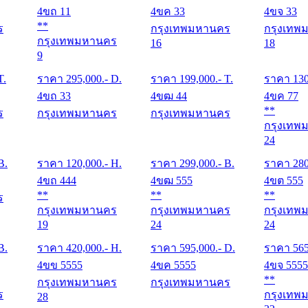
4ขถ 11
4ขค 33
4ขจ 33
**
ร
กรุงเทพมหานคร
กรุงเทพ
กรุงเทพมหานคร
16
18
9
T.
ราคา
295,000
.- D.
ราคา
199,000
.- T.
ราคา
13
4ขถ 33
4ขฒ 44
4ขค 77
**
ร
กรุงเทพมหานคร
กรุงเทพมหานคร
กรุงเทพ
24
B.
ราคา
120,000
.- H.
ราคา
299,000
.- B.
ราคา
28
4ขถ 444
4ขฒ 555
4ขต 555
**
**
**
ร
กรุงเทพมหานคร
กรุงเทพมหานคร
กรุงเทพ
19
24
24
B.
ราคา
420,000
.- H.
ราคา
595,000
.- D.
ราคา
56
4ขข 5555
4ขค 5555
4ขจ 5555
**
กรุงเทพมหานคร
กรุงเทพมหานคร
ร
กรุงเทพ
28