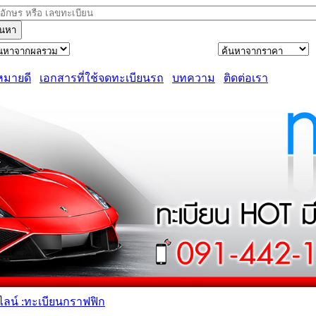
้นหา
หมายดี
เอกสารที่ใช้จดทะเบียนรถ
บทความ
ติดต่อเรา