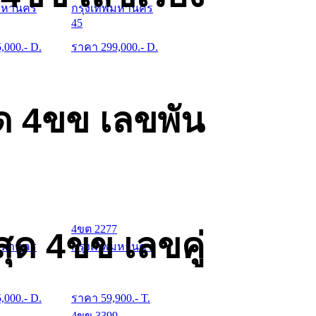
มหานคร
กรุงเทพมหานคร
45
5,000
.- D.
ราคา
299,000
.- D.
ด 4ขข เลขพัน
4ขต 2277
ุด 4ขข เลขคู่
มหานคร
กรุงเทพมหานคร
5,000
.- D.
ราคา
59,900
.- T.
4ขข 3399