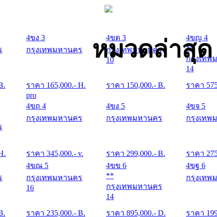
4ขง 3
4ขด 3
4ขญ 4
หมวดล่าสุด
**
ร
กรุงเทพมหานคร
กรุงเทพมหานคร
กรุงเทพ
10
14
B.
ราคา
165,000
.- H.
ราคา
150,000
.- B.
ราคา
57
pro
4ขถ 4
4ขง 5
4ขจ 5
กรุงเทพมหานคร
กรุงเทพมหานคร
กรุงเทพ
ร
 H.
ราคา
345,000
.- v.
ราคา
299,000
.- B.
ราคา
27
4ขณ 5
4ขข 6
4ขฐ 6
**
ร
กรุงเทพมหานคร
กรุงเทพ
กรุงเทพมหานคร
16
14
B.
ราคา
235,000
.- B.
ราคา
895,000
.- D.
ราคา
19