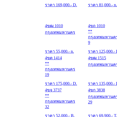
ราคา
169,000
.- D.
ราคา
81,000
.- n.
4ขฒ 1010
4ขถ 1010
**
กรุงเทพมหานคร
กรุงเทพมหานค
9
ราคา
55,000
.- n.
ราคา
125,000
.-
4ขต 1414
4ขฒ 1515
**
กรุงเทพมหานค
กรุงเทพมหานคร
19
ราคา
175,000
.- D.
ราคา
135,000
.-
4ขจ 3737
4ขก 3838
**
กรุงเทพมหานค
กรุงเทพมหานคร
29
32
ราคา
52,000
.- B.
ราคา
69,900
.- T