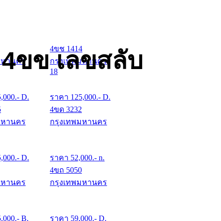
4ขช 1414
 4ขข เลขสลับ
มหานคร
กรุงเทพมหานคร
18
5,000
.- D.
ราคา
125,000
.- D.
5
4ขด 3232
มหานคร
กรุงเทพมหานคร
5,000
.- D.
ราคา
52,000
.- n.
4ขถ 5050
มหานคร
กรุงเทพมหานคร
5,000
.- B.
ราคา
59,000
.- D.