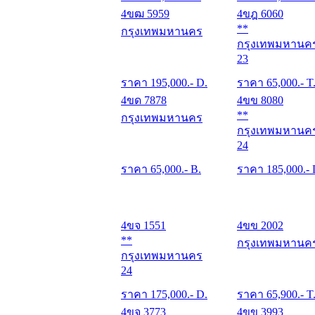
4ขฒ 5959
4ขฎ 6060
**
กรุงเทพมหานคร
กรุงเทพมหานค
23
ราคา
195,000
.- D.
ราคา
65,000
.- T
4ขด 7878
4ขข 8080
**
กรุงเทพมหานคร
กรุงเทพมหานค
24
ราคา
65,000
.- B.
ราคา
185,000
.-
4ขจ 1551
4ขข 2002
**
กรุงเทพมหานค
กรุงเทพมหานคร
24
ราคา
175,000
.- D.
ราคา
65,900
.- T
4ขจ 3773
4ขข 3993