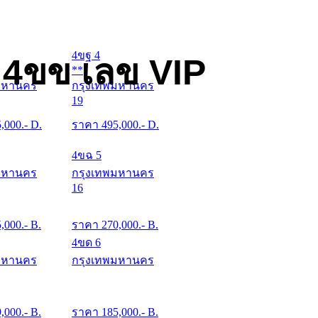
4ขฐ 4
 4ขข เลข VIP
**
มหานคร
กรุงเทพมหานคร
19
5,000
.- D.
ราคา
495,000
.- D.
4ขฉ 5
มหานคร
กรุงเทพมหานคร
16
5,000
.- B.
ราคา
270,000
.- B.
4ขด 6
มหานคร
กรุงเทพมหานคร
9,000
.- B.
ราคา
185,000
.- B.