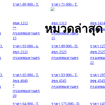
ราคา
89,900
.- T.
ราคา
71,000
.- T.
4ขต 1212
4ขถ 1313
4ขจ 1414
หมวดล่าสุด
**
**
กรุงเทพ
ร
กรุงเทพมหานคร
กรุงเทพมหานคร
15
15
 D.
ราคา
93,000
.- n.
ราคา
89,000
.- D.
ราคา
12
4ขก 2121
4ขก 2525
4ขข 252
ร
กรุงเทพมหานคร
กรุงเทพมหานคร
กรุงเทพ
22
 D.
ราคา
65,900
.- T.
ราคา
93,900
.- T.
ราคา
19
4ขจ 4040
4ขจ 4545
4ขฐ 4545
*
ร
กรุงเทพมหานคร
กรุงเทพ
กรุงเทพมหานคร
20
.
ราคา
64,900
.- T.
ราคา
175,000
.- D.
ราคา
14