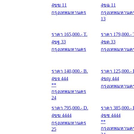
4ขฆ 11
4ขฉ 11
กรุงเทพมหานคร
กรุงเทพมหานค
13
ราคา
165,000
.- T.
ราคา
179,000
.- 
4ขฐ 33
4ขด 33
กรุงเทพมหานคร
กรุงเทพมหานค
ราคา
140,000
.- B.
ราคา
125,000
.- 
4ขจ 444
4ขญ 444
**
กรุงเทพมหานค
กรุงเทพมหานคร
24
ราคา
795,000
.- D.
ราคา
385,000
.- 
4ขฆ 4444
4ขช 4444
**
กรุงเทพมหานคร
กรุงเทพมหานค
25