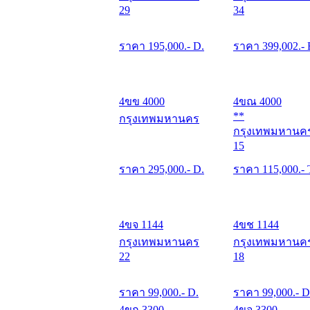
29
34
ราคา
195,000
.- D.
ราคา
399,002
.- 
4ขข 4000
4ขณ 4000
**
กรุงเทพมหานคร
กรุงเทพมหานค
15
ราคา
295,000
.- D.
ราคา
115,000
.- 
4ขจ 1144
4ขช 1144
กรุงเทพมหานคร
กรุงเทพมหานค
22
18
ราคา
99,000
.- D.
ราคา
99,000
.- D
4ขก 3300
4ขจ 3300