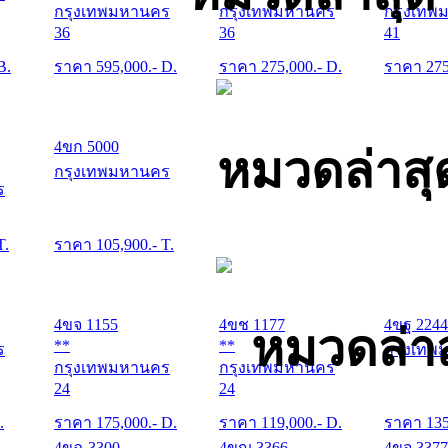
กรุงเทพมหานคร
กรุงเทพมหานคร
กรุงเทพ
36
36
41
B.
ราคา
595,000
.- D.
ราคา
275,000
.- D.
ราคา
27
4ขก 5000
หมวดล่าสุ
กรุงเทพมหานคร
ร
T.
ราคา
105,900
.- T.
4ขจ 1155
4ขช 1177
4ขฐ 2244
หมวดล่าส
**
**
ร
กรุงเทพ
กรุงเทพมหานคร
กรุงเทพมหานคร
24
24
.
ราคา
175,000
.- D.
ราคา
119,000
.- D.
ราคา
13
4ขฉ 3300
4ขญ 3366
4ขจ 3377