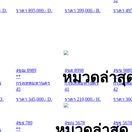
32
.- D.
ราคา
895,000
.- D.
ราคา
399,000
.- B.
ราคา
49
4ขฌ 8989
4ขด 8998
4ขข 988
หมวดล่าสุ
**
**
**
ร
กรุงเทพมหานคร
กรุงเทพมหานคร
กรุงเทพ
45
41
42
 D.
ราคา
345,000
.- D.
ราคา
210,000
.- H.
ราคา
36
4ขจ 789
4ขญ 5678
4ขฐ 5678
หมวดล่าสุด
**
**
**
ร