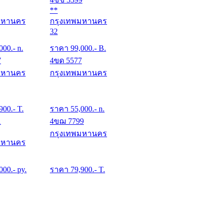
**
มหานคร
กรุงเทพมหานคร
32
000
.- n.
ราคา
99,000
.- B.
7
4ขด 5577
มหานคร
กรุงเทพมหานคร
900
.- T.
ราคา
55,000
.- n.
1
4ขฌ 7799
กรุงเทพมหานคร
มหานคร
000
.- py.
ราคา
79,900
.- T.