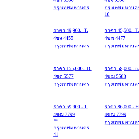
กรุงเทพมหานคร
กรุงเทพมหานค
18
ราคา
49,900
.- T.
ราคา
45,500
.- T
4ขจ 4455
4ขฆ 4477
กรุงเทพมหานคร
กรุงเทพมหานค
ราคา
155,000
.- D.
ราคา
58,000
.- n.
4ขต 5577
4ขฌ 5588
กรุงเทพมหานคร
กรุงเทพมหานค
ราคา
59,900
.- T.
ราคา
86,000
.- H
4ขฒ 7799
4ขณ 7799
**
กรุงเทพมหานค
กรุงเทพมหานคร
41