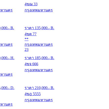
4ขฌ 33
มหานคร
กรุงเทพมหานคร
0,000
.- B.
ราคา
135,000
.- B.
4ขต 77
**
มหานคร
กรุงเทพมหานคร
23
0,000
.- H.
ราคา
185,000
.- B.
4ขจ 666
กรุงเทพมหานคร
มหานคร
5,000
.- D.
ราคา
210,000
.- B.
4ขฎ 5555
กรุงเทพมหานคร
มหานคร