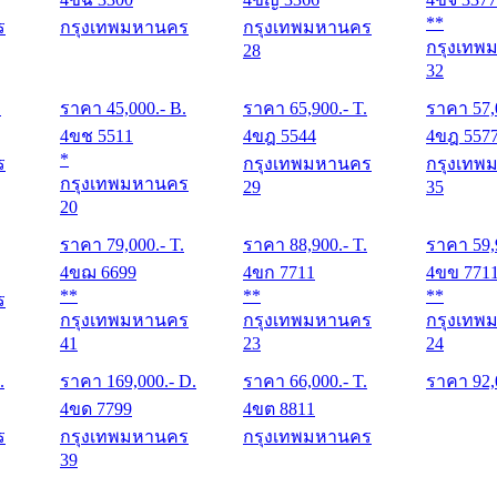
**
ร
กรุงเทพมหานคร
กรุงเทพมหานคร
กรุงเทพ
28
32
.
ราคา
45,000
.- B.
ราคา
65,900
.- T.
ราคา
57,
4ขช 5511
4ขฎ 5544
4ขฎ 557
*
ร
กรุงเทพมหานคร
กรุงเทพ
กรุงเทพมหานคร
29
35
20
ราคา
79,000
.- T.
ราคา
88,900
.- T.
ราคา
59,
4ขฌ 6699
4ขก 7711
4ขข 771
**
**
**
ร
กรุงเทพมหานคร
กรุงเทพมหานคร
กรุงเทพ
41
23
24
.
ราคา
169,000
.- D.
ราคา
66,000
.- T.
ราคา
92,
4ขด 7799
4ขต 8811
ร
กรุงเทพมหานคร
กรุงเทพมหานคร
39