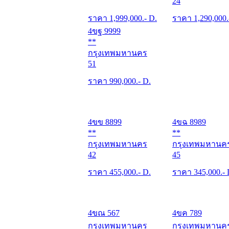
24
ราคา
1,999,000
.- D.
ราคา
1,290,000
4ขฐ 9999
**
กรุงเทพมหานคร
51
ราคา
990,000
.- D.
4ขข 8899
4ขฉ 8989
**
**
กรุงเทพมหานคร
กรุงเทพมหานค
42
45
ราคา
455,000
.- D.
ราคา
345,000
.-
4ขณ 567
4ขค 789
กรุงเทพมหานคร
กรุงเทพมหานค