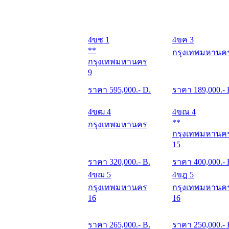
4ขช 1
4ขค 3
**
กรุงเทพมหานค
กรุงเทพมหานคร
9
ราคา
595,000
.- D.
ราคา
189,000
.- 
4ขฒ 4
4ขณ 4
**
กรุงเทพมหานคร
กรุงเทพมหานค
15
ราคา
320,000
.- B.
ราคา
400,000
.-
4ขฌ 5
4ขฎ 5
กรุงเทพมหานคร
กรุงเทพมหานค
16
16
ราคา
265,000
.- B.
ราคา
250,000
.- 