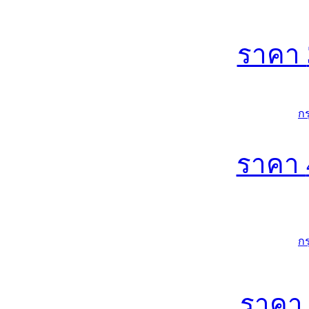
ราคา
ก
ราคา
ก
ราค