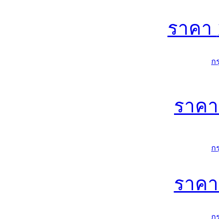
ราคา
ก
ราค
ก
ราค
ก