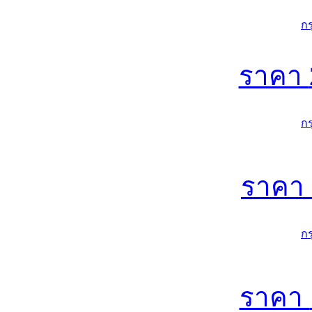
ก
ราคา
ก
ราคา
ก
ราคา