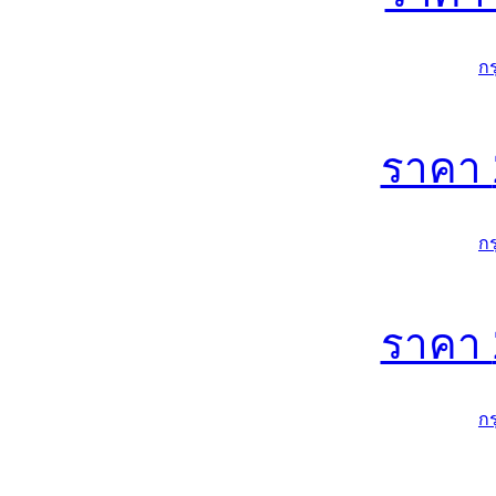
ก
ราคา
ก
ราคา
ก