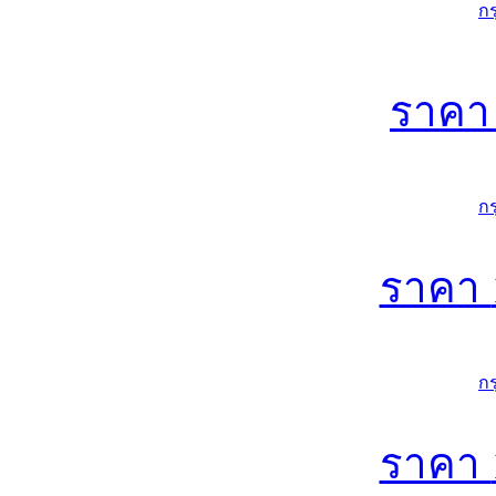
ก
ราค
ก
ราคา
ก
ราคา