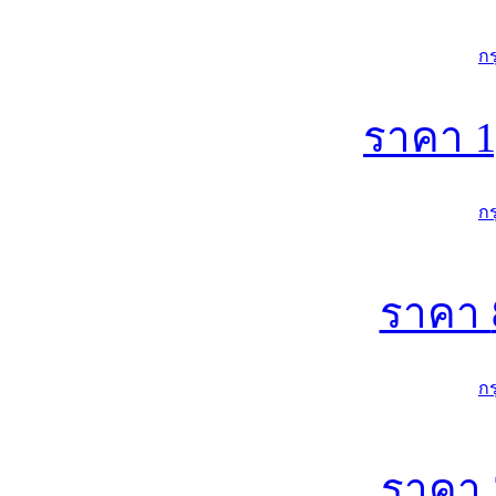
ก
ราคา
1
ก
ราคา
ก
ราคา