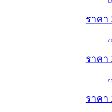
ก
ราคา
ก
ราคา
ก
ราคา