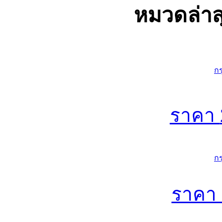
หมวดล่าส
ก
ราคา
ก
ราคา