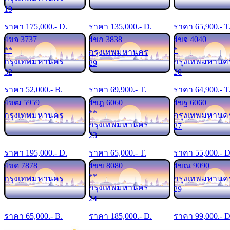
19
ราคา
175,000
.- D.
ราคา
135,000
.- D.
ราคา
65,900
.- T
4ขจ 3737
4ขก 3838
4ขจ 4040
**
*
กรุงเทพมหานคร
กรุงเทพมหานคร
กรุงเทพมหานค
29
32
20
ราคา
52,000
.- B.
ราคา
69,900
.- T.
ราคา
64,900
.- T
4ขฒ 5959
4ขฎ 6060
4ขฐ 6060
**
กรุงเทพมหานคร
กรุงเทพมหานค
กรุงเทพมหานคร
27
23
ราคา
195,000
.- D.
ราคา
65,000
.- T.
ราคา
55,000
.- D
4ขด 7878
4ขข 8080
4ขณ 9090
**
กรุงเทพมหานคร
กรุงเทพมหานค
กรุงเทพมหานคร
29
24
ราคา
65,000
.- B.
ราคา
185,000
.- D.
ราคา
99,000
.- D