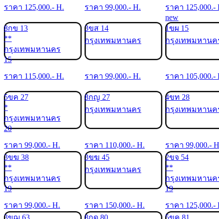
ราคา
125,000
.- H.
ราคา
99,000
.- H.
ราคา
125,000
.-
new
8กข 13
3ขส 14
1ขผ 15
**
กรุงเทพมหานคร
กรุงเทพมหานค
กรุงเทพมหานคร
15
ราคา
115,000
.- H.
ราคา
99,000
.- H.
ราคา
105,000
.-
5ขค 27
8กญ 27
4ขท 28
*
กรุงเทพมหานคร
กรุงเทพมหานค
กรุงเทพมหานคร
20
ราคา
99,000
.- H.
ราคา
110,000
.- H.
ราคา
99,000
.- H
3ขฆ 38
3ขฆ 45
2ขจ 54
**
**
กรุงเทพมหานคร
กรุงเทพมหานคร
กรุงเทพมหานค
19
19
ราคา
99,000
.- H.
ราคา
150,000
.- H.
ราคา
125,000
.-
3ขฌ 63
8กด 80
5ขค 81