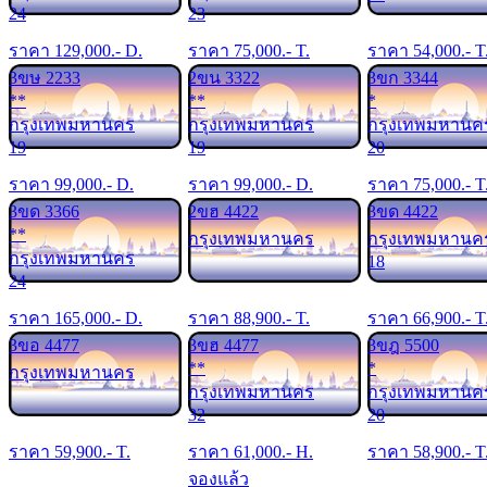
24
23
ราคา
129,000
.- D.
ราคา
75,000
.- T.
ราคา
54,000
.- T
3ขษ 2233
2ขน 3322
3ขก 3344
**
**
*
กรุงเทพมหานคร
กรุงเทพมหานคร
กรุงเทพมหานค
19
19
20
ราคา
99,000
.- D.
ราคา
99,000
.- D.
ราคา
75,000
.- T
3ขด 3366
2ขฮ 4422
3ขด 4422
**
กรุงเทพมหานคร
กรุงเทพมหานค
กรุงเทพมหานคร
18
24
ราคา
165,000
.- D.
ราคา
88,900
.- T.
ราคา
66,900
.- T
3ขอ 4477
3ขฮ 4477
3ขฎ 5500
**
*
กรุงเทพมหานคร
กรุงเทพมหานคร
กรุงเทพมหานค
32
20
ราคา
59,900
.- T.
ราคา
61,000
.- H.
ราคา
58,900
.- T
จองแล้ว