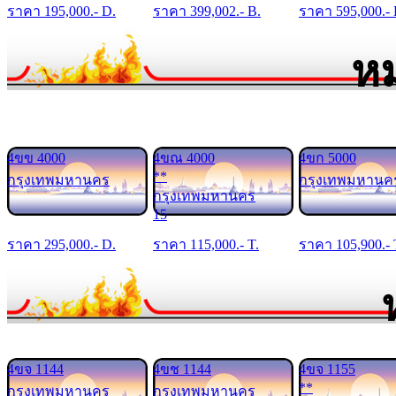
ราคา
195,000
.- D.
ราคา
399,002
.- B.
ราคา
595,000
.-
หม
4ขข 4000
4ขณ 4000
4ขก 5000
**
กรุงเทพมหานคร
กรุงเทพมหานค
กรุงเทพมหานคร
15
ราคา
295,000
.- D.
ราคา
115,000
.- T.
ราคา
105,900
.- 
4ขจ 1144
4ขช 1144
4ขจ 1155
**
กรุงเทพมหานคร
กรุงเทพมหานคร