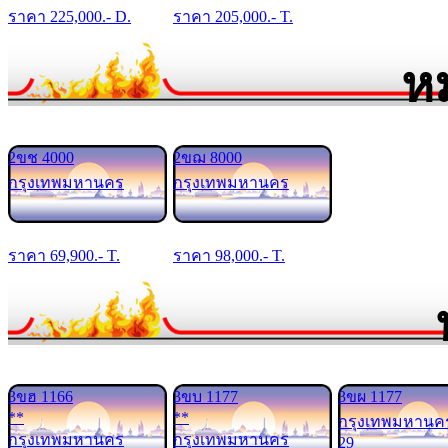
ราคา
225,000
.- D.
ราคา
205,000
.- T.
ห
2ขช 4000
2ขฌ 8000
กรุงเทพมหานคร
กรุงเทพมหานคร
ราคา
69,900
.- T.
ราคา
98,000
.- T.
3ขฮ 1166
3ขบ 1177
3ขผ 1177
**
**
กรุงเทพมหานค
กรุงเทพมหานคร
กรุงเทพมหานคร
29