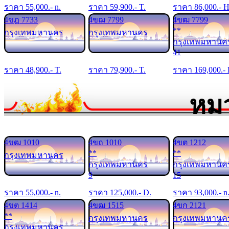
ราคา
55,000
.- n.
ราคา
59,900
.- T.
ราคา
86,000
.- H
4ขฎ 7733
4ขฌ 7799
4ขฒ 7799
**
กรุงเทพมหานคร
กรุงเทพมหานคร
กรุงเทพมหานค
41
ราคา
48,900
.- T.
ราคา
79,900
.- T.
ราคา
169,000
.-
หมว
4ขฒ 1010
4ขถ 1010
4ขต 1212
**
**
กรุงเทพมหานคร
กรุงเทพมหานคร
กรุงเทพมหานค
9
15
ราคา
55,000
.- n.
ราคา
125,000
.- D.
ราคา
93,000
.- n
4ขต 1414
4ขฒ 1515
4ขก 2121
**
กรุงเทพมหานคร
กรุงเทพมหานค
กรุงเทพมหานคร