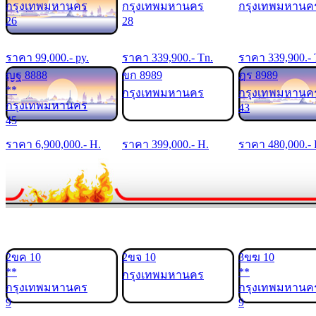
กรุงเทพมหานคร
กรุงเทพมหานคร
กรุงเทพมหานค
26
28
ราคา
99,000
.- py.
ราคา
339,900
.- Tn.
ราคา
339,900
.-
ญฐ 8888
ขก 8989
ฎร 8989
**
กรุงเทพมหานคร
กรุงเทพมหานค
กรุงเทพมหานคร
43
45
ราคา
6,900,000
.- H.
ราคา
399,000
.- H.
ราคา
480,000
.-
2ขค 10
2ขจ 10
3ขฆ 10
**
**
กรุงเทพมหานคร
กรุงเทพมหานคร
กรุงเทพมหานค
9
9