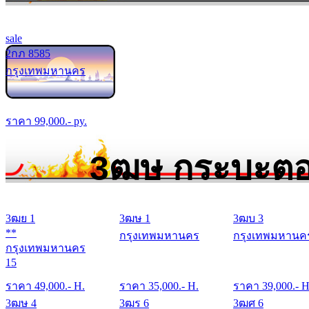
sale
2กภ 8585
กรุงเทพมหานคร
ราคา
99,000
.- py.
3ฒษ กระบะตอ
3ฒย 1
3ฒษ 1
3ฒบ 3
**
กรุงเทพมหานคร
กรุงเทพมหานค
กรุงเทพมหานคร
15
ราคา
49,000
.- H.
ราคา
35,000
.- H.
ราคา
39,000
.- H
3ฒษ 4
3ฒร 6
3ฒศ 6