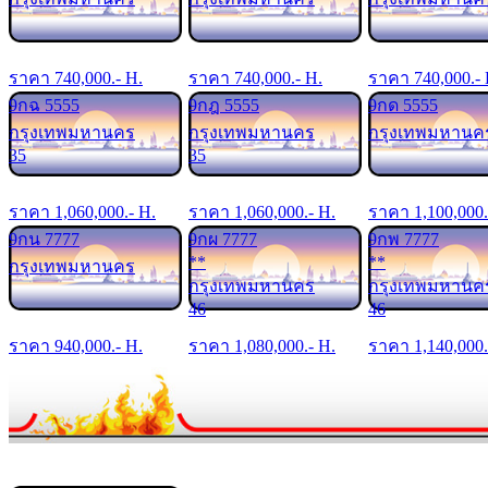
ราคา
740,000
.- H.
ราคา
740,000
.- H.
ราคา
740,000
.-
9กฉ 5555
9กฎ 5555
9กด 5555
กรุงเทพมหานคร
กรุงเทพมหานคร
กรุงเทพมหานค
35
35
ราคา
1,060,000
.- H.
ราคา
1,060,000
.- H.
ราคา
1,100,000
9กน 7777
9กผ 7777
9กพ 7777
**
**
กรุงเทพมหานคร
กรุงเทพมหานคร
กรุงเทพมหานค
46
46
ราคา
940,000
.- H.
ราคา
1,080,000
.- H.
ราคา
1,140,000