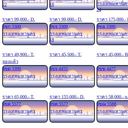
กรุงเทพมหานค
22
18
24
ราคา
99,000
.- D.
ราคา
99,000
.- D.
ราคา
175,000
.-
4ขก 3300
4ขจ 3300
4ขฉ 3300
กรุงเทพมหานคร
กรุงเทพมหานคร
กรุงเทพมหานค
18
ราคา
49,900
.- T.
ราคา
45,500
.- T.
ราคา
45,000
.- B
จองแล้ว
4ขด 3399
4ขจ 4455
4ขฆ 4477
กรุงเทพมหานคร
กรุงเทพมหานคร
กรุงเทพมหานค
ราคา
65,000
.- T.
ราคา
155,000
.- D.
ราคา
58,000
.- n
4ขด 5577
4ขต 5577
4ขฌ 5588
กรุงเทพมหานคร
กรุงเทพมหานคร
กรุงเทพมหานค