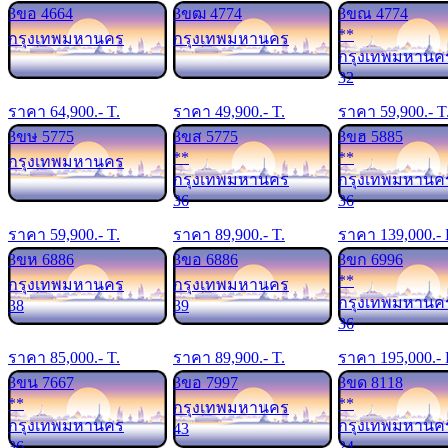
3ขอ 4664
3ขฒ 4774
3ขณ 4774
**
กรุงเทพมหานคร
กรุงเทพมหานคร
กรุงเทพมหานค
32
ราคา
64,900
.- T.
ราคา
49,900
.- T.
ราคา
59,900
.- T
3ขษ 5775
3ขส 5775
3ขฮ 5885
**
**
กรุงเทพมหานคร
กรุงเทพมหานคร
กรุงเทพมหานค
36
36
ราคา
59,900
.- T.
ราคา
89,900
.- T.
ราคา
139,000
.-
3ขห 6886
3ขอ 6886
3ขก 6996
**
กรุงเทพมหานคร
กรุงเทพมหานคร
กรุงเทพมหานค
38
39
36
ราคา
85,000
.- T.
ราคา
89,900
.- T.
ราคา
195,000
.-
3ขน 7667
3ขอ 7997
3ขด 8118
**
**
กรุงเทพมหานคร
กรุงเทพมหานคร
กรุงเทพมหานค
43
36
24