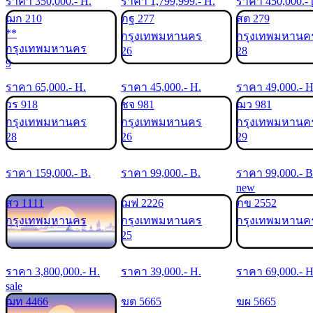
ราคา
350,000
.- H.
ราคา
1,799,999
.- H.
ราคา
450,000
.- 
ฌก 210
ภฐ 277
สต 279
**
กรุงเทพมหานคร
กรุงเทพมหานค
กรุงเทพมหานคร
26
28
9
ราคา
65,000
.- H.
ราคา
45,000
.- H.
ราคา
49,000
.- H
วร 918
ชจ 981
ฌว 981
กรุงเทพมหานคร
กรุงเทพมหานคร
กรุงเทพมหานค
28
26
29
ราคา
159,000
.- B.
ราคา
99,000
.- B.
ราคา
99,000
.- B
new
สว 1111
ฌฟ 2226
ภข 2552
กรุงเทพมหานคร
กรุงเทพมหานคร
กรุงเทพมหานค
25
ราคา
3,800,000
.- H.
ราคา
39,000
.- H.
ราคา
69,000
.- H
sale
ฌท 4466
ฆต 5665
ฆผ 5665