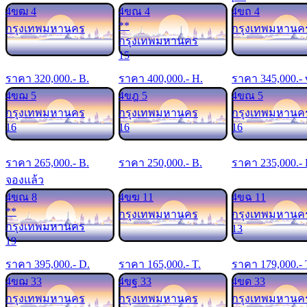
4ขฒ 4
4ขณ 4
4ขถ 4
**
กรุงเทพมหานคร
กรุงเทพมหานค
กรุงเทพมหานคร
15
ราคา
320,000
.- B.
ราคา
400,000
.- H.
ราคา
345,000
.- 
4ขฌ 5
4ขฎ 5
4ขณ 5
กรุงเทพมหานคร
กรุงเทพมหานคร
กรุงเทพมหานค
16
16
16
ราคา
265,000
.- B.
ราคา
250,000
.- B.
ราคา
235,000
.-
จองแล้ว
4ขณ 8
4ขฆ 11
4ขฉ 11
**
กรุงเทพมหานคร
กรุงเทพมหานค
กรุงเทพมหานคร
13
19
ราคา
395,000
.- D.
ราคา
165,000
.- T.
ราคา
179,000
.- 
4ขฌ 33
4ขฐ 33
4ขด 33
กรุงเทพมหานคร
กรุงเทพมหานคร
กรุงเทพมหานค