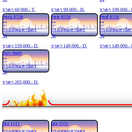
ราคา
69,900
.- T.
ราคา
99,000
.- H.
ราคา
199,000
.-
3ขณ 8558
3ขห 8558
3ขฬ 8558
**
**
**
กรุงเทพมหานคร
กรุงเทพมหานคร
กรุงเทพมหานค
36
36
36
ราคา
159,000
.- D.
ราคา
149,000
.- D.
ราคา
149,000
.-
3ขก 9669
**
กรุงเทพมหานคร
36
ราคา
265,000
.- D.
เฮง 1111
เฮง 5555
กรุงเทพมหานคร
กรุงเทพมหานคร