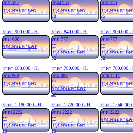
9กจ 555
9กฒ 555
9กด 555
กรุงเทพมหานคร
กรุงเทพมหานคร
กรุงเทพมหานค
28
26
ราคา
900,000
.- H.
ราคา
840,000
.- H.
ราคา
900,000
.-
9กม 666
9กถ 777
9กท 777
**
**
กรุงเทพมหานคร
กรุงเทพมหานคร
กรุงเทพมหานค
32
32
ราคา
680,000
.- H.
ราคา
780,000
.- H.
ราคา
780,000
.-
9กต 888
9กผ 888
9กฆ 1111
**
กรุงเทพมหานคร
กรุงเทพมหานค
กรุงเทพมหานคร
42
ราคา
1,180,000
.- H.
ราคา
1,720,000
.- H.
ราคา
1,040,000
9กฌ 2222
9กณ 2222
9กต 2222
**
**
กรุงเทพมหานค
กรุงเทพมหานคร
กรุงเทพมหานคร
23
23