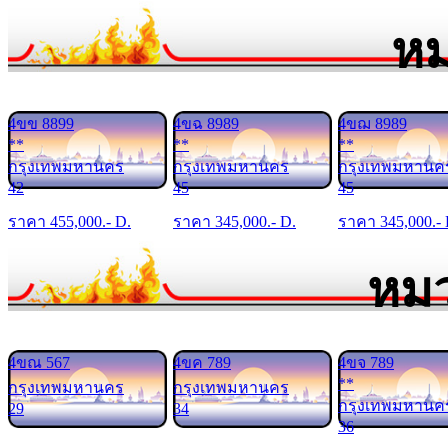
หม
4ขข 8899
4ขฉ 8989
4ขฌ 8989
**
**
**
กรุงเทพมหานคร
กรุงเทพมหานคร
กรุงเทพมหานค
42
45
45
ราคา
455,000
.- D.
ราคา
345,000
.- D.
ราคา
345,000
.-
หมว
4ขณ 567
4ขค 789
4ขจ 789
**
กรุงเทพมหานคร
กรุงเทพมหานคร
กรุงเทพมหานค
29
34
36