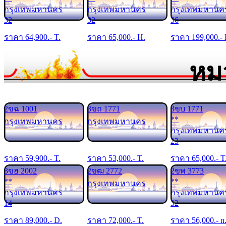
กรุงเทพมหานคร
กรุงเทพมหานคร
กรุงเทพมหานค
32
32
36
ราคา
64,900
.- T.
ราคา
65,000
.- H.
ราคา
199,000
.-
หม
2ขฉ 1001
3ขถ 1771
3ขบ 1771
**
กรุงเทพมหานคร
กรุงเทพมหานคร
กรุงเทพมหานค
23
ราคา
59,900
.- T.
ราคา
53,000
.- T.
ราคา
65,000
.- T
3ขฮ 2002
2ขฒ 2772
2ขพ 3773
**
**
กรุงเทพมหานคร
กรุงเทพมหานคร
กรุงเทพมหานค
14
32
ราคา
89,000
.- D.
ราคา
72,000
.- T.
ราคา
56,000
.- n