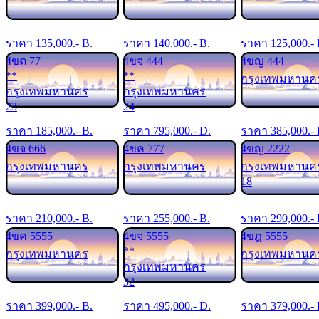
ราคา
135,000
.- B.
ราคา
140,000
.- B.
ราคา
125,000
.-
4ขต 77
4ขจ 444
4ขญ 444
**
**
กรุงเทพมหานค
กรุงเทพมหานคร
กรุงเทพมหานคร
23
24
ราคา
185,000
.- B.
ราคา
795,000
.- D.
ราคา
385,000
.-
4ขจ 666
4ขค 777
4ขญ 2222
กรุงเทพมหานคร
กรุงเทพมหานคร
กรุงเทพมหานค
18
ราคา
210,000
.- B.
ราคา
255,000
.- B.
ราคา
290,000
.-
4ขค 5555
4ขจ 5555
4ขฎ 5555
**
กรุงเทพมหานคร
กรุงเทพมหานค
กรุงเทพมหานคร
32
ราคา
399,000
.- B.
ราคา
495,000
.- D.
ราคา
379,000
.-