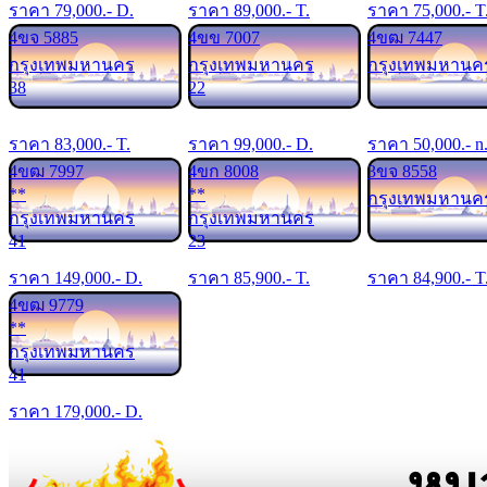
ราคา
79,000
.- D.
ราคา
89,000
.- T.
ราคา
75,000
.- T
4ขจ 5885
4ขข 7007
4ขฒ 7447
กรุงเทพมหานคร
กรุงเทพมหานคร
กรุงเทพมหานค
38
22
ราคา
83,000
.- T.
ราคา
99,000
.- D.
ราคา
50,000
.- n
4ขฒ 7997
4ขก 8008
3ขจ 8558
**
**
กรุงเทพมหานค
กรุงเทพมหานคร
กรุงเทพมหานคร
41
23
ราคา
149,000
.- D.
ราคา
85,900
.- T.
ราคา
84,900
.- T
4ขฒ 9779
**
กรุงเทพมหานคร
41
ราคา
179,000
.- D.
หม