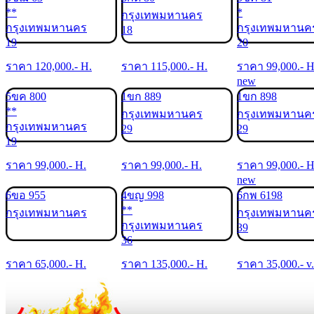
**
*
กรุงเทพมหานคร
กรุงเทพมหานคร
กรุงเทพมหานค
18
19
20
ราคา
120,000
.- H.
ราคา
115,000
.- H.
ราคา
99,000
.- H
new
5ขค 800
1ขก 889
1ขก 898
**
กรุงเทพมหานคร
กรุงเทพมหานค
กรุงเทพมหานคร
29
29
19
ราคา
99,000
.- H.
ราคา
99,000
.- H.
ราคา
99,000
.- H
new
6ขอ 955
4ขญ 998
6กพ 6198
**
กรุงเทพมหานคร
กรุงเทพมหานค
กรุงเทพมหานคร
39
36
ราคา
65,000
.- H.
ราคา
135,000
.- H.
ราคา
35,000
.- v.