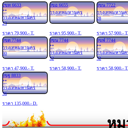
2ขท 6633
3ขอ 6655
3ขน 7722
**
กรุงเทพมหานคร
กรุงเทพมหานค
กรุงเทพมหานคร
28
23
ราคา
79,900
.- T.
ราคา
95,900
.- T.
ราคา
57,900
.- T
3ขต 7744
3ขน 7744
3ขฬ 7744
**
**
กรุงเทพมหานคร
กรุงเทพมหานคร
กรุงเทพมหานค
30
32
32
ราคา
47,900
.- T.
ราคา
58,900
.- T.
ราคา
58,900
.- T
3ขฐ 8833
**
กรุงเทพมหานคร
36
ราคา
135,000
.- D.
หม