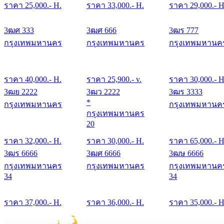
ราคา
25,000
.- H.
ราคา
33,000
.- H.
ราคา
29,000
.- H
3ฒศ 333
3ฒศ 666
3ฒร 777
กรุงเทพมหานคร
กรุงเทพมหานคร
กรุงเทพมหานค
ราคา
40,000
.- H.
ราคา
25,900
.- v.
ราคา
30,000
.- H
3ฒย 2222
3ฒว 2222
3ฒร 3333
*
กรุงเทพมหานคร
กรุงเทพมหานค
กรุงเทพมหานคร
20
ราคา
32,000
.- H.
ราคา
30,000
.- H.
ราคา
65,000
.- H
3ฒร 6666
3ฒศ 6666
3ฒษ 6666
กรุงเทพมหานคร
กรุงเทพมหานคร
กรุงเทพมหานค
34
34
ราคา
37,000
.- H.
ราคา
36,000
.- H.
ราคา
35,000
.- H