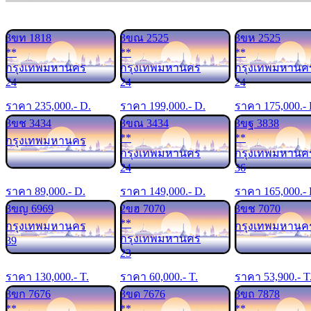
3ขท 1818
3ขณ 2525
3ขห 2525
**
**
**
กรุงเทพมหานคร
กรุงเทพมหานคร
กรุงเทพมหานค
24
24
24
ราคา
235,000
.- D.
ราคา
199,000
.- D.
ราคา
175,000
.-
3ขช 3434
3ขณ 3434
3ขฐ 3838
**
**
กรุงเทพมหานคร
กรุงเทพมหานคร
กรุงเทพมหานค
24
36
ราคา
89,000
.- D.
ราคา
149,000
.- D.
ราคา
165,000
.-
3ขญ 6969
2ขฮ 7070
3ขช 7070
**
กรุงเทพมหานคร
กรุงเทพมหานค
กรุงเทพมหานคร
39
23
ราคา
130,000
.- T.
ราคา
60,000
.- T.
ราคา
53,900
.- T
3ขก 7676
3ขด 7676
3ขถ 7878
**
**
**