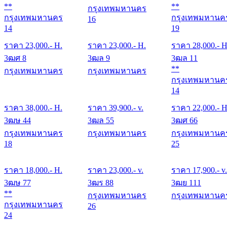
**
**
กรุงเทพมหานคร
กรุงเทพมหานคร
กรุงเทพมหานค
16
14
19
ราคา
23,000
.- H.
ราคา
23,000
.- H.
ราคา
28,000
.- H
3ฒศ 8
3ฒล 9
3ฒล 11
**
กรุงเทพมหานคร
กรุงเทพมหานคร
กรุงเทพมหานค
14
ราคา
38,000
.- H.
ราคา
39,900
.- v.
ราคา
22,000
.- H
3ฒษ 44
3ฒล 55
3ฒศ 66
กรุงเทพมหานคร
กรุงเทพมหานคร
กรุงเทพมหานค
18
25
ราคา
18,000
.- H.
ราคา
23,000
.- v.
ราคา
17,900
.- v.
3ฒษ 77
3ฒร 88
3ฒย 111
**
กรุงเทพมหานคร
กรุงเทพมหานค
กรุงเทพมหานคร
26
24