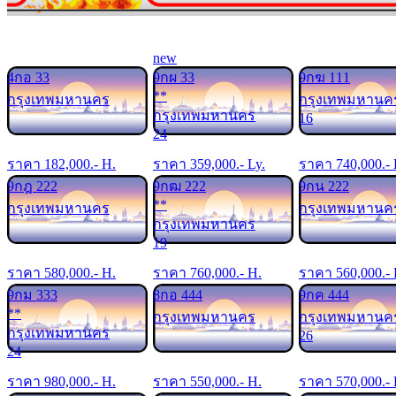
new
4กอ 33
9กผ 33
9กฆ 111
**
กรุงเทพมหานคร
กรุงเทพมหานค
กรุงเทพมหานคร
16
24
ราคา
182,000
.- H.
ราคา
359,000
.- Ly.
ราคา
740,000
.-
9กฎ 222
9กฒ 222
9กน 222
**
กรุงเทพมหานคร
กรุงเทพมหานค
กรุงเทพมหานคร
19
ราคา
580,000
.- H.
ราคา
760,000
.- H.
ราคา
560,000
.-
9กม 333
8กอ 444
9กค 444
**
กรุงเทพมหานคร
กรุงเทพมหานค
กรุงเทพมหานคร
26
24
ราคา
980,000
.- H.
ราคา
550,000
.- H.
ราคา
570,000
.-