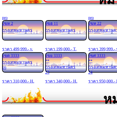
pro
pro
2ขห 2
3ขฮ 11
2ขห 22
กรุงเทพมหานคร
กรุงเทพมหานคร
กรุงเทพมหานค
ราคา
499,999
.- v.
ราคา
199,000
.- T.
ราคา
399,999
.- 
1ขด 3333
1ขย 3333
3ขศ 3333
**
**
กรุงเทพมหานคร
กรุงเทพมหานคร
กรุงเทพมหานค
16
23
24
ราคา
310,000
.- H.
ราคา
340,000
.- H.
ราคา
950,000
.-
หม