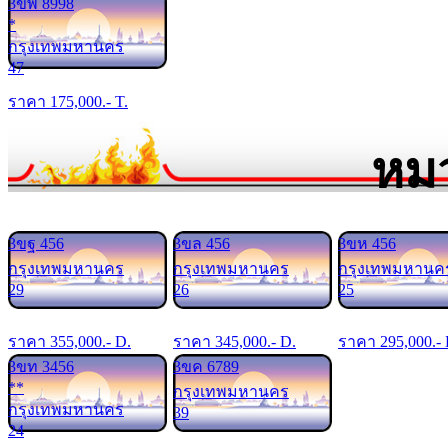
3ขพ 8998
*
กรุงเทพมหานคร
47
ราคา
175,000
.- T.
หมว
3ขฐ 456
3ขล 456
3ขห 456
กรุงเทพมหานคร
กรุงเทพมหานคร
กรุงเทพมหานค
29
26
25
ราคา
355,000
.- D.
ราคา
345,000
.- D.
ราคา
295,000
.-
3ขท 3456
3ขค 6789
**
กรุงเทพมหานคร
กรุงเทพมหานคร
39
24