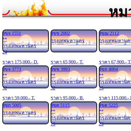
หม
4ขจ 1551
4ขข 2002
4ขฌ 2112
**
กรุงเทพมหานคร
กรุงเทพมหานค
กรุงเทพมหานคร
24
ราคา
175,000
.- D.
ราคา
65,900
.- T.
ราคา
67,900
.- T
4ขจ 3773
4ขข 3993
4ขถ 4004
**
**
**
กรุงเทพมหานคร
กรุงเทพมหานคร
กรุงเทพมหานค
32
32
15
ราคา
59,000
.- T.
ราคา
95,000
.- B.
ราคา
115,000
.-
4ขถ 5005
4ขด 5115
4ขต 5225
**
**
กรุงเทพมหานคร
กรุงเทพมหานคร
กรุงเทพมหานค
19
23