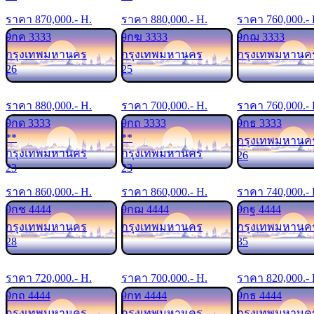
ราคา
870,000
.- H.
ราคา
880,000
.- H.
ราคา
760,000
.-
9กค 3333
9กฆ 3333
9กฌ 3333
กรุงเทพมหานคร
กรุงเทพมหานคร
กรุงเทพมหานค
26
25
ราคา
880,000
.- H.
ราคา
700,000
.- H.
ราคา
760,000
.-
9กด 3333
9กถ 3333
9กธ 3333
**
**
กรุงเทพมหานค
กรุงเทพมหานคร
กรุงเทพมหานคร
26
23
23
ราคา
860,000
.- H.
ราคา
860,000
.- H.
ราคา
740,000
.-
9กช 4444
9กฌ 4444
9กฐ 4444
กรุงเทพมหานคร
กรุงเทพมหานคร
กรุงเทพมหานค
28
35
ราคา
720,000
.- H.
ราคา
700,000
.- H.
ราคา
820,000
.-
9กถ 4444
9กท 4444
9กธ 4444
กรุงเทพมหานคร
กรุงเทพมหานคร
กรุงเทพมหานค